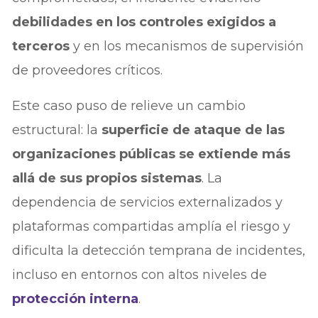
debilidades en los controles exigidos a
terceros
y en los mecanismos de supervisión
de proveedores críticos.
Este caso puso de relieve un cambio
estructural: la
superficie de ataque de las
organizaciones públicas se extiende más
allá de sus propios sistemas
. La
dependencia de servicios externalizados y
plataformas compartidas amplía el riesgo y
dificulta la detección temprana de incidentes,
incluso en entornos con altos niveles de
protección interna
.