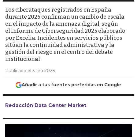
Los ciberataques registrados en España
durante 2025 confirman un cambio de escala
en el impacto de la amenaza digital, según
el Informe de Ciberseguridad 2025 elaborado
por Excelia. Incidentes en servicios públicos
sitúan la continuidad administrativa y la
gestión del riesgo en el centro del debate
institucional
Publicado el 3 feb 2026
Añadir a tus fuentes preferidas en Google
Redacción Data Center Market