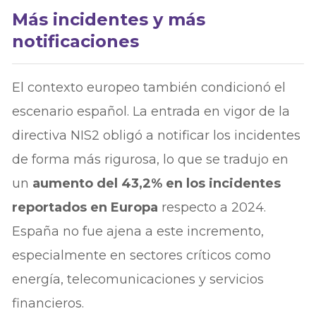
Más incidentes y más
notificaciones
El contexto europeo también condicionó el
escenario español. La entrada en vigor de la
directiva NIS2 obligó a notificar los incidentes
de forma más rigurosa, lo que se tradujo en
un
aumento del 43,2% en los incidentes
reportados en Europa
respecto a 2024.
España no fue ajena a este incremento,
especialmente en sectores críticos como
energía, telecomunicaciones y servicios
financieros.