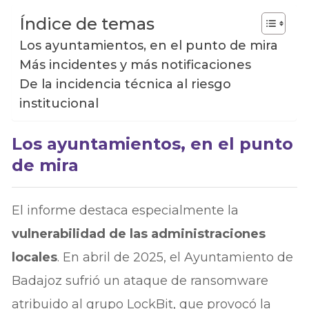
Índice de temas
Los ayuntamientos, en el punto de mira
Más incidentes y más notificaciones
De la incidencia técnica al riesgo
institucional
Los ayuntamientos, en el punto
de mira
El informe destaca especialmente la
vulnerabilidad de las administraciones
locales
. En abril de 2025, el Ayuntamiento de
Badajoz sufrió un ataque de ransomware
atribuido al grupo LockBit, que provocó la