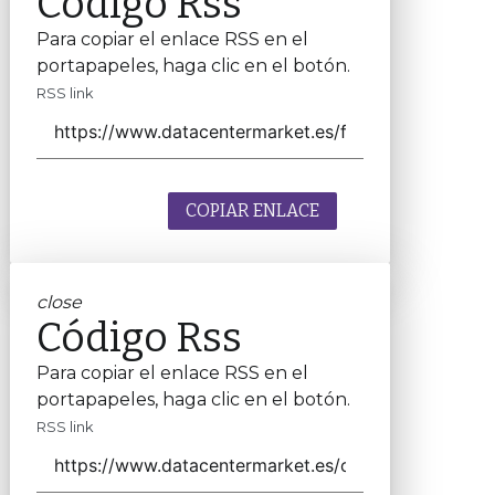
Código Rss
Para copiar el enlace RSS en el
portapapeles, haga clic en el botón.
RSS link
COPIAR ENLACE
close
Código Rss
Para copiar el enlace RSS en el
portapapeles, haga clic en el botón.
RSS link