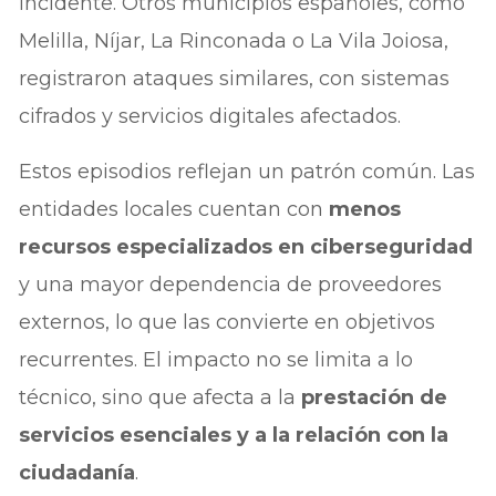
incidente. Otros municipios españoles, como
Melilla, Níjar, La Rinconada o La Vila Joiosa,
registraron ataques similares, con sistemas
cifrados y servicios digitales afectados.
Estos episodios reflejan un patrón común. Las
entidades locales cuentan con
menos
recursos especializados en ciberseguridad
y una mayor dependencia de proveedores
externos, lo que las convierte en objetivos
recurrentes. El impacto no se limita a lo
técnico, sino que afecta a la
prestación de
servicios esenciales y a la relación con la
ciudadanía
.