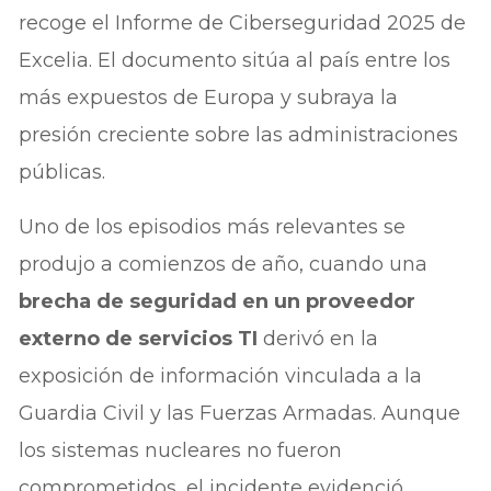
recoge el Informe de Ciberseguridad 2025 de
Excelia. El documento sitúa al país entre los
más expuestos de Europa y subraya la
presión creciente sobre las administraciones
públicas.
Uno de los episodios más relevantes se
produjo a comienzos de año, cuando una
brecha de seguridad en un proveedor
externo de servicios TI
derivó en la
exposición de información vinculada a la
Guardia Civil y las Fuerzas Armadas. Aunque
los sistemas nucleares no fueron
comprometidos, el incidente evidenció