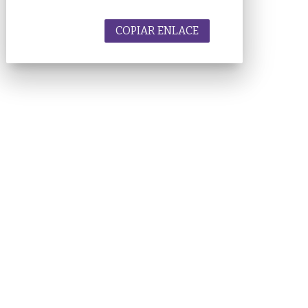
COPIAR ENLACE