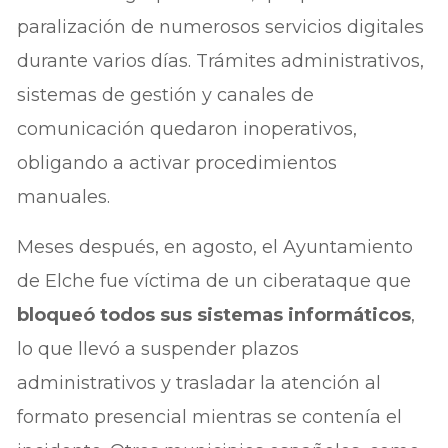
paralización de numerosos servicios digitales
durante varios días. Trámites administrativos,
sistemas de gestión y canales de
comunicación quedaron inoperativos,
obligando a activar procedimientos
manuales.
Meses después, en agosto, el Ayuntamiento
de Elche fue víctima de un ciberataque que
bloqueó todos sus sistemas informáticos
,
lo que llevó a suspender plazos
administrativos y trasladar la atención al
formato presencial mientras se contenía el