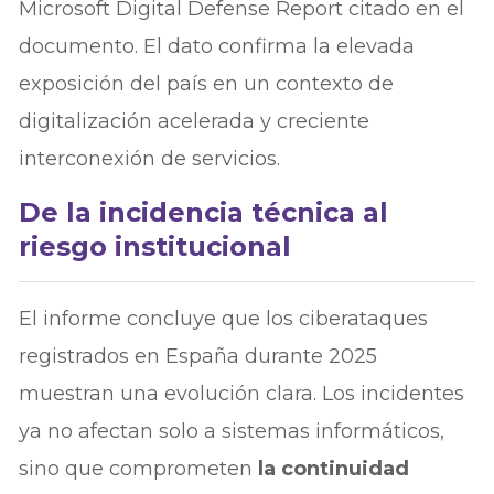
Microsoft Digital Defense Report citado en el
documento. El dato confirma la elevada
exposición del país en un contexto de
digitalización acelerada y creciente
interconexión de servicios.
De la incidencia técnica al
riesgo institucional
El informe concluye que los ciberataques
registrados en España durante 2025
muestran una evolución clara. Los incidentes
ya no afectan solo a sistemas informáticos,
sino que comprometen
la continuidad