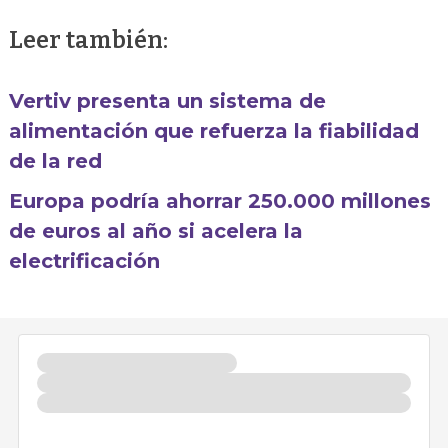
Leer también:
Vertiv presenta un sistema de
alimentación que refuerza la fiabilidad
de la red
Europa podría ahorrar 250.000 millones
de euros al año si acelera la
electrificación