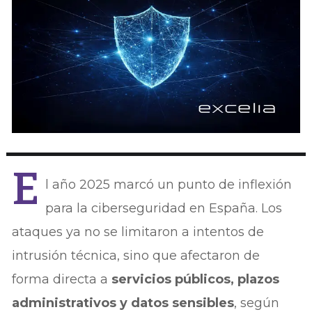
E
l año 2025 marcó un punto de inflexión
para la ciberseguridad en España. Los
ataques ya no se limitaron a intentos de
intrusión técnica, sino que afectaron de
forma directa a
servicios públicos, plazos
administrativos y datos sensibles
, según