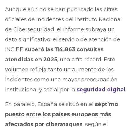
Aunque aún no se han publicado las cifras
oficiales de incidentes del Instituto Nacional
de Ciberseguridad, el informe subraya un
dato significativo: el servicio de atención de
INCIBE
superó las 114.863 consultas
atendidas en 2025
, una cifra récord. Este
volumen refleja tanto un aumento de los
incidentes como una mayor preocupación
institucional y social por la
seguridad digital
.
En paralelo, España se situó en el
séptimo
puesto entre los países europeos más
afectados por ciberataques
, según el