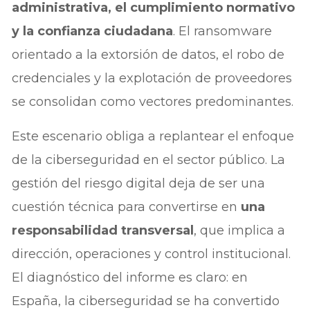
administrativa, el cumplimiento normativo
y la confianza ciudadana
. El ransomware
orientado a la extorsión de datos, el robo de
credenciales y la explotación de proveedores
se consolidan como vectores predominantes.
Este escenario obliga a replantear el enfoque
de la ciberseguridad en el sector público. La
gestión del riesgo digital deja de ser una
cuestión técnica para convertirse en
una
responsabilidad transversal
, que implica a
dirección, operaciones y control institucional.
El diagnóstico del informe es claro: en
España, la ciberseguridad se ha convertido