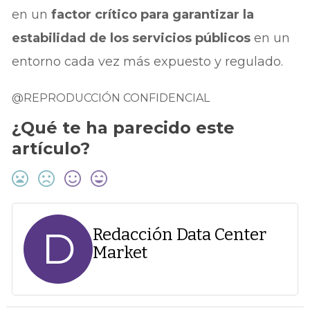
en un
factor crítico para garantizar la
estabilidad de los servicios públicos
en un
entorno cada vez más expuesto y regulado.
@REPRODUCCIÓN CONFIDENCIAL
¿Qué te ha parecido este
artículo?
D
Redacción Data Center
Market