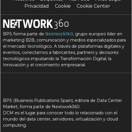
Privacidad
Cookie
Cookie Center
BPS forma parte de
, grupo europeo líder en
Nextwork360
marketing B2B, comunicación y medios especializados para
el mercado tecnológico. A través de plataformas digitales y
eventos, conectamos a fabricantes, partners y decisores
tecnológicos impulsando la Transformación Digital, la
Innovación y el crecimiento empresarial.
BPS (Business Publications Spain), editora de Data Center
Market, forma parte de Nextwork360.
DCM es el lugar para conocer todo lo relacionado con el
mundo del data center, servidores, virtualización y cloud
computing.