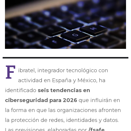
F
ibratel, integrador tecnológico con
actividad en España y México, ha
identificado
seis tendencias en
ciberseguridad para 2026
que influirán en
la forma en que las organizaciones afronten
la protección de redes, identidades y datos.
Las previsiones, elaboradas por
/fsafe
,