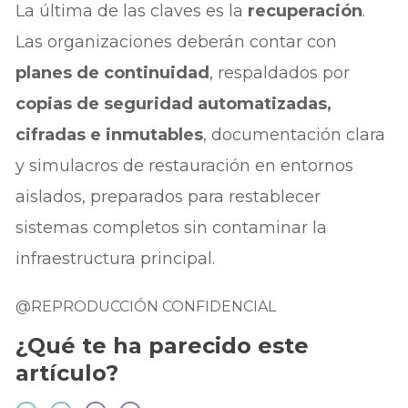
La última de las claves es la
recuperación
.
Las organizaciones deberán contar con
planes de continuidad
, respaldados por
copias de seguridad automatizadas,
cifradas e inmutables
, documentación clara
y simulacros de restauración en entornos
aislados, preparados para restablecer
sistemas completos sin contaminar la
infraestructura principal.
@REPRODUCCIÓN CONFIDENCIAL
¿Qué te ha parecido este
artículo?