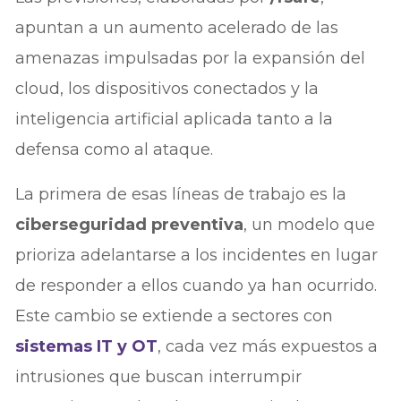
apuntan a un aumento acelerado de las
amenazas impulsadas por la expansión del
cloud, los dispositivos conectados y la
inteligencia artificial aplicada tanto a la
defensa como al ataque.
La primera de esas líneas de trabajo es la
ciberseguridad preventiva
, un modelo que
prioriza adelantarse a los incidentes en lugar
de responder a ellos cuando ya han ocurrido.
Este cambio se extiende a sectores con
sistemas IT y OT
, cada vez más expuestos a
intrusiones que buscan interrumpir