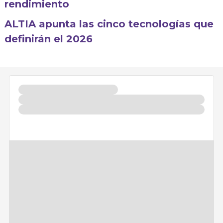
rendimiento
ALTIA apunta las cinco tecnologías que
definirán el 2026