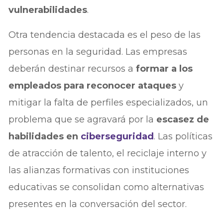
vulnerabilidades
.
Otra tendencia destacada es el peso de las
personas en la seguridad. Las empresas
deberán destinar recursos a
formar a los
empleados para reconocer ataques
y
mitigar la falta de perfiles especializados, un
problema que se agravará por la
escasez de
habilidades en
ciberseguridad
. Las políticas
de atracción de talento, el reciclaje interno y
las alianzas formativas con instituciones
educativas se consolidan como alternativas
presentes en la conversación del sector.