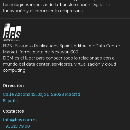
tecnológicos impulsando la Transformación Digital, la
Innovación y el crecimiento empresarial.
BPS (Business Publications Spain), editora de Data Center
Market, forma parte de Nextwork360.
DCM es el lugar para conocer todo lo relacionado con el
mundo del data center, servidores, virtualización y cloud
computing.
Dirección
Calle Azcona 12, Bajo B, 28028 Madrid
España
Contactos
info@bps.com.es
+91 313 79 00