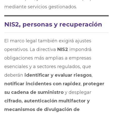
mediante servicios gestionados.
NIS2, personas y recuperación
El marco legal también exigirá ajustes
operativos. La directiva
NIS2
impondrá
obligaciones más amplias a empresas
esenciales y a sectores regulados, que
deberán
identificar y evaluar riesgos
,
notificar incidentes con rapidez
,
proteger
su cadena de suministro
y desplegar
cifrado, autenticación multifactor y
mecanismos de divulgación de