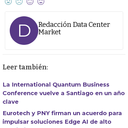
D
Redacción Data Center
Market
Leer también:
La International Quantum Business
Conference vuelve a Santiago en un año
clave
Eurotech y PNY firman un acuerdo para
impulsar soluciones Edge AI de alto