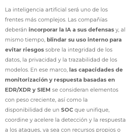
La inteligencia artificial será uno de los
frentes más complejos. Las compañías
deberán
incorporar la IA a sus defensas
y, al
mismo tiempo,
blindar su uso interno para
evitar riesgos
sobre la integridad de los
datos, la privacidad y la trazabilidad de los
modelos. En ese marco,
las capacidades de
monitorización y respuesta basadas en
EDR/XDR y SIEM
se consideran elementos
con peso creciente, así como la
disponibilidad de un
SOC
que unifique,
coordine y acelere la detección y la respuesta
a los ataques, ya sea con recursos propios o