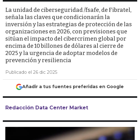
La unidad de ciberseguridad /fsafe, de Fibratel,
señala las claves que condicionarán la
inversión y las estrategias de protección de las
organizaciones en 2026, con previsiones que
sitúan el impacto del cibercrimen global por
encima de 10 billones de dólares al cierre de
2025 y la urgencia de adoptar modelos de
prevención y resiliencia
Publicado el 26 dic 2025
Añadir a tus fuentes preferidas en Google
Redacción Data Center Market