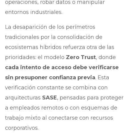
operaciones, robar datos o manipular
entornos industriales.
La desaparición de los perímetros
tradicionales por la consolidación de
ecosistemas híbridos refuerza otra de las
prioridades: el modelo
Zero Trust
, donde
cada intento de acceso debe verificarse
sin presuponer confianza previa
. Esta
verificación constante se combina con
arquitecturas
SASE
, pensadas para proteger
a empleados remotos o con esquemas de
trabajo mixto al conectarse con recursos
corporativos.