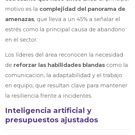
motivo es la
complejidad del panorama de
amenazas
, que lleva a un 45% a señalar el
estrés como la principal causa de abandono
en el sector.
Los líderes del área reconocen la necesidad
de
reforzar las habilidades blandas
como la
comunicación, la adaptabilidad y el trabajo
en equipo, que resultan clave para mantener
la resiliencia frente a incidentes.
Inteligencia artificial y
presupuestos ajustados