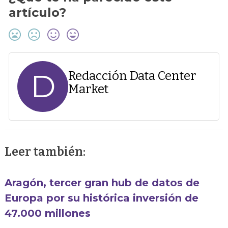
artículo?
D
Redacción Data Center
Market
Leer también:
Aragón, tercer gran hub de datos de
Europa por su histórica inversión de
47.000 millones