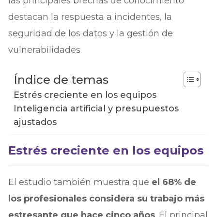
las principales brechas de conocimiento
destacan la respuesta a incidentes, la
seguridad de los datos y la gestión de
vulnerabilidades.
Índice de temas
Estrés creciente en los equipos
Inteligencia artificial y presupuestos
ajustados
Estrés creciente en los equipos
El estudio también muestra que
el 68% de
los profesionales considera su trabajo más
estresante que hace cinco años
. El principal