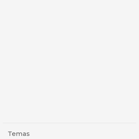
Temas