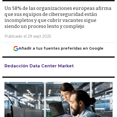
Un 58% de las organizaciones europeas afirma
que sus equipos de ciberseguridad están
incompletos y que cubrir vacantes sigue
siendo un proceso lento y complejo
Publicado el 29 sept 2025
Añadir a tus fuentes preferidas en Google
Redacción Data Center Market