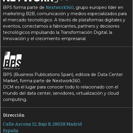
BPS forma parte de
, grupo europeo líder en
Nextwork360
marketing B2B, comunicación y medios especializados para
el mercado tecnológico. A través de plataformas digitales y
eventos, conectamos a fabricantes, partners y decisores
tecnológicos impulsando la Transformación Digital, la
Innovación y el crecimiento empresarial.
BPS (Business Publications Spain), editora de Data Center
Market, forma parte de Nextwork360.
DCM es el lugar para conocer todo lo relacionado con el
mundo del data center, servidores, virtualización y cloud
computing.
Dirección
Calle Azcona 12, Bajo B, 28028 Madrid
España