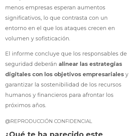
menos empresas esperan aumentos
significativos, lo que contrasta con un
entorno en el que los ataques crecen en
volumen y sofisticación.
El informe concluye que los responsables de
seguridad deberán
alinear las estrategias
digitales con los objetivos empresariales
y
garantizar la sostenibilidad de los recursos
humanos y financieros para afrontar los
próximos años.
@REPRODUCCIÓN CONFIDENCIAL
¿Qué te ha parecido este