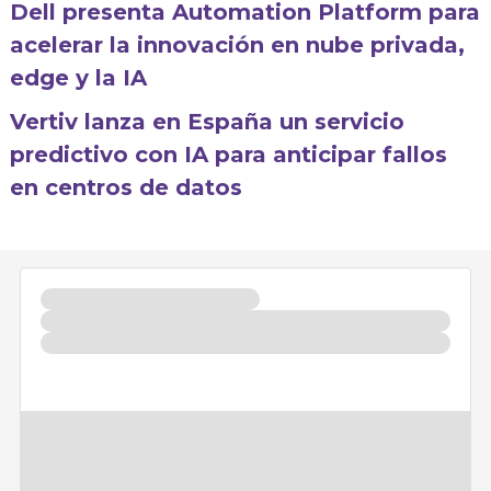
Dell presenta Automation Platform para
acelerar la innovación en nube privada,
edge y la IA
Vertiv lanza en España un servicio
predictivo con IA para anticipar fallos
en centros de datos