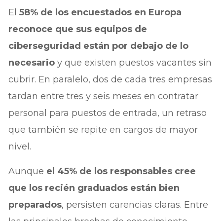
El
58% de los encuestados en Europa
reconoce que sus equipos de
ciberseguridad están por debajo de lo
necesario
y que existen puestos vacantes sin
cubrir. En paralelo, dos de cada tres empresas
tardan entre tres y seis meses en contratar
personal para puestos de entrada, un retraso
que también se repite en cargos de mayor
nivel.
Aunque
el 45% de los responsables cree
que los recién graduados están bien
preparados
, persisten carencias claras. Entre