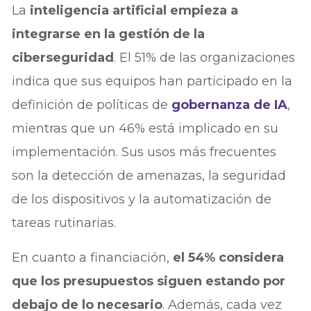
La
inteligencia artificial empieza a
integrarse en la gestión de la
ciberseguridad
. El 51% de las organizaciones
indica que sus equipos han participado en la
definición de políticas de
gobernanza de IA
,
mientras que un 46% está implicado en su
implementación. Sus usos más frecuentes
son la detección de amenazas, la seguridad
de los dispositivos y la automatización de
tareas rutinarias.
En cuanto a financiación,
el 54% considera
que los presupuestos siguen estando por
debajo de lo necesario
. Además, cada vez