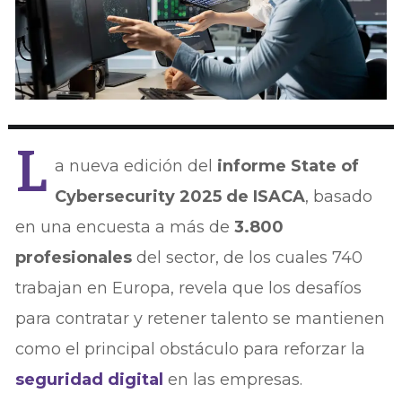
L
a nueva edición del
informe State of
Cybersecurity 2025 de ISACA
, basado
en una encuesta a más de
3.800
profesionales
del sector, de los cuales 740
trabajan en Europa, revela que los desafíos
para contratar y retener talento se mantienen
como el principal obstáculo para reforzar la
seguridad digital
en las empresas.