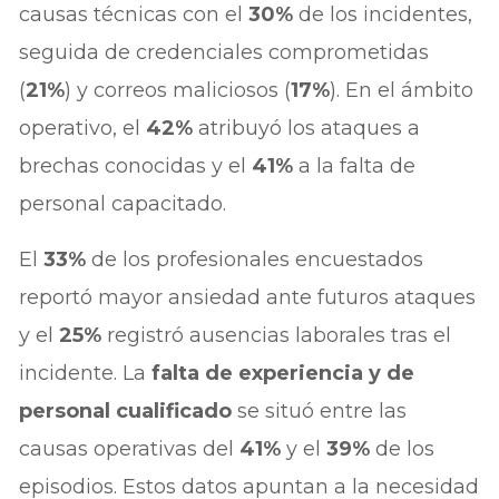
causas técnicas con el
30%
de los incidentes,
seguida de credenciales comprometidas
(
21%
) y correos maliciosos (
17%
). En el ámbito
operativo, el
42%
atribuyó los ataques a
brechas conocidas y el
41%
a la falta de
personal capacitado.
El
33%
de los profesionales encuestados
reportó mayor ansiedad ante futuros ataques
y el
25%
registró ausencias laborales tras el
incidente. La
falta de experiencia y de
personal cualificado
se situó entre las
causas operativas del
41%
y el
39%
de los
episodios. Estos datos apuntan a la necesidad