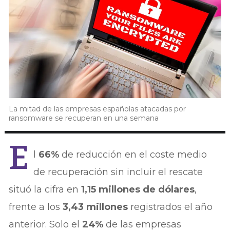
La mitad de las empresas españolas atacadas por
ransomware se recuperan en una semana
E
l
66%
de reducción en el coste medio
de recuperación sin incluir el rescate
situó la cifra en
1,15 millones de dólares
,
frente a los
3,43 millones
registrados el año
anterior. Solo el
24%
de las empresas