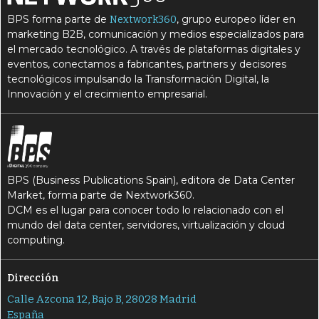
BPS forma parte de
, grupo europeo líder en
Nextwork360
marketing B2B, comunicación y medios especializados para
el mercado tecnológico. A través de plataformas digitales y
eventos, conectamos a fabricantes, partners y decisores
tecnológicos impulsando la Transformación Digital, la
Innovación y el crecimiento empresarial.
BPS (Business Publications Spain), editora de Data Center
Market, forma parte de Nextwork360.
DCM es el lugar para conocer todo lo relacionado con el
mundo del data center, servidores, virtualización y cloud
computing.
Dirección
Calle Azcona 12, Bajo B, 28028 Madrid
España