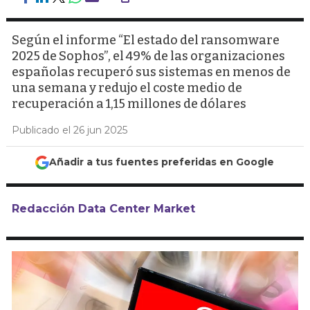
Según el informe “El estado del ransomware
2025 de Sophos”, el 49% de las organizaciones
españolas recuperó sus sistemas en menos de
una semana y redujo el coste medio de
recuperación a 1,15 millones de dólares
Publicado el 26 jun 2025
Añadir a tus fuentes preferidas en Google
Redacción Data Center Market