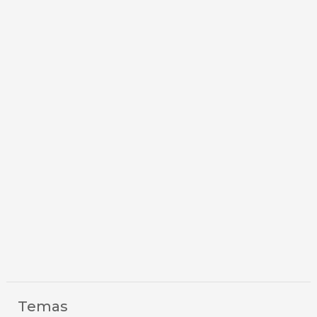
Temas