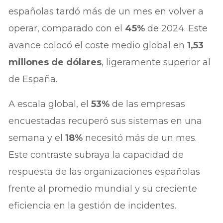
españolas tardó más de un mes en volver a
operar, comparado con el
45%
de 2024. Este
avance colocó el coste medio global en
1,53
millones de dólares
, ligeramente superior al
de España.
A escala global, el
53%
de las empresas
encuestadas recuperó sus sistemas en una
semana y el
18%
necesitó más de un mes.
Este contraste subraya la capacidad de
respuesta de las organizaciones españolas
frente al promedio mundial y su creciente
eficiencia en la gestión de incidentes.