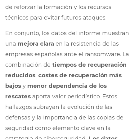
de reforzar la formación y los recursos
técnicos para evitar futuros ataques.
En conjunto, los datos del informe muestran
una
mejora clara
en la resistencia de las
empresas españolas ante el ransomware. La
combinación de
tiempos de recuperación
reducidos
,
costes de recuperación más
bajos
y
menor dependencia de los
rescates
aporta valor periodístico. Estos
hallazgos subrayan la evolución de las
defensas y la importancia de las copias de
seguridad como elemento clave en la
estrategia de ciberseguridad
. Los datos