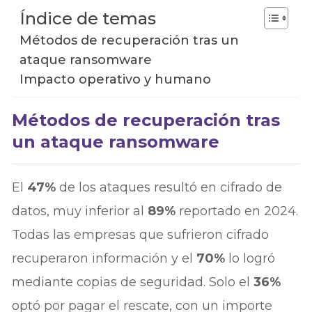
Índice de temas
Métodos de recuperación tras un
ataque ransomware
Impacto operativo y humano
Métodos de recuperación tras
un ataque ransomware
El
47%
de los ataques resultó en cifrado de
datos, muy inferior al
89%
reportado en 2024.
Todas las empresas que sufrieron cifrado
recuperaron información y el
70%
lo logró
mediante copias de seguridad. Solo el
36%
optó por pagar el rescate, con un importe