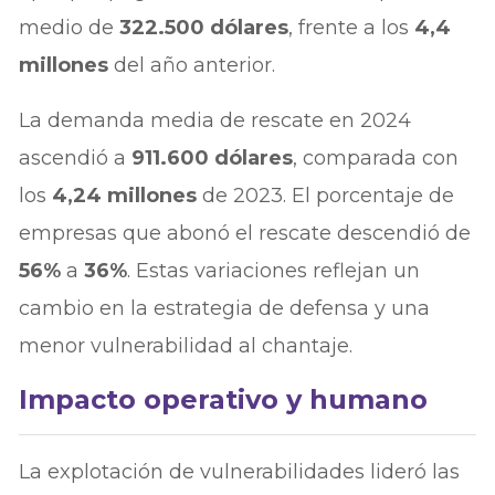
medio de
322.500 dólares
, frente a los
4,4
millones
del año anterior.
La demanda media de rescate en 2024
ascendió a
911.600 dólares
, comparada con
los
4,24 millones
de 2023. El porcentaje de
empresas que abonó el rescate descendió de
56%
a
36%
. Estas variaciones reflejan un
cambio en la estrategia de defensa y una
menor vulnerabilidad al chantaje.
Impacto operativo y humano
La explotación de vulnerabilidades lideró las