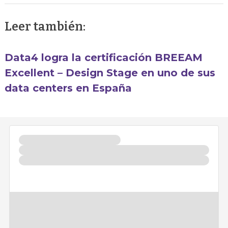
Leer también:
Data4 logra la certificación BREEAM
Excellent – Design Stage en uno de sus
data centers en España