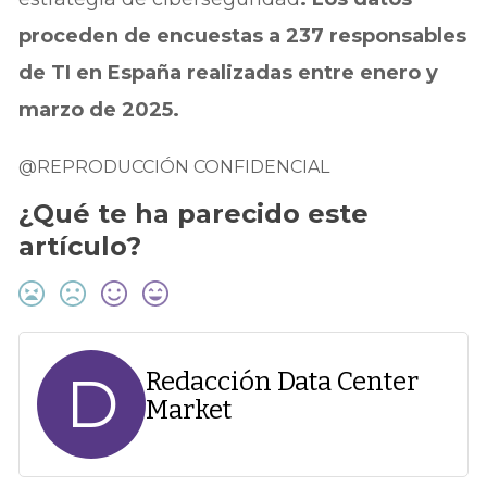
proceden de encuestas a 237 responsables
de TI en España realizadas entre enero y
marzo de 2025.
@REPRODUCCIÓN CONFIDENCIAL
¿Qué te ha parecido este
artículo?
D
Redacción Data Center
Market