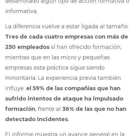
desarrollado algún tipo de acción formativa o
informativa.
La diferencia vuelve a estar ligada al tamaño.
Tres de cada cuatro empresas con más de
250 empleados
sí han ofrecido formación,
mientras que en las micro y pequeñas
empresas esta práctica sigue siendo
minoritaria. La experiencia previa también
influye:
el 59% de las compañías que han
sufrido intentos de ataque ha impulsado
formación
, frente al
36% de las que no han
detectado incidentes
.
El informe muestra un avance general en la