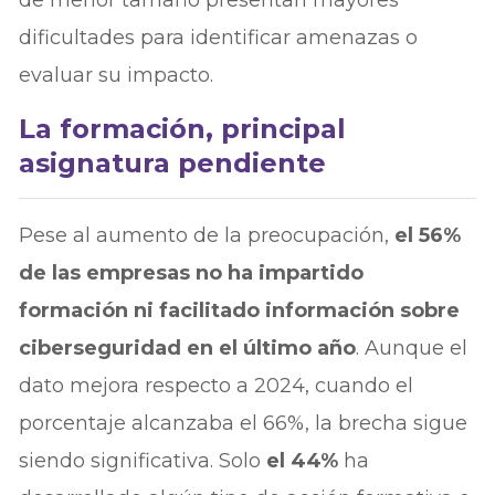
de menor tamaño presentan mayores
dificultades para identificar amenazas o
evaluar su impacto.
La formación, principal
asignatura pendiente
Pese al aumento de la preocupación,
el 56%
de las empresas no ha impartido
formación ni facilitado información sobre
ciberseguridad en el último año
. Aunque el
dato mejora respecto a 2024, cuando el
porcentaje alcanzaba el 66%, la brecha sigue
siendo significativa. Solo
el 44%
ha