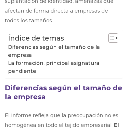
suplantación de identidad, amenazas que
afectan de forma directa a empresas de
todos los tamaños.
Índice de temas
Diferencias según el tamaño de la
empresa
La formación, principal asignatura
pendiente
Diferencias según el tamaño de
la empresa
El informe refleja que la preocupación no es
homogénea en todo el tejido empresarial.
El