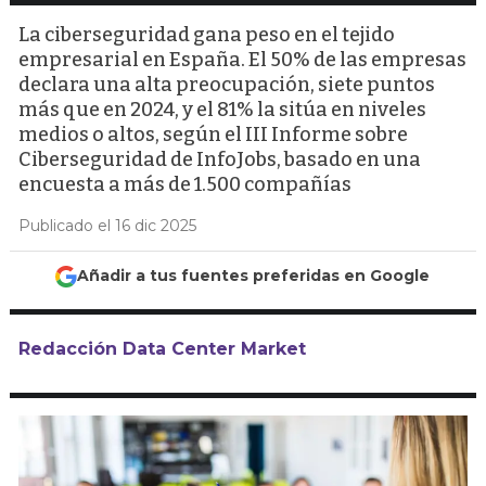
La ciberseguridad gana peso en el tejido
empresarial en España. El 50% de las empresas
declara una alta preocupación, siete puntos
más que en 2024, y el 81% la sitúa en niveles
medios o altos, según el III Informe sobre
Ciberseguridad de InfoJobs, basado en una
encuesta a más de 1.500 compañías
Publicado el 16 dic 2025
Añadir a tus fuentes preferidas en Google
Redacción Data Center Market