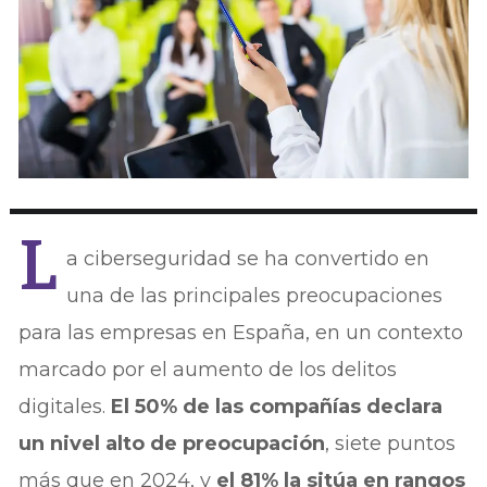
L
a ciberseguridad se ha convertido en
una de las principales preocupaciones
para las empresas en España, en un contexto
marcado por el aumento de los delitos
digitales.
El 50% de las compañías declara
un nivel alto de preocupación
, siete puntos
más que en 2024, y
el 81% la sitúa en rangos