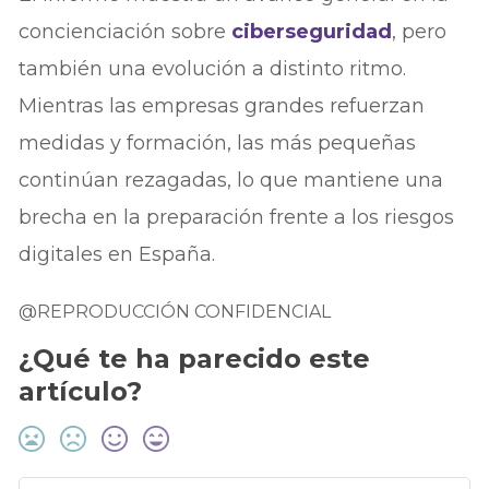
concienciación sobre
ciberseguridad
, pero
también una evolución a distinto ritmo.
Mientras las empresas grandes refuerzan
medidas y formación, las más pequeñas
continúan rezagadas, lo que mantiene una
brecha en la preparación frente a los riesgos
digitales en España.
@REPRODUCCIÓN CONFIDENCIAL
¿Qué te ha parecido este
artículo?