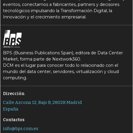
eventos, conectamos a fabricantes, partners y decisores
tecnológicos impulsando la Transformación Digital, la
Innovación y el crecimiento empresarial.
BPS (Business Publications Spain), editora de Data Center
Market, forma parte de Nextwork360.
DCM es el lugar para conocer todo lo relacionado con el
mundo del data center, servidores, virtualización y cloud
computing.
Dirección
Calle Azcona 12, Bajo B, 28028 Madrid
España
Contactos
info@bps.com.es