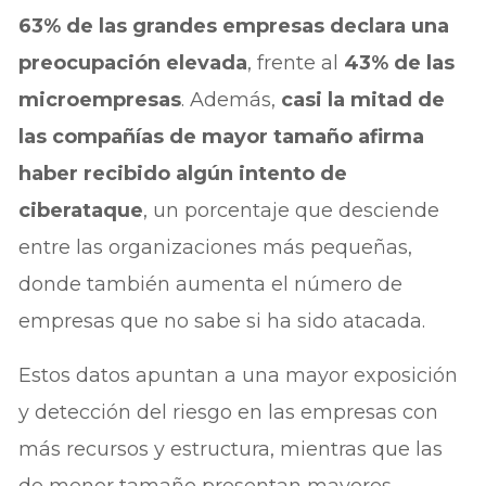
63% de las grandes empresas declara una
preocupación elevada
, frente al
43% de las
microempresas
. Además,
casi la mitad de
las compañías de mayor tamaño afirma
haber recibido algún intento de
ciberataque
, un porcentaje que desciende
entre las organizaciones más pequeñas,
donde también aumenta el número de
empresas que no sabe si ha sido atacada.
Estos datos apuntan a una mayor exposición
y detección del riesgo en las empresas con
más recursos y estructura, mientras que las