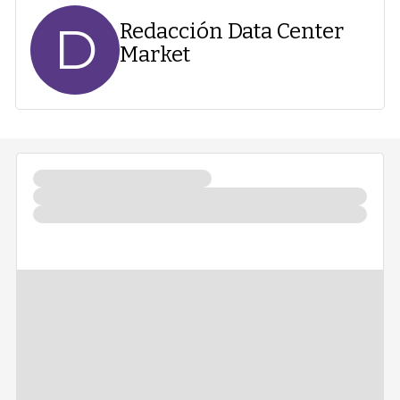
D
Redacción Data Center
Market