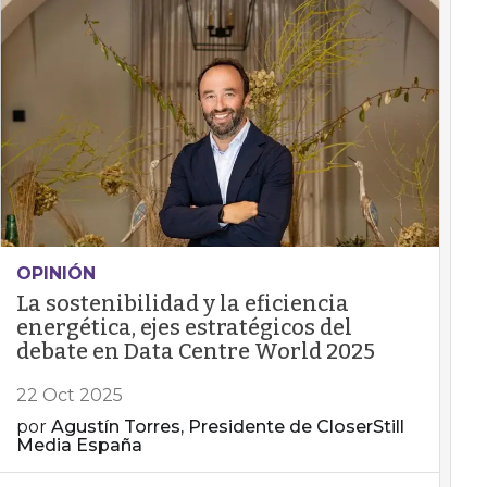
OPINIÓN
La sostenibilidad y la eficiencia
energética, ejes estratégicos del
debate en Data Centre World 2025
22 Oct 2025
por
Agustín Torres, Presidente de CloserStill
Media España