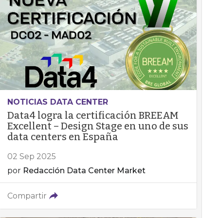
NOTICIAS DATA CENTER
Data4 logra la certificación BREEAM
Excellent – Design Stage en uno de sus
data centers en España
02 Sep 2025
por
Redacción Data Center Market
Compartir