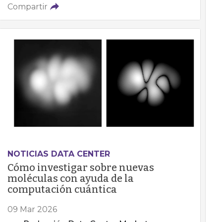
Compartir
NOTICIAS DATA CENTER
Cómo investigar sobre nuevas
moléculas con ayuda de la
computación cuántica
09 Mar 2026