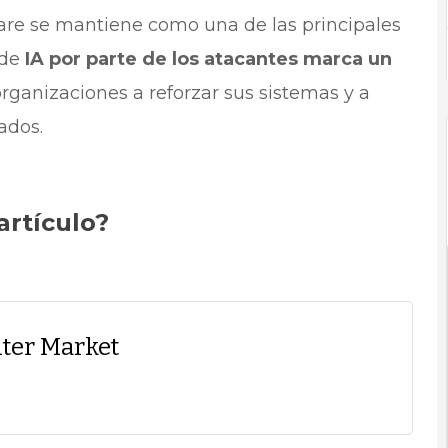
are se mantiene como una de las principales
 de
IA por parte de los atacantes marca un
organizaciones a reforzar sus sistemas y a
ados.
artículo?
ter Market