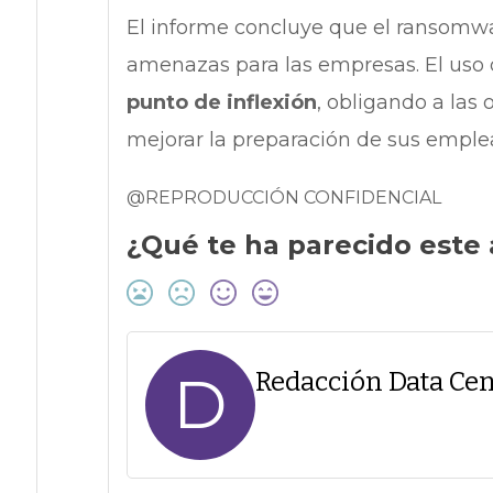
El informe concluye que el ransomw
amenazas para las empresas. El uso
punto de inflexión
, obligando a las 
mejorar la preparación de sus emple
@REPRODUCCIÓN CONFIDENCIAL
¿Qué te ha parecido este 
D
Redacción Data Cen