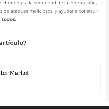
irectamente a la seguridad de la información,
 de ataques maliciosos, y ayudar a construir
ra todos.
artículo?
ter Market