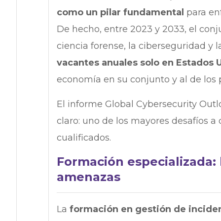
como un pilar fundamental
para en
De hecho, entre 2023 y 2033, el conj
ciencia forense, la ciberseguridad y 
vacantes anuales solo en Estados 
economía en su conjunto y al de los 
El informe Global Cybersecurity Out
claro: uno de los mayores desafíos a
cualificados.
Formación especializada: 
amenazas
La
formación en gestión de incide