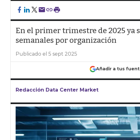
En el primer trimestre de 2025 ya 
semanales por organización
Publicado el 5 sept 2025
Añadir a tus fuen
Redacción Data Center Market