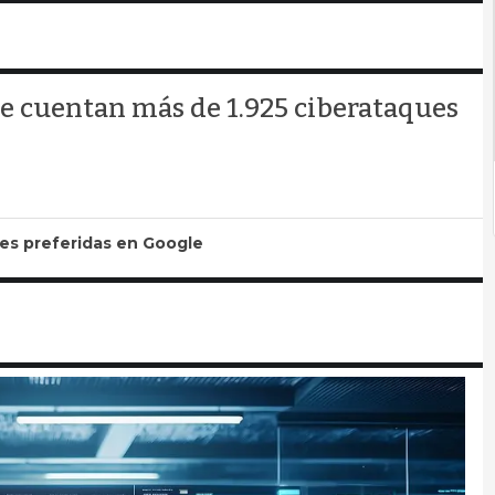
se cuentan más de 1.925 ciberataques
tes preferidas en Google