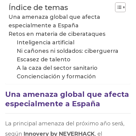
Índice de temas
Una amenaza global que afecta
especialmente a España
Retos en materia de ciberataques
Inteligencia artificial
Ni cañones ni soldados: ciberguerra
Escasez de talento
A la caza del sector sanitario
Concienciación y formación
Una amenaza global que afecta
especialmente a España
La principal amenaza del próximo año será,
según
Innovery by NEVERHACK
, el