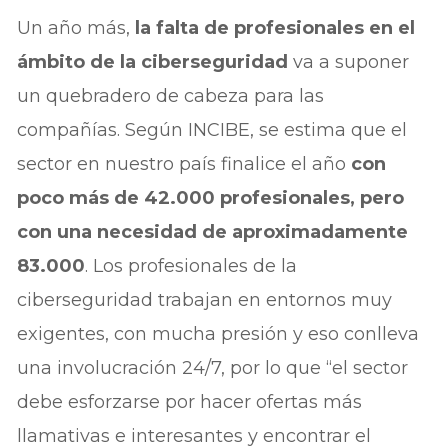
Un año más,
la falta de profesionales en el
ámbito de la ciberseguridad
va a suponer
un quebradero de cabeza para las
compañías. Según INCIBE, se estima que el
sector en nuestro país finalice el año
con
poco más de 42.000 profesionales, pero
con una necesidad de aproximadamente
83.000
. Los profesionales de la
ciberseguridad trabajan en entornos muy
exigentes, con mucha presión y eso conlleva
una involucración 24/7, por lo que “el sector
debe esforzarse por hacer ofertas más
llamativas e interesantes y encontrar el