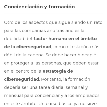
Concienciación y formación
Otro de los aspectos que sigue siendo un reto
para las compañías año tras año es la
debilidad del
factor humano en el ámbito
de la ciberseguridad
, como el eslabón más
débil de la cadena. Se debe hacer hincapié
en proteger a las personas, que deben estar
en el centro de la
estrategia de
ciberseguridad
. Por tanto, la formación
debería ser una tarea diaria, semanal y
mensual para concienciar y a los empleados
en este ámbito. Un curso básico ya no sirve