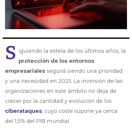
S
iguiendo la estela de los últimos años, la
protección de los entornos
empresariales
seguirá siendo una prioridad
y una necesidad en 2025. La inversión de las
organizaciones en este ámbito no deja de
crecer por la cantidad y evolución de los
ciberataques
, cuyo coste supone ya cerca
del 1,5% del PIB mundial.