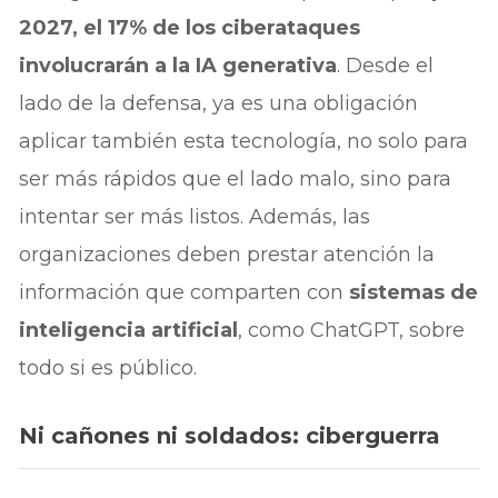
2027, el 17% de los ciberataques
involucrarán a la IA generativa
. Desde el
lado de la defensa, ya es una obligación
aplicar también esta tecnología, no solo para
ser más rápidos que el lado malo, sino para
intentar ser más listos. Además, las
organizaciones deben prestar atención la
información que comparten con
sistemas de
inteligencia artificial
, como ChatGPT, sobre
todo si es público.
Ni cañones ni soldados: ciberguerra