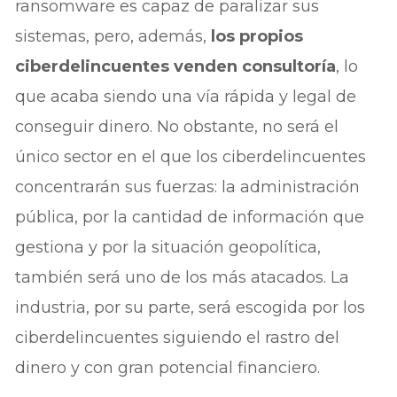
ransomware es capaz de paralizar sus
sistemas, pero, además,
los propios
ciberdelincuentes venden consultoría
, lo
que acaba siendo una vía rápida y legal de
conseguir dinero. No obstante, no será el
único sector en el que los ciberdelincuentes
concentrarán sus fuerzas: la administración
pública, por la cantidad de información que
gestiona y por la situación geopolítica,
también será uno de los más atacados. La
industria, por su parte, será escogida por los
ciberdelincuentes siguiendo el rastro del
dinero y con gran potencial financiero.