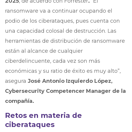
2025
, de acuerdo con Forrester
.
“El
ransomware va a continuar ocupando el
podio de los ciberataques, pues cuenta con
una capacidad colosal de destrucción. Las
herramientas de distribución de ransomware
están al alcance de cualquier
ciberdelincuente, cada vez son más
económicas y su ratio de éxito es muy alto”,
asegura
José Antonio Izquierdo López,
Cybersecurity Competencer Manager de la
compañía.
Retos en materia de
ciberataques