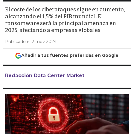
El coste de los ciberataques sigue en aumento,
alcanzando el 1,5% del PIB mundial. El
ransomware será la principal amenaza en
2025, afectando a empresas globales
Publicado el 21 nov 2024
Añadir a tus fuentes preferidas en Google
Redacción Data Center Market