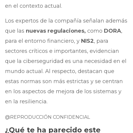
en el contexto actual.
Los expertos de la compañía señalan además
que las
nuevas regulaciones,
como
DORA
,
para el entorno financiero, y
NIS2
, para
sectores críticos e importantes, evidencian
que la ciberseguridad es una necesidad en el
mundo actual. Al respecto, destacan que
estas normas son más estrictas y se centran
en los aspectos de mejora de los sistemas y
en la resiliencia.
@REPRODUCCIÓN CONFIDENCIAL
¿Qué te ha parecido este