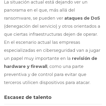
La situación actual está dejando ver un
panorama en el que, más allá del
ransomware, se pueden ver
ataques de DoS
(denegación del servicio) y otros orientados a
que ciertas infraestructuras dejen de operar.
En el escenario actual las empresas
especializadas en ciberseguridad van a jugar
un papel muy importante en la
revisión de
hardware y firewall
, como una parte
preventiva y de control para evitar que
terceros utilicen dispositivos para atacar.
Escasez de talento