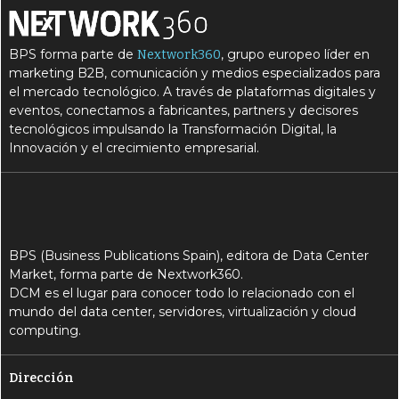
BPS forma parte de
, grupo europeo líder en
Nextwork360
marketing B2B, comunicación y medios especializados para
el mercado tecnológico. A través de plataformas digitales y
eventos, conectamos a fabricantes, partners y decisores
tecnológicos impulsando la Transformación Digital, la
Innovación y el crecimiento empresarial.
BPS (Business Publications Spain), editora de Data Center
Market, forma parte de Nextwork360.
DCM es el lugar para conocer todo lo relacionado con el
mundo del data center, servidores, virtualización y cloud
computing.
Dirección