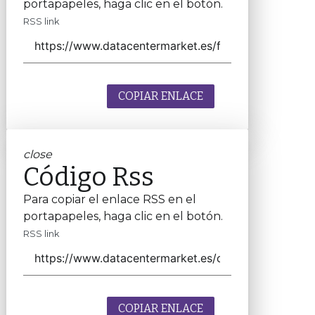
portapapeles, haga clic en el botón.
RSS link
COPIAR ENLACE
close
Código Rss
Para copiar el enlace RSS en el
portapapeles, haga clic en el botón.
RSS link
COPIAR ENLACE