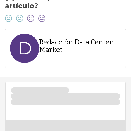
artículo?
D
Redacción Data Center
Market