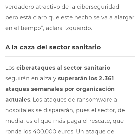
verdadero atractivo de la ciberseguridad,
pero está claro que este hecho se va a alargar
en el tiempo”, aclara Izquierdo.
A la caza del sector sanitario
Los
ciberataques al sector sanitario
seguirán en alza y
superarán los 2.361
ataques semanales por organización
actuales
. Los ataques de ransomware a
hospitales se dispararán, pues el sector, de
media, es el que más paga el rescate, que
ronda los 400.000 euros. Un ataque de