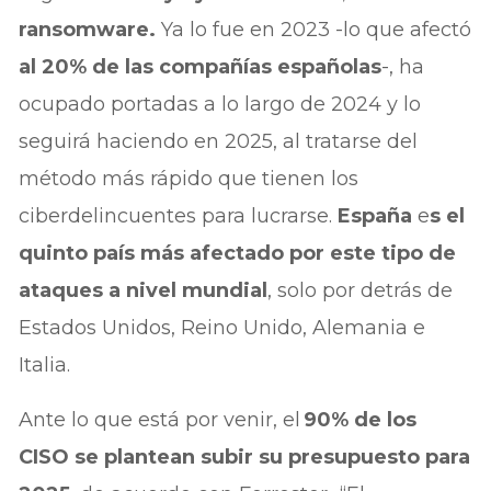
ransomware.
Ya lo fue en 2023 -lo que afectó
al 20% de las compañías españolas
-, ha
ocupado portadas a lo largo de 2024 y lo
seguirá haciendo en 2025, al tratarse del
método más rápido que tienen los
ciberdelincuentes para lucrarse.
España
e
s el
quinto país más afectado por este tipo de
ataques a nivel mundial
, solo por detrás de
Estados Unidos, Reino Unido, Alemania e
Italia.
Ante lo que está por venir, el
90% de los
CISO se plantean subir su presupuesto para