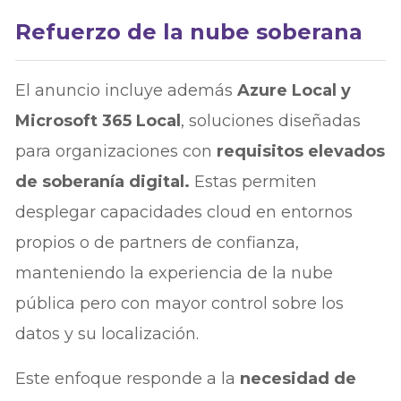
Refuerzo de la nube soberana
El anuncio incluye además
Azure Local y
Microsoft 365 Local
, soluciones diseñadas
para organizaciones con
requisitos elevados
de soberanía digital.
Estas permiten
desplegar capacidades cloud en entornos
propios o de partners de confianza,
manteniendo la experiencia de la nube
pública pero con mayor control sobre los
datos y su localización.
Este enfoque responde a la
necesidad de