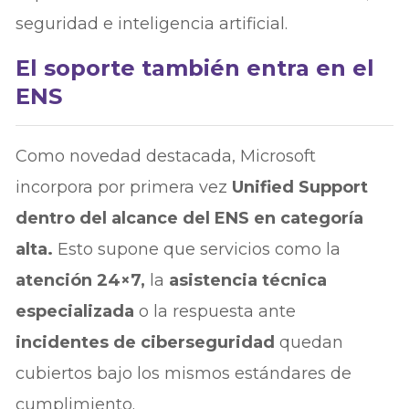
seguridad e inteligencia artificial.
El soporte también entra en el
ENS
Como novedad destacada, Microsoft
incorpora por primera vez
Unified Support
dentro del alcance del ENS en categoría
alta.
Esto supone que servicios como la
atención 24×7,
la
asistencia técnica
especializada
o la respuesta ante
incidentes de ciberseguridad
quedan
cubiertos bajo los mismos estándares de
cumplimiento.