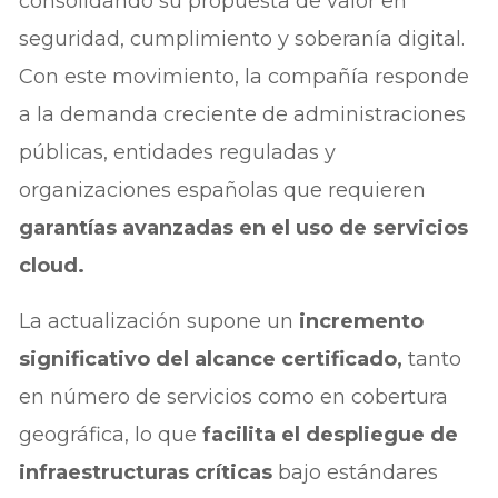
consolidando su propuesta de valor en
seguridad, cumplimiento y soberanía digital.
Con este movimiento, la compañía responde
a la demanda creciente de administraciones
públicas, entidades reguladas y
organizaciones españolas que requieren
garantías avanzadas en el uso de servicios
cloud.
La actualización supone un
incremento
significativo del alcance certificado,
tanto
en número de servicios como en cobertura
geográfica, lo que
facilita el despliegue de
infraestructuras críticas
bajo estándares