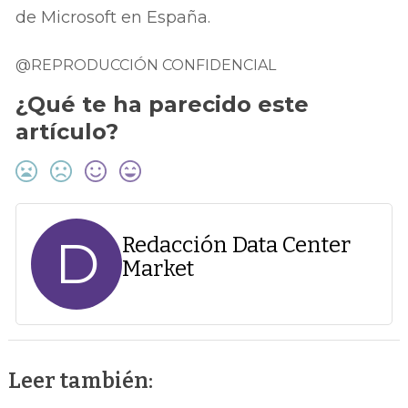
de Microsoft en España.
@REPRODUCCIÓN CONFIDENCIAL
¿Qué te ha parecido este
artículo?
D
Redacción Data Center
Market
Leer también: