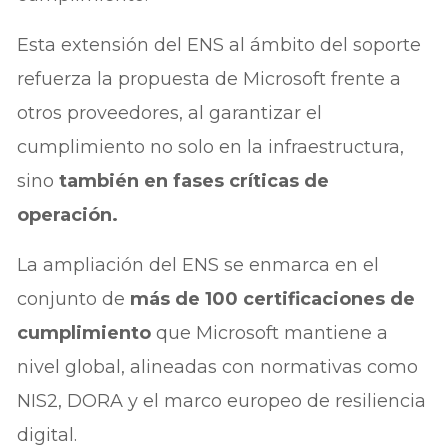
Esta extensión del ENS al ámbito del soporte
refuerza la propuesta de Microsoft frente a
otros proveedores, al garantizar el
cumplimiento no solo en la infraestructura,
sino
también en fases críticas de
operación.
La ampliación del ENS se enmarca en el
conjunto de
más de 100 certificaciones de
cumplimiento
que Microsoft mantiene a
nivel global, alineadas con normativas como
NIS2, DORA y el marco europeo de resiliencia
digital.