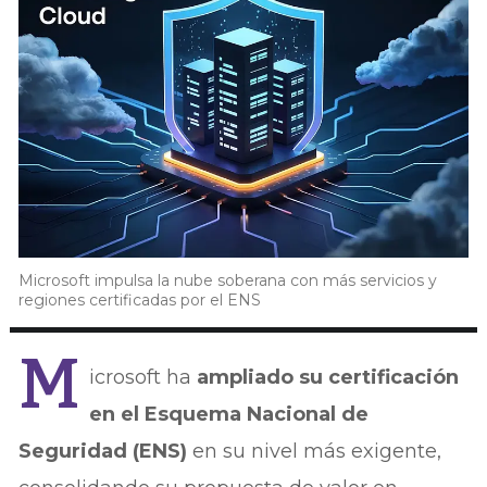
Microsoft impulsa la nube soberana con más servicios y
regiones certificadas por el ENS
M
icrosoft ha
ampliado su certificación
en el Esquema Nacional de
Seguridad (ENS)
en su nivel más exigente,