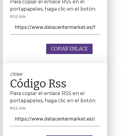
Para copiar el enlace RSS en el
portapapeles, haga clic en el botón.
RSS link
COPIAR ENLACE
close
Código Rss
Para copiar el enlace RSS en el
portapapeles, haga clic en el botón.
RSS link