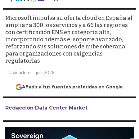
Microsoft impulsa su oferta cloud en España al
ampliar a 300 los servicios y a 66 las regiones
con certificación ENS en categoría alta,
incorporando además el soporte avanzado,
reforzando sus soluciones de nube soberana
para organizaciones con exigencias
regulatorias
Publicado el 1 jun 2026
Añadir a tus fuentes preferidas en Google
Redacción Data Center Market