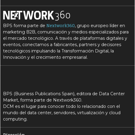
BPS forma parte de
, grupo europeo líder en
Nextwork360
marketing B2B, comunicación y medios especializados para
el mercado tecnológico. A través de plataformas digitales y
eventos, conectamos a fabricantes, partners y decisores
tecnológicos impulsando la Transformación Digital, la
Innovación y el crecimiento empresarial.
BPS (Business Publications Spain), editora de Data Center
Market, forma parte de Nextwork360.
DCM es el lugar para conocer todo lo relacionado con el
mundo del data center, servidores, virtualización y cloud
computing.