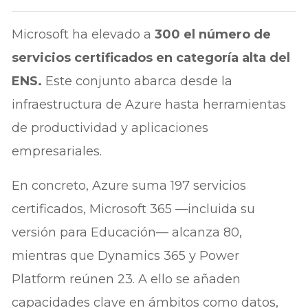
Microsoft ha elevado a
300 el número de
servicios certificados en categoría alta del
ENS.
Este conjunto abarca desde la
infraestructura de Azure hasta herramientas
de productividad y aplicaciones
empresariales.
En concreto, Azure suma 197 servicios
certificados, Microsoft 365 —incluida su
versión para Educación— alcanza 80,
mientras que Dynamics 365 y Power
Platform reúnen 23. A ello se añaden
capacidades clave en ámbitos como datos,