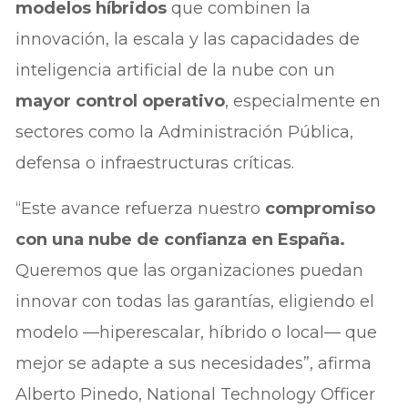
modelos híbridos
que combinen la
innovación, la escala y las capacidades de
inteligencia artificial de la nube con un
mayor control operativo
, especialmente en
sectores como la Administración Pública,
defensa o infraestructuras críticas.
“Este avance refuerza nuestro
compromiso
con una nube de confianza en España.
Queremos que las organizaciones puedan
innovar con todas las garantías, eligiendo el
modelo —hiperescalar, híbrido o local— que
mejor se adapte a sus necesidades”, afirma
Alberto Pinedo, National Technology Officer