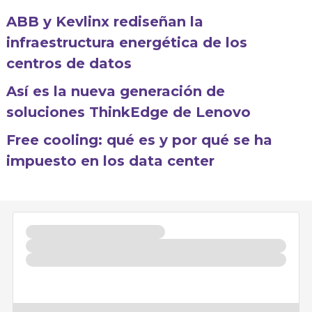
ABB y Kevlinx rediseñan la
infraestructura energética de los
centros de datos
Así es la nueva generación de
soluciones ThinkEdge de Lenovo
Free cooling: qué es y por qué se ha
impuesto en los data center