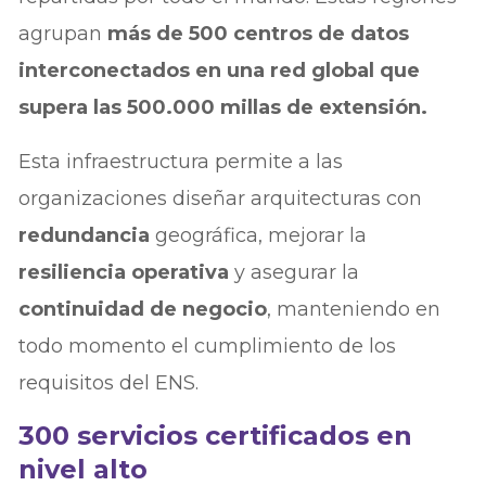
agrupan
más de 500 centros de datos
interconectados en una red global que
supera las 500.000 millas de extensión.
Esta infraestructura permite a las
organizaciones diseñar arquitecturas con
redundancia
geográfica, mejorar la
resiliencia operativa
y asegurar la
continuidad de negocio
, manteniendo en
todo momento el cumplimiento de los
requisitos del ENS.
300 servicios certificados en
nivel alto