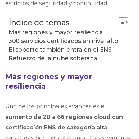
estrictos de seguridad y continuidad.
Índice de temas
Más regiones y mayor resiliencia
300 servicios certificados en nivel alto
El soporte también entra en el ENS
Refuerzo de la nube soberana
Más regiones y mayor
resiliencia
Uno de los principales avances es el
aumento de 20 a 66 regiones cloud con
certificación ENS de categoría alta
,
repartidas por todo el mundo. Estas regiones