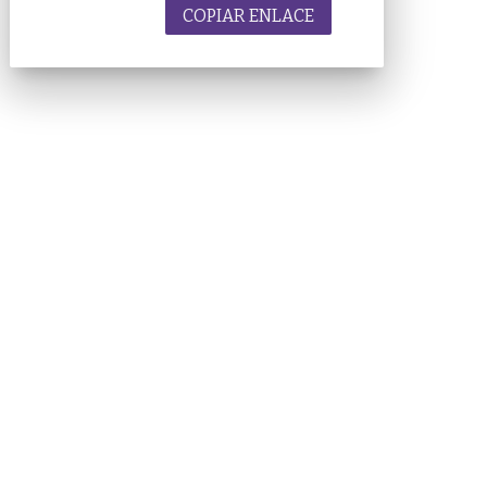
COPIAR ENLACE