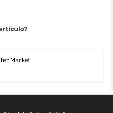
artículo?
ter Market