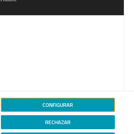
CONFIGURAR
RECHAZAR