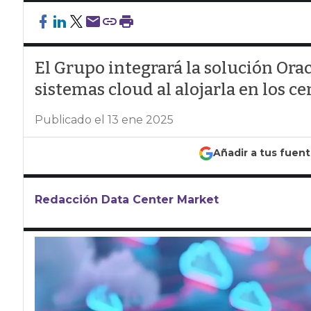
El Grupo integrará la solución Or
sistemas cloud al alojarla en los c
Publicado el 13 ene 2025
Añadir a tus fuen
Redacción Data Center Market