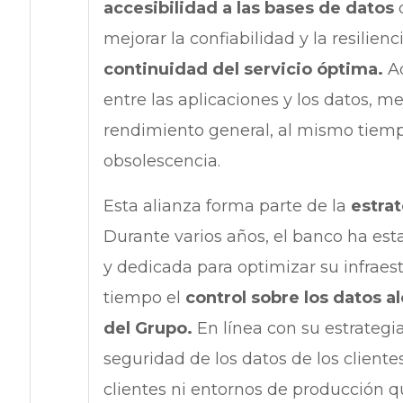
accesibilidad a las bases de datos
mejorar la confiabilidad y la resilien
continuidad del servicio óptima.
A
entre las aplicaciones y los datos, me
rendimiento general, al mismo tiempo
obsolescencia.
Esta alianza forma parte de la
estra
Durante varios años, el banco ha est
y dedicada para optimizar su infrae
tiempo el
control sobre los datos a
del Grupo.
En línea con su estrategia
seguridad de los datos de los client
clientes ni entornos de producción 