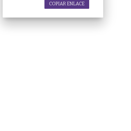
COPIAR ENLACE