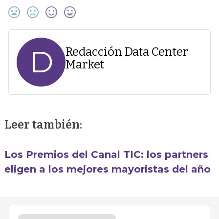
D
Redacción Data Center
Market
Leer también:
Los Premios del Canal TIC: los partners
eligen a los mejores mayoristas del año