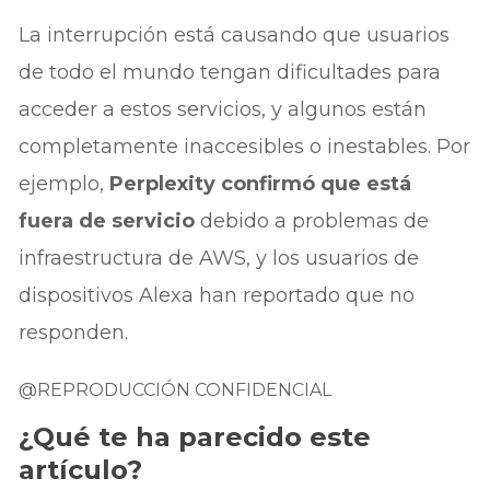
La interrupción está causando que usuarios
de todo el mundo tengan dificultades para
acceder a estos servicios, y algunos están
completamente inaccesibles o inestables. Por
ejemplo,
Perplexity confirmó que está
fuera de servicio
debido a problemas de
infraestructura de AWS, y los usuarios de
dispositivos Alexa han reportado que no
responden.
@REPRODUCCIÓN CONFIDENCIAL
¿Qué te ha parecido este
artículo?