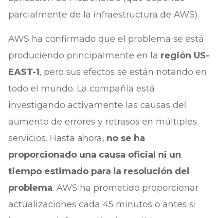
parcialmente de la infraestructura de AWS).
AWS ha confirmado que el problema se está
produciendo principalmente en la
región US-
EAST-1
, pero sus efectos se están notando en
todo el mundo. La compañía está
investigando activamente las causas del
aumento de errores y retrasos en múltiples
servicios. Hasta ahora,
no se ha
proporcionado una causa oficial ni un
tiempo estimado para la resolución del
problema
. AWS ha prometido proporcionar
actualizaciones cada 45 minutos o antes si