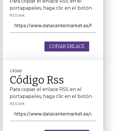
Para copiar el enlace RSS en el
portapapeles, haga clic en el botón.
RSS link
COPIAR ENLACE
close
Código Rss
Para copiar el enlace RSS en el
portapapeles, haga clic en el botón.
RSS link