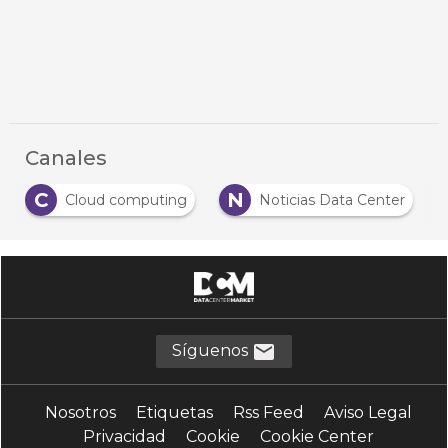
Canales
C
N
Cloud computing
Noticias Data Center
Síguenos
Nosotros
Etiquetas
Rss Feed
Aviso Legal
Privacidad
Cookie
Cookie Center