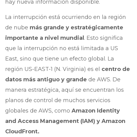
hay nueva información disponible.
La interrupción está ocurriendo en la región
de nube
más grande y estratégicamente
importante a nivel mundial
. Esto significa
que la interrupción no está limitada a US
East, sino que tiene un efecto global. La
región US-EAST-1 (N. Virginia) es el
centro de
datos más antiguo y grande
de AWS. De
manera estratégica, aquí se encuentran los
planos de control de muchos servicios
globales de AWS, como
Amazon Identity
and Access Management (IAM) y Amazon
CloudFront.