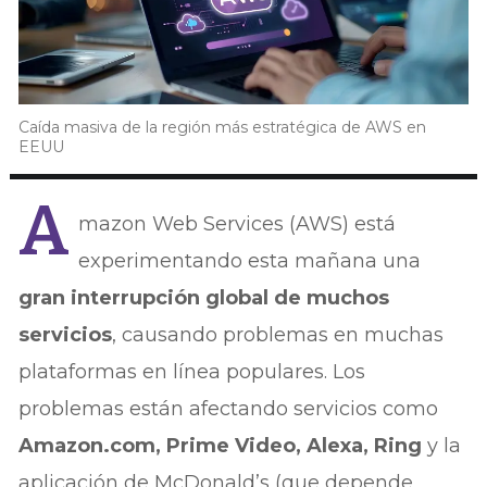
Caída masiva de la región más estratégica de AWS en
EEUU
A
mazon Web Services (AWS) está
experimentando esta mañana una
gran interrupción global de muchos
servicios
, causando problemas en muchas
plataformas en línea populares. Los
problemas están afectando servicios como
Amazon.com, Prime Video, Alexa, Ring
y la
aplicación de McDonald’s (que depende