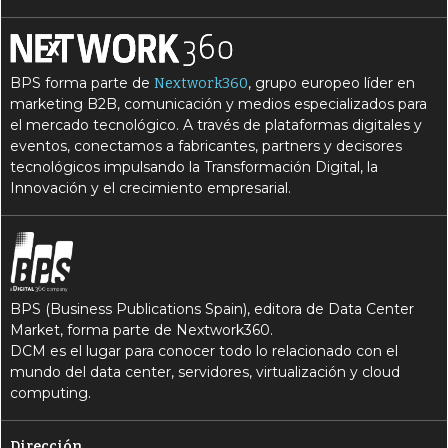
BPS forma parte de
, grupo europeo líder en
Nextwork360
marketing B2B, comunicación y medios especializados para
el mercado tecnológico. A través de plataformas digitales y
eventos, conectamos a fabricantes, partners y decisores
tecnológicos impulsando la Transformación Digital, la
Innovación y el crecimiento empresarial.
BPS (Business Publications Spain), editora de Data Center
Market, forma parte de Nextwork360.
DCM es el lugar para conocer todo lo relacionado con el
mundo del data center, servidores, virtualización y cloud
computing.
Dirección