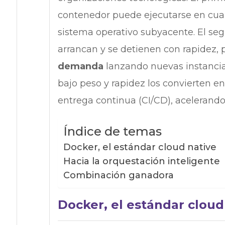
contenedor puede ejecutarse en cual
sistema operativo subyacente. El se
arrancan y se detienen con rapidez,
demanda
lanzando nuevas instancias
bajo peso y rapidez los convierten en
entrega continua (CI/CD), acelerando 
Índice de temas
Docker, el estándar cloud native
Hacia la orquestación inteligente
Combinación ganadora
Docker, el estándar cloud