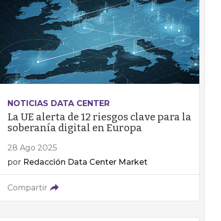
NOTICIAS DATA CENTER
La UE alerta de 12 riesgos clave para la
soberanía digital en Europa
28 Ago 2025
por
Redacción Data Center Market
Compartir