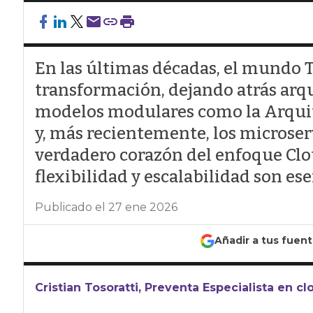
En las últimas décadas, el mundo
transformación, dejando atrás arq
modelos modulares como la Arquit
y, más recientemente, los microser
verdadero corazón del enfoque Clou
flexibilidad y escalabilidad son es
Publicado el 27 ene 2026
Añadir a tus fuen
Cristian Tosoratti, Preventa Especialista en 