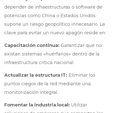
depender de infraestructuras o software de
potencias como China o Estados Unidos
supone un riesgo geopolítico innecesario. La
clave para evitar un nuevo apagón reside en:
Capacitación continua:
Garantizar que no
existan sistemas «huérfanos» dentro de la
infraestructura crítica nacional.
Actualizar la estructura IT:
Eliminar los
puntos ciegos de la red mediante una
monitorización integral.
Fomentar la industria local:
Utilizar