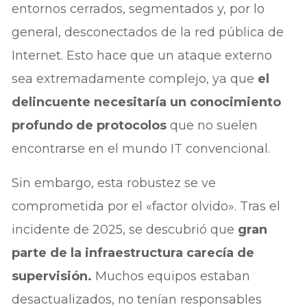
entornos cerrados, segmentados y, por lo
general, desconectados de la red pública de
Internet. Esto hace que un ataque externo
sea extremadamente complejo, ya que
el
delincuente necesitaría un conocimiento
profundo de protocolos
que no suelen
encontrarse en el mundo IT convencional.
Sin embargo, esta robustez se ve
comprometida por el «factor olvido». Tras el
incidente de 2025, se descubrió que
gran
parte de la infraestructura carecía de
supervisión.
Muchos equipos estaban
desactualizados, no tenían responsables