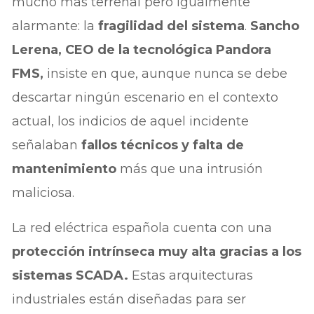
mucho más terrenal pero igualmente
alarmante: la
fragilidad del sistema
.
Sancho
Lerena, CEO de la tecnológica Pandora
FMS,
insiste en que, aunque nunca se debe
descartar ningún escenario en el contexto
actual, los indicios de aquel incidente
señalaban
fallos técnicos y falta de
mantenimiento
más que una intrusión
maliciosa.
La red eléctrica española cuenta con una
protección intrínseca muy alta gracias a los
sistemas SCADA.
Estas arquitecturas
industriales están diseñadas para ser