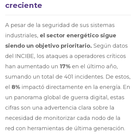
creciente
A pesar de la seguridad de sus sistemas
industriales,
el sector energético sigue
siendo un objetivo prioritario.
Según datos
del INCIBE, los ataques a operadores críticos
han aumentado un
17%
en el último año,
sumando un total de 401 incidentes. De estos,
el
8%
impactó directamente en la energía. En
un panorama global de guerra digital, estas
cifras son una advertencia clara sobre la
necesidad de monitorizar cada nodo de la
red con herramientas de última generación.