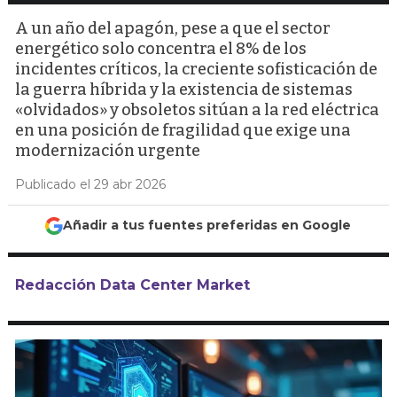
A un año del apagón, pese a que el sector
energético solo concentra el 8% de los
incidentes críticos, la creciente sofisticación de
la guerra híbrida y la existencia de sistemas
«olvidados» y obsoletos sitúan a la red eléctrica
en una posición de fragilidad que exige una
modernización urgente
Publicado el 29 abr 2026
Añadir a tus fuentes preferidas en Google
Redacción Data Center Market