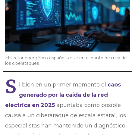
El sector energético español sigue en el punto de mira de
los ciberataques
S
i bien en un primer momento el
caos
generado por la caída de la red
eléctrica en 2025
apuntaba como posible
causa a un ciberataque de escala estatal, los
especialistas han mantenido un diagnóstico