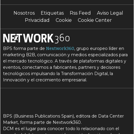
Nosotros
Etiquetas
Rss Feed
Aviso Legal
Privacidad
Cookie
Cookie Center
BPS forma parte de
, grupo europeo líder en
Nextwork360
marketing B2B, comunicación y medios especializados para
el mercado tecnológico. A través de plataformas digitales y
eventos, conectamos a fabricantes, partners y decisores
tecnológicos impulsando la Transformación Digital, la
Innovación y el crecimiento empresarial.
BPS (Business Publications Spain), editora de Data Center
Market, forma parte de Nextwork360.
DCM es el lugar para conocer todo lo relacionado con el