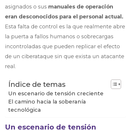
asignados o sus
manuales de operación
eran desconocidos para el personal actual.
Esta falta de control es la que realmente abre
la puerta a fallos humanos o sobrecargas
incontroladas que pueden replicar el efecto
de un ciberataque sin que exista un atacante
real.
Índice de temas
Un escenario de tensión creciente
El camino hacia la soberanía
tecnológica
Un escenario de tensión