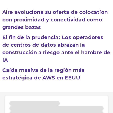
Aire evoluciona su oferta de colocation
con proximidad y conectividad como
grandes bazas
El fin de la prudencia: Los operadores
de centros de datos abrazan la
construcción a riesgo ante el hambre de
IA
Caída masiva de la región más
estratégica de AWS en EEUU