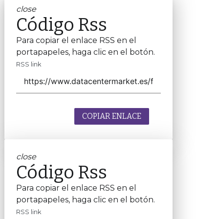
close
Código Rss
Para copiar el enlace RSS en el
portapapeles, haga clic en el botón.
RSS link
COPIAR ENLACE
close
Código Rss
Para copiar el enlace RSS en el
portapapeles, haga clic en el botón.
RSS link