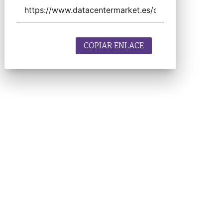
COPIAR ENLACE