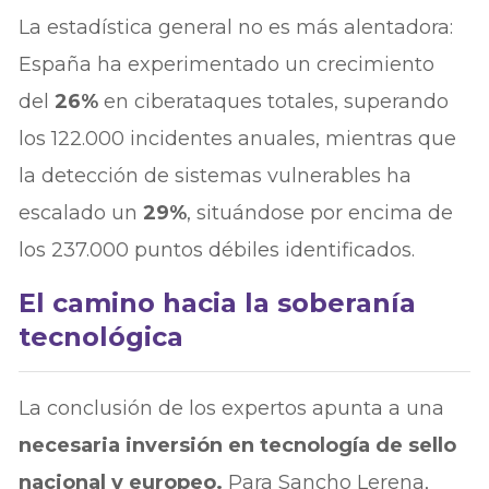
La estadística general no es más alentadora:
España ha experimentado un crecimiento
del
26%
en ciberataques totales, superando
los 122.000 incidentes anuales, mientras que
la detección de sistemas vulnerables ha
escalado un
29%
, situándose por encima de
los 237.000 puntos débiles identificados.
El camino hacia la soberanía
tecnológica
La conclusión de los expertos apunta a una
necesaria inversión en tecnología de sello
nacional y europeo.
Para Sancho Lerena,