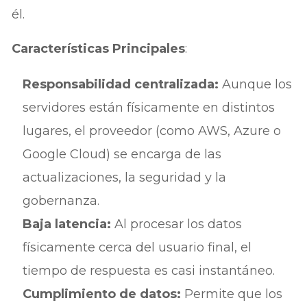
él.
Características Principales
:
Responsabilidad centralizada:
Aunque los
servidores están físicamente en distintos
lugares, el proveedor (como AWS, Azure o
Google Cloud) se encarga de las
actualizaciones, la seguridad y la
gobernanza.
Baja latencia:
Al procesar los datos
físicamente cerca del usuario final, el
tiempo de respuesta es casi instantáneo.
Cumplimiento de datos:
Permite que los