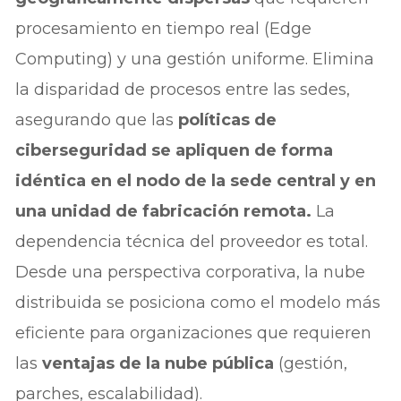
procesamiento en tiempo real (Edge
Computing) y una gestión uniforme. Elimina
la disparidad de procesos entre las sedes,
asegurando que las
políticas de
ciberseguridad se apliquen de forma
idéntica en el nodo de la sede central y en
una unidad de fabricación remota.
La
dependencia técnica del proveedor es total.
Desde una perspectiva corporativa, la nube
distribuida se posiciona como el modelo más
eficiente para organizaciones que requieren
las
ventajas de la nube pública
(gestión,
parches, escalabilidad).