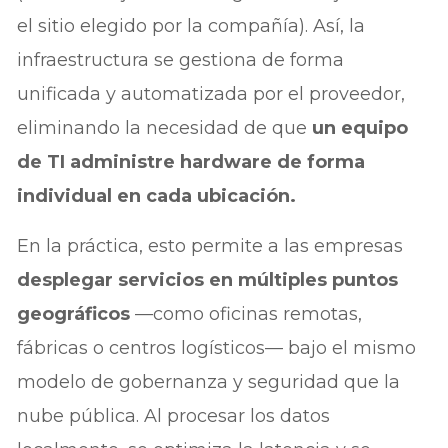
el sitio elegido por la compañía). Así, la
infraestructura se gestiona de forma
unificada y automatizada por el proveedor,
eliminando la necesidad de que
un equipo
de TI administre hardware de forma
individual en cada ubicación.
En la práctica, esto permite a las empresas
desplegar servicios en múltiples puntos
geográficos
—como oficinas remotas,
fábricas o centros logísticos— bajo el mismo
modelo de gobernanza y seguridad que la
nube pública. Al procesar los datos