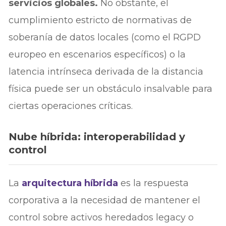
servicios globales.
No obstante, el
cumplimiento estricto de normativas de
soberanía de datos locales (como el RGPD
europeo en escenarios específicos) o la
latencia intrínseca derivada de la distancia
física puede ser un obstáculo insalvable para
ciertas operaciones críticas.
Nube híbrida: interoperabilidad y
control
La
arquitectura híbrida
es la respuesta
corporativa a la necesidad de mantener el
control sobre activos heredados legacy o