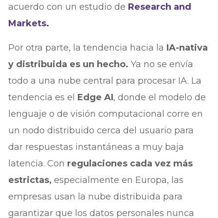
acuerdo con un estudio de
Research and
Markets.
Por otra parte, la tendencia hacia la
IA-nativa
y distribuida es un hecho.
Ya no se envía
todo a una nube central para procesar IA. La
tendencia es el
Edge AI
, donde el modelo de
lenguaje o de visión computacional corre en
un nodo distribuido cerca del usuario para
dar respuestas instantáneas a muy baja
latencia. Con
regulaciones cada vez más
estrictas,
especialmente en Europa, las
empresas usan la nube distribuida para
garantizar que los datos personales nunca