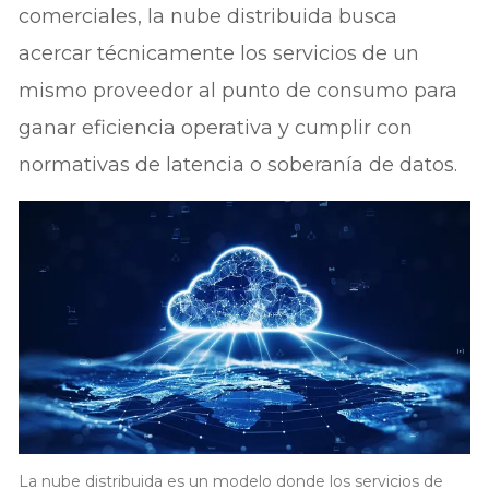
comerciales, la nube distribuida busca
acercar técnicamente los servicios de un
mismo proveedor al punto de consumo para
ganar eficiencia operativa y cumplir con
normativas de latencia o soberanía de datos.
La nube distribuida es un modelo donde los servicios de