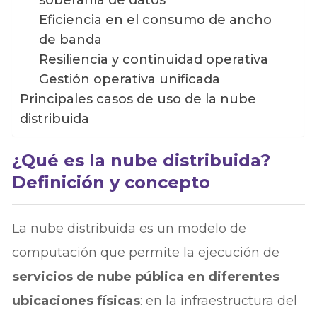
soberanía de datos
Eficiencia en el consumo de ancho
de banda
Resiliencia y continuidad operativa
Gestión operativa unificada
Principales casos de uso de la nube
distribuida
¿Qué es la nube distribuida?
Definición y concepto
La nube distribuida es un modelo de
computación que permite la ejecución de
servicios de nube pública en diferentes
ubicaciones físicas
: en la infraestructura del