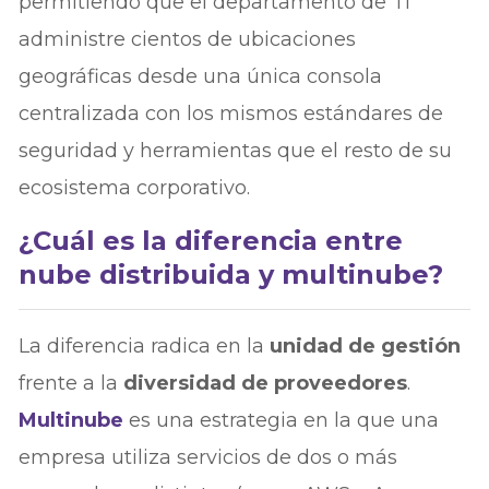
permitiendo que el departamento de TI
administre cientos de ubicaciones
geográficas desde una única consola
centralizada con los mismos estándares de
seguridad y herramientas que el resto de su
ecosistema corporativo.
¿Cuál es la diferencia entre
nube distribuida y multinube?
La diferencia radica en la
unidad de gestión
frente a la
diversidad de proveedores
.
Multinube
es una estrategia en la que una
empresa utiliza servicios de dos o más