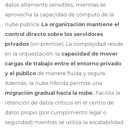
datos altamente sensibles, mientras se
aprovecha la capacidad de cómputo de la
nube pública.
La organización mantiene el
control directo sobre los servidores
privados
(on-premise). La complejidad reside
en la orquestación: la
capacidad de mover
cargas de trabajo entre el entorno privado
y el público
de manera fluida y segura.
Además, la nube híbrida permite una
migración gradual hacia la nube.
Facilita la
retención de datos críticos en el centro de
datos propio (por cumplimiento legal o
seguridad) mientras se utiliza la escalabilidad