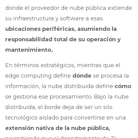
donde el proveedor de nube pública extiende
su infraestructura y software a esas
ubicaciones periféricas, asumiendo la
responsabilidad total de su operación y
mantenimiento.
En términos estratégicos, mientras que el
edge computing define
dónde
se procesa la
información, la nube distribuida define
cómo
se gestiona ese procesamiento. Bajo la nube
distribuida, el borde deja de ser un silo
tecnológico aislado para convertirse en una
extensión nativa de la nube pública,