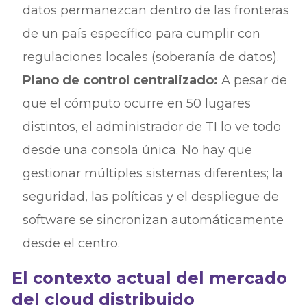
datos permanezcan dentro de las fronteras
de un país específico para cumplir con
regulaciones locales (soberanía de datos).
Plano de control centralizado:
A pesar de
que el cómputo ocurre en 50 lugares
distintos, el administrador de TI lo ve todo
desde una consola única. No hay que
gestionar múltiples sistemas diferentes; la
seguridad, las políticas y el despliegue de
software se sincronizan automáticamente
desde el centro.
El contexto actual del mercado
del cloud distribuido