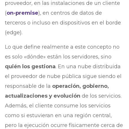
proveedor, en las instalaciones de un cliente
(
on-premise
), en centros de datos de
terceros o incluso en dispositivos en el borde
(edge).
Lo que define realmente a este concepto no
es solo «dónde» están los servidores, sino
quién los gestiona
. En una nube distribuida
el proveedor de nube pública sigue siendo el
responsable de la
operación, gobierno,
actualizaciones y evolución
de los servicios.
Además, el cliente consume los servicios
como si estuvieran en una región central,
pero la ejecución ocurre físicamente cerca de