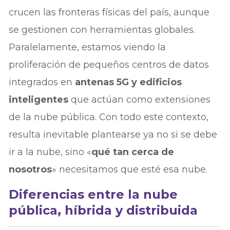
crucen las fronteras físicas del país, aunque
se gestionen con herramientas globales.
Paralelamente, estamos viendo la
proliferación de pequeños centros de datos
integrados en
antenas 5G y edificios
inteligentes
que actúan como extensiones
de la nube pública. Con todo este contexto,
resulta inevitable plantearse ya no si se debe
ir a la nube, sino «
qué tan cerca de
nosotros
» necesitamos que esté esa nube.
Diferencias entre la nube
pública, híbrida y distribuida