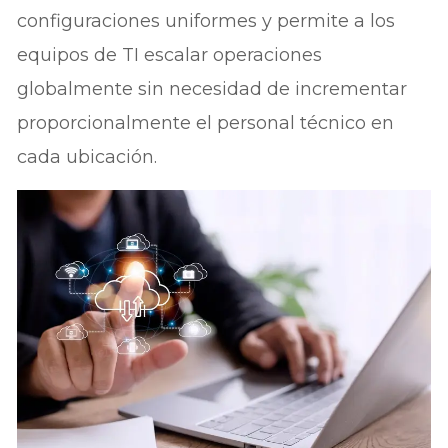
configuraciones uniformes y permite a los
equipos de TI escalar operaciones
globalmente sin necesidad de incrementar
proporcionalmente el personal técnico en
cada ubicación.