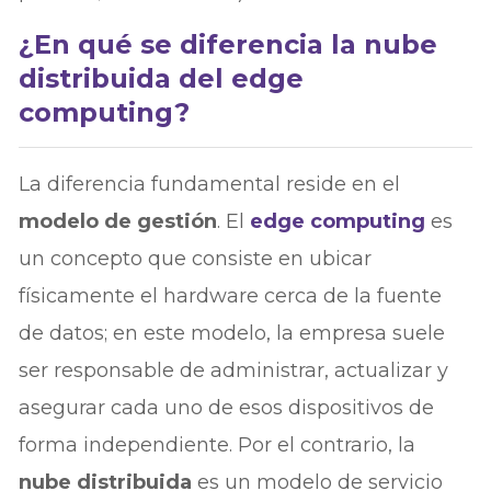
¿En qué se diferencia la nube
distribuida del edge
computing?
La diferencia fundamental reside en el
modelo de gestión
. El
edge computing
es
un concepto que consiste en ubicar
físicamente el hardware cerca de la fuente
de datos; en este modelo, la empresa suele
ser responsable de administrar, actualizar y
asegurar cada uno de esos dispositivos de
forma independiente. Por el contrario, la
nube distribuida
es un modelo de servicio