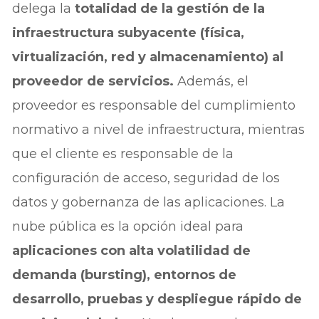
delega la
totalidad de la gestión de la
infraestructura subyacente (física,
virtualización, red y almacenamiento) al
proveedor de servicios.
Además, el
proveedor es responsable del cumplimiento
normativo a nivel de infraestructura, mientras
que el cliente es responsable de la
configuración de acceso, seguridad de los
datos y gobernanza de las aplicaciones. La
nube pública es la opción ideal para
aplicaciones con alta volatilidad de
demanda (bursting), entornos de
desarrollo, pruebas y despliegue rápido de