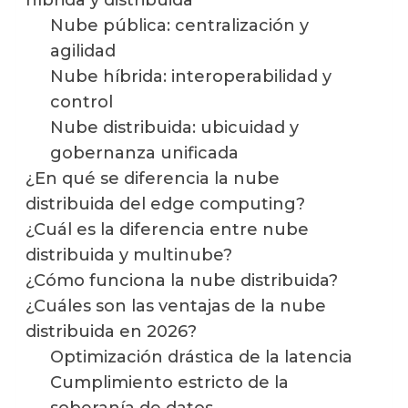
híbrida y distribuida
Nube pública: centralización y
agilidad
Nube híbrida: interoperabilidad y
control
Nube distribuida: ubicuidad y
gobernanza unificada
¿En qué se diferencia la nube
distribuida del edge computing?
¿Cuál es la diferencia entre nube
distribuida y multinube?
¿Cómo funciona la nube distribuida?
¿Cuáles son las ventajas de la nube
distribuida en 2026?
Optimización drástica de la latencia
Cumplimiento estricto de la