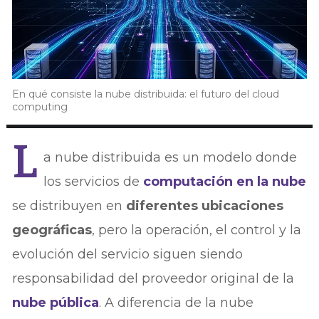
En qué consiste la nube distribuida: el futuro del cloud
computing
L
a nube distribuida es un modelo donde
los servicios de
computación en la nube
se distribuyen en
diferentes ubicaciones
geográficas
, pero la operación, el control y la
evolución del servicio siguen siendo
responsabilidad del proveedor original de la
nube pública
. A diferencia de la nube