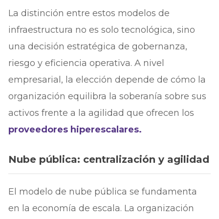
La distinción entre estos modelos de
infraestructura no es solo tecnológica, sino
una decisión estratégica de gobernanza,
riesgo y eficiencia operativa. A nivel
empresarial, la elección depende de cómo la
organización equilibra la soberanía sobre sus
activos frente a la agilidad que ofrecen los
proveedores hiperescalares.
Nube pública: centralización y agilidad
El modelo de nube pública se fundamenta
en la economía de escala. La organización