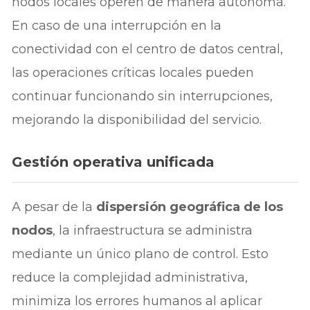
nodos locales operen de manera autónoma.
En caso de una interrupción en la
conectividad con el centro de datos central,
las operaciones críticas locales pueden
continuar funcionando sin interrupciones,
mejorando la disponibilidad del servicio.
Gestión operativa unificada
A pesar de la
dispersión geográfica de los
nodos
, la infraestructura se administra
mediante un único plano de control. Esto
reduce la complejidad administrativa,
minimiza los errores humanos al aplicar