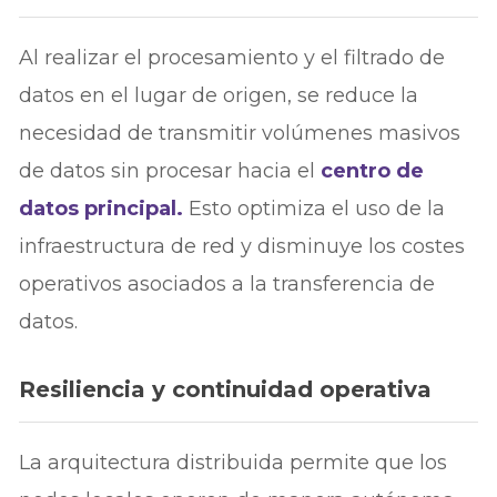
Al realizar el procesamiento y el filtrado de
datos en el lugar de origen, se reduce la
necesidad de transmitir volúmenes masivos
de datos sin procesar hacia el
centro de
datos principal.
Esto optimiza el uso de la
infraestructura de red y disminuye los costes
operativos asociados a la transferencia de
datos.
Resiliencia y continuidad operativa
La arquitectura distribuida permite que los