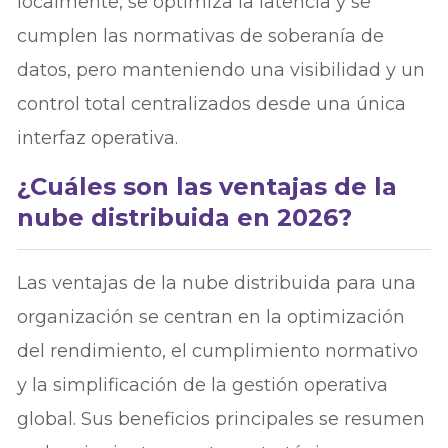
localmente, se optimiza la latencia y se
cumplen las normativas de soberanía de
datos, pero manteniendo una visibilidad y un
control total centralizados desde una única
interfaz operativa.
¿Cuáles son las ventajas de la
nube distribuida en 2026?
Las ventajas de la nube distribuida para una
organización se centran en la optimización
del rendimiento, el cumplimiento normativo
y la simplificación de la gestión operativa
global. Sus beneficios principales se resumen