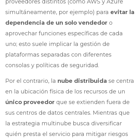
proveedores distintos (como AWS y Azure
simultáneamente, por ejemplo) para
evitar la
dependencia de un solo vendedor
o
aprovechar funciones específicas de cada
uno; esto suele implicar la gestión de
plataformas separadas con diferentes
consolas y políticas de seguridad.
Por el contrario, la
nube distribuida
se centra
en la ubicación física de los recursos de un
único proveedor
que se extienden fuera de
sus centros de datos centrales. Mientras que
la estrategia multinube busca diversificar
quién presta el servicio para mitigar riesgos