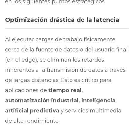
en los siguientes puntos estratégicos:
Optimización drástica de la latencia
Al ejecutar cargas de trabajo físicamente
cerca de la fuente de datos o del usuario final
(en el edge), se eliminan los retardos
inherentes a la transmisión de datos a través
de largas distancias. Esto es crítico para
aplicaciones de
tiempo real,
automatización industrial, inteligencia
artificial predictiva
y servicios multimedia
de alto rendimiento.