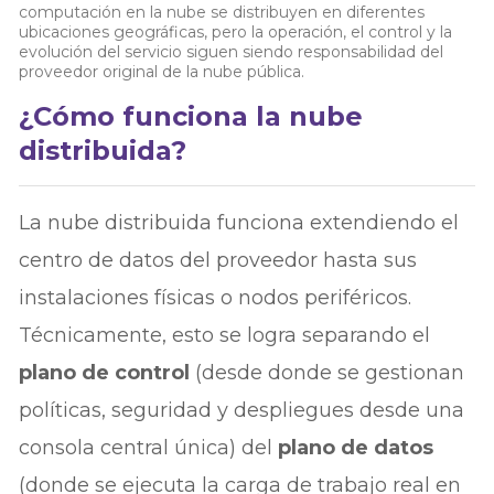
computación en la nube se distribuyen en diferentes
ubicaciones geográficas, pero la operación, el control y la
evolución del servicio siguen siendo responsabilidad del
proveedor original de la nube pública.
¿Cómo funciona la nube
distribuida?
La nube distribuida funciona extendiendo el
centro de datos del proveedor hasta sus
instalaciones físicas o nodos periféricos.
Técnicamente, esto se logra separando el
plano de control
(desde donde se gestionan
políticas, seguridad y despliegues desde una
consola central única) del
plano de datos
(donde se ejecuta la carga de trabajo real en