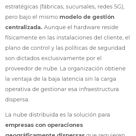
estratégicas (fábricas, sucursales, redes 5G),
pero bajo el mismo
modelo de gestión
centralizada.
Aunque el hardware reside
físicamente en las instalaciones del cliente, el
plano de control y las políticas de seguridad
son dictados exclusivamente por el
proveedor de nube. La organización obtiene
la ventaja de la baja latencia sin la carga
operativa de gestionar esa infraestructura
dispersa.
La nube distribuida es la solución para
empresas con operaciones
geográficamente dispersas
que requieren