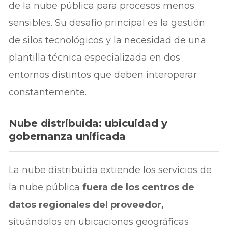
de la nube pública para procesos menos
sensibles. Su desafío principal es la gestión
de silos tecnológicos y la necesidad de una
plantilla técnica especializada en dos
entornos distintos que deben interoperar
constantemente.
Nube distribuida: ubicuidad y
gobernanza unificada
La nube distribuida extiende los servicios de
la nube pública
fuera de los centros de
datos regionales del proveedor,
situándolos en ubicaciones geográficas