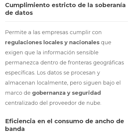
Cumplimiento estricto de la soberanía
de datos
Permite a las empresas cumplir con
regulaciones locales y nacionales
que
exigen que la información sensible
permanezca dentro de fronteras geográficas
específicas. Los datos se procesan y
almacenan localmente, pero siguen bajo el
marco de
gobernanza y seguridad
centralizado del proveedor de nube.
Eficiencia en el consumo de ancho de
banda