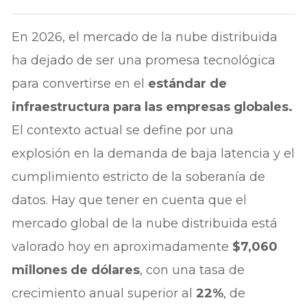
En 2026, el mercado de la nube distribuida
ha dejado de ser una promesa tecnológica
para convertirse en el
estándar de
infraestructura para las empresas globales.
El contexto actual se define por una
explosión en la demanda de baja latencia y el
cumplimiento estricto de la soberanía de
datos. Hay que tener en cuenta que el
mercado global de la nube distribuida está
valorado hoy en aproximadamente
$7,060
millones de dólares
, con una tasa de
crecimiento anual superior al
22%
, de