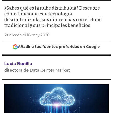
¿Sabes qué es la nube distribuida? Descubre
cómo funciona esta tecnología
descentralizada, sus diferencias con el cloud
tradicional y sus principales beneficios
Publicado el 18 may 2026
Añadir a tus fuentes preferidas en Google
Lucía Bonilla
directora de Data Center Market