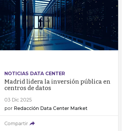
NOTICIAS DATA CENTER
Madrid lidera la inversión pública en
centros de datos
03 Dic 2025
por
Redacción Data Center Market
Compartir