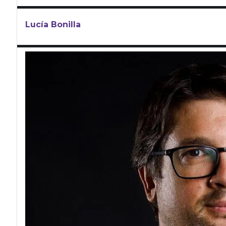
Lucía Bonilla