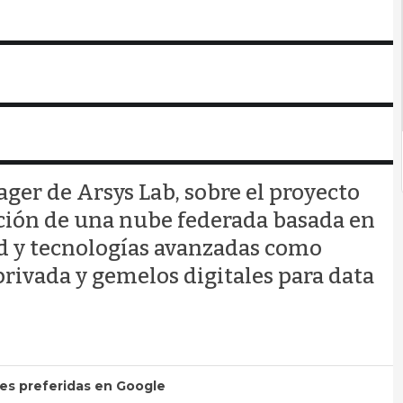
ger de Arsys Lab, sobre el proyecto
cción de una nube federada basada en
ad y tecnologías avanzadas como
rivada y gemelos digitales para data
tes preferidas en Google