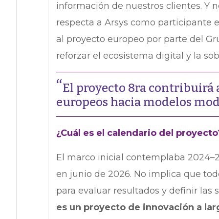
información de nuestros clientes. Y n
respecta a Arsys como participante 
al proyecto europeo por parte del G
reforzar el ecosistema digital y la so
El proyecto 8ra contribuirá
europeos hacia modelos modul
¿Cuál es el calendario del proyecto
El marco inicial contemplaba 2024–20
en junio de 2026. No implica que todo 
para evaluar resultados y definir las
es un proyecto de innovación a lar