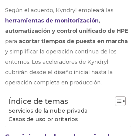
Según el acuerdo, Kyndryl empleará las
herramientas de monitorización
,
automatización y control unificado de HPE
para
acortar tiempos de puesta en marcha
y simplificar la operación continua de los
entornos. Los aceleradores de Kyndryl
cubrirán desde el diseño inicial hasta la
operación completa en producción.
Índice de temas
Servicios de la nube privada
Casos de uso prioritarios