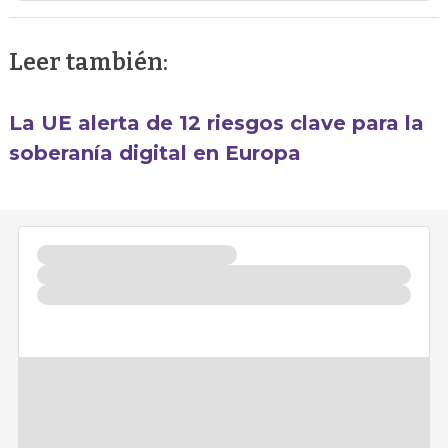
Leer también:
La UE alerta de 12 riesgos clave para la
soberanía digital en Europa