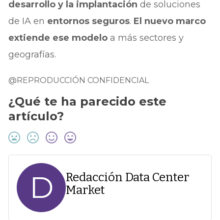
desarrollo y la implantación
de soluciones
de IA en
entornos seguros
.
El nuevo marco
extiende ese modelo
a más sectores y
geografías.
@REPRODUCCIÓN CONFIDENCIAL
¿Qué te ha parecido este
artículo?
D
Redacción Data Center
Market