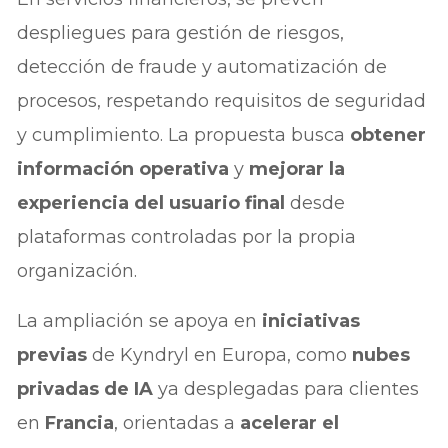
despliegues para gestión de riesgos,
detección de fraude y automatización de
procesos, respetando requisitos de seguridad
y cumplimiento. La propuesta busca
obtener
información operativa
y
mejorar la
experiencia del usuario final
desde
plataformas controladas por la propia
organización.
La ampliación se apoya en
iniciativas
previas
de Kyndryl en Europa, como
nubes
privadas de IA
ya desplegadas para clientes
en
Francia
, orientadas a
acelerar el