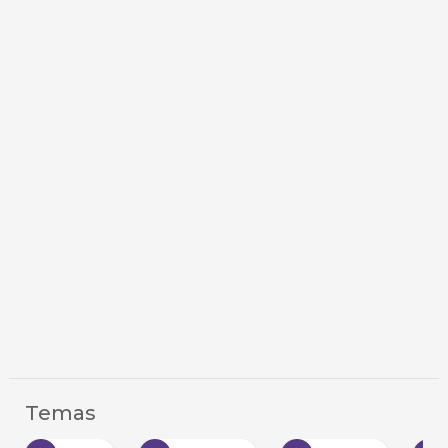
Temas