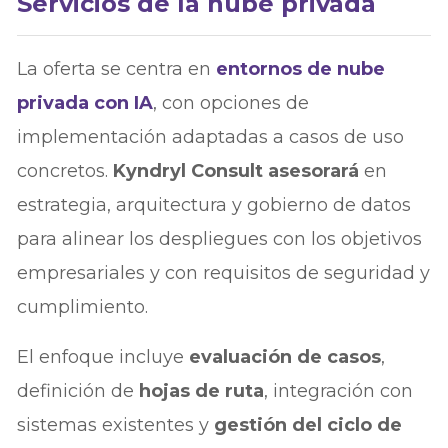
Servicios de la nube privada
La oferta se centra en
entornos de nube
privada con IA
, con opciones de
implementación adaptadas a casos de uso
concretos.
Kyndryl Consult asesorará
en
estrategia, arquitectura y gobierno de datos
para alinear los despliegues con los objetivos
empresariales y con requisitos de seguridad y
cumplimiento.
El enfoque incluye
evaluación de casos
,
definición de
hojas de ruta
, integración con
sistemas existentes y
gestión del ciclo de