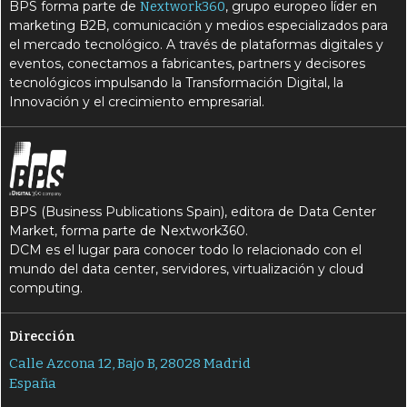
BPS forma parte de
, grupo europeo líder en
Nextwork360
marketing B2B, comunicación y medios especializados para
el mercado tecnológico. A través de plataformas digitales y
eventos, conectamos a fabricantes, partners y decisores
tecnológicos impulsando la Transformación Digital, la
Innovación y el crecimiento empresarial.
BPS (Business Publications Spain), editora de Data Center
Market, forma parte de Nextwork360.
DCM es el lugar para conocer todo lo relacionado con el
mundo del data center, servidores, virtualización y cloud
computing.
Dirección
Calle Azcona 12, Bajo B, 28028 Madrid
España