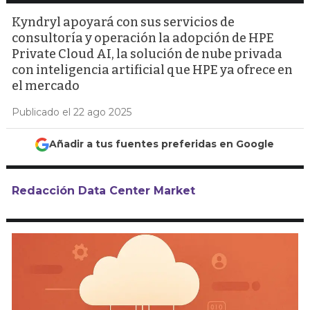
Kyndryl apoyará con sus servicios de
consultoría y operación la adopción de HPE
Private Cloud AI, la solución de nube privada
con inteligencia artificial que HPE ya ofrece en
el mercado
Publicado el 22 ago 2025
Añadir a tus fuentes preferidas en Google
Redacción Data Center Market