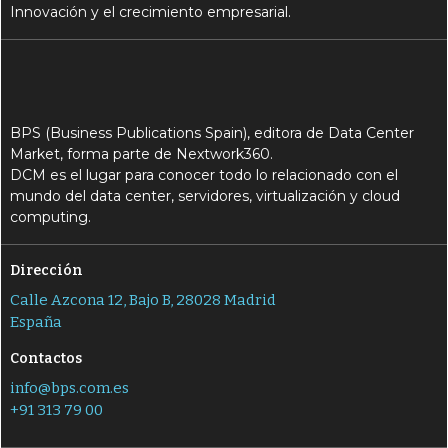
Innovación y el crecimiento empresarial.
BPS (Business Publications Spain), editora de Data Center
Market, forma parte de Nextwork360.
DCM es el lugar para conocer todo lo relacionado con el
mundo del data center, servidores, virtualización y cloud
computing.
Dirección
Calle Azcona 12, Bajo B, 28028 Madrid
España
Contactos
info@bps.com.es
+91 313 79 00