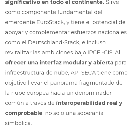
significativo en todo el continente.
Sirve
como componente fundamental del
emergente EuroStack, y tiene el potencial de
apoyar y complementar esfuerzos nacionales
como el Deutschland-Stack, e incluso
revitalizar las ambiciones bajo IPCEI-CIS. Al
ofrecer una interfaz modular y abierta
para
infraestructura de nube, API SECA tiene como
objetivo llevar el panorama fragmentado de
la nube europea hacia un denominador
común a través de
interoperabilidad real y
comprobable
, no solo una soberanía
simbólica.