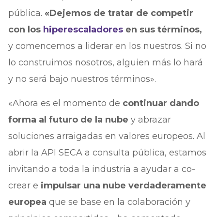
pública.
«Dejemos de tratar de competir
con los
hiperescaladores
en sus términos,
y comencemos a liderar en los nuestros. Si no
lo construimos nosotros, alguien más lo hará
y no será bajo nuestros términos».
«Ahora es el momento de
continuar dando
forma al futuro de la nube
y abrazar
soluciones arraigadas en valores europeos. Al
abrir la API SECA a consulta pública, estamos
invitando a toda la industria a ayudar a co-
crear e
impulsar una nube verdaderamente
europea
que se base en la colaboración y