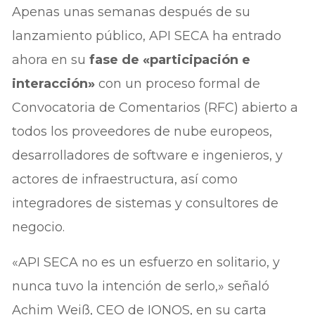
Apenas unas semanas después de su
lanzamiento público, API SECA ha entrado
ahora en su
fase de «participación e
interacción»
con un proceso formal de
Convocatoria de Comentarios (RFC) abierto a
todos los proveedores de nube europeos,
desarrolladores de software e ingenieros, y
actores de infraestructura, así como
integradores de sistemas y consultores de
negocio.
«API SECA no es un esfuerzo en solitario, y
nunca tuvo la intención de serlo,» señaló
Achim Weiß, CEO de IONOS, en su carta