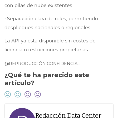
con pilas de nube existentes
• Separación clara de roles, permitiendo
despliegues nacionales o regionales
La API ya está disponible sin costes de
licencia o restricciones propietarias.
@REPRODUCCIÓN CONFIDENCIAL
¿Qué te ha parecido este
artículo?
Redacción Data Center