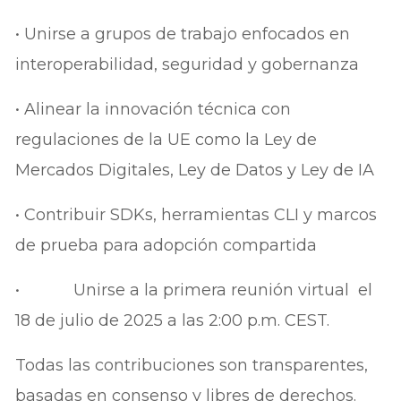
• Unirse a grupos de trabajo enfocados en
interoperabilidad, seguridad y gobernanza
• Alinear la innovación técnica con
regulaciones de la UE como la Ley de
Mercados Digitales, Ley de Datos y Ley de IA
• Contribuir SDKs, herramientas CLI y marcos
de prueba para adopción compartida
• Unirse a la primera reunión virtual el
18 de julio de 2025 a las 2:00 p.m. CEST.
Todas las contribuciones son transparentes,
basadas en consenso y libres de derechos.