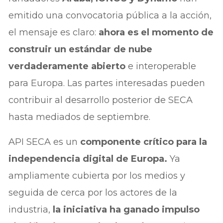
emitido una convocatoria pública a la acción,
el mensaje es claro:
ahora es el momento de
construir un estándar de nube
verdaderamente abierto
e interoperable
para Europa. Las partes interesadas pueden
contribuir al desarrollo posterior de SECA
hasta mediados de septiembre.
API SECA es un
componente crítico para la
independencia digital de Europa.
Ya
ampliamente cubierta por los medios y
seguida de cerca por los actores de la
industria,
la iniciativa ha ganado impulso