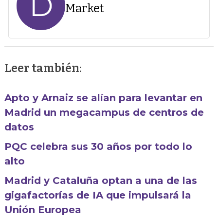
D
Market
Leer también:
Apto y Arnaiz se alían para levantar en
Madrid un megacampus de centros de
datos
PQC celebra sus 30 años por todo lo
alto
Madrid y Cataluña optan a una de las
gigafactorías de IA que impulsará la
Unión Europea