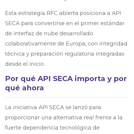
Esta estrategia RFC abierta posiciona a API
SECA para convertirse en el primer estándar
de interfaz de nube desarrollado
colaborativamente de Europa, con integridad
técnica y preparación regulatoria integradas
desde el inicio.
Por qué API SECA importa y por
qué ahora
La iniciativa API SECA se lanzó para
proporcionar una alternativa real frente a la
fuerte dependencia tecnológica de