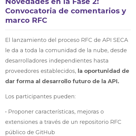
Novedades en la Fase 2:
Convocatoria de comentarios y
marco RFC
El lanzamiento del proceso RFC de API SECA
le da a toda la comunidad de la nube, desde
desarrolladores independientes hasta
proveedores establecidos,
la oportunidad de
dar forma al desarrollo futuro de la API.
Los participantes pueden:
• Proponer características, mejoras o
extensiones a través de un repositorio RFC
público de GitHub