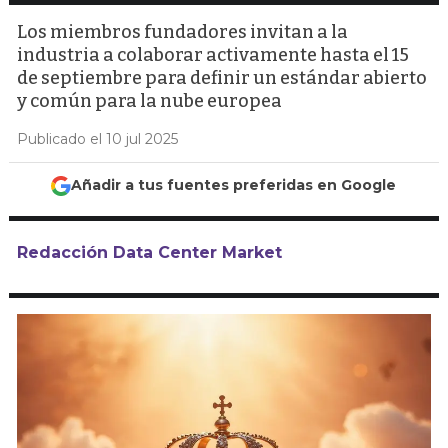
Los miembros fundadores invitan a la
industria a colaborar activamente hasta el 15
de septiembre para definir un estándar abierto
y común para la nube europea
Publicado el 10 jul 2025
Añadir a tus fuentes preferidas en Google
Redacción Data Center Market