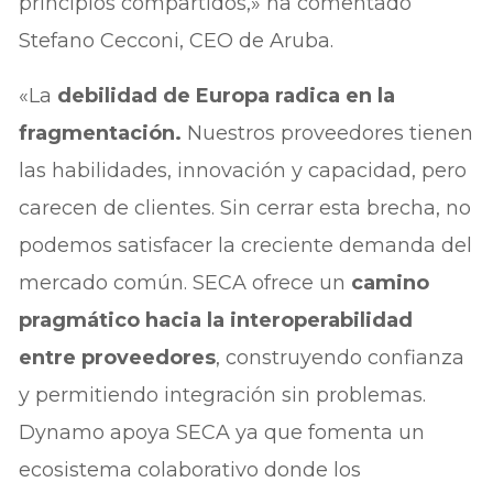
principios compartidos,» ha comentado
Stefano Cecconi, CEO de Aruba.
«La
debilidad de Europa radica en la
fragmentación.
Nuestros proveedores tienen
las habilidades, innovación y capacidad, pero
carecen de clientes. Sin cerrar esta brecha, no
podemos satisfacer la creciente demanda del
mercado común. SECA ofrece un
camino
pragmático hacia la interoperabilidad
entre proveedores
, construyendo confianza
y permitiendo integración sin problemas.
Dynamo apoya SECA ya que fomenta un
ecosistema colaborativo donde los