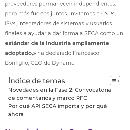
proveedores permanecen independientes,
pero más fuertes juntos. Invitamos a CSPs,
ISVs, integradores de sistemas y usuarios
finales a ayudar a dar forma a SECA como un
estándar de la industria ampliamente
adoptado,»
ha declarado Francesco
Bonfiglio, CEO de Dynamo.
Índice de temas
Novedades en la Fase 2: Convocatoria
de comentarios y marco RFC
Por qué API SECA importa y por qué
ahora