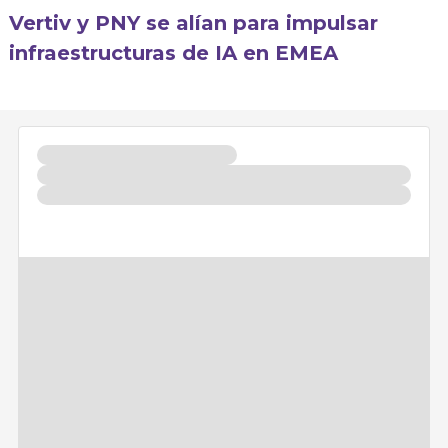
Vertiv y PNY se alían para impulsar
infraestructuras de IA en EMEA