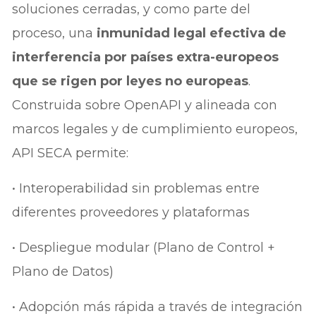
soluciones cerradas, y como parte del
proceso, una
inmunidad legal efectiva de
interferencia por países extra-europeos
que se rigen por leyes no europeas
.
Construida sobre OpenAPI y alineada con
marcos legales y de cumplimiento europeos,
API SECA permite:
• Interoperabilidad sin problemas entre
diferentes proveedores y plataformas
• Despliegue modular (Plano de Control +
Plano de Datos)
• Adopción más rápida a través de integración