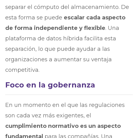
separar el cómputo del almacenamiento. De
esta forma se puede
escalar cada aspecto
de forma independiente y flexible
. Una
plataforma de datos híbrida facilita esta
separación, lo que puede ayudar a las
organizaciones a aumentar su ventaja
competitiva.
Foco en la gobernanza
En un momento en el que las regulaciones
son cada vez más exigentes, el
cumplimiento normativo es un aspecto
fundamental
para las compañías. Una