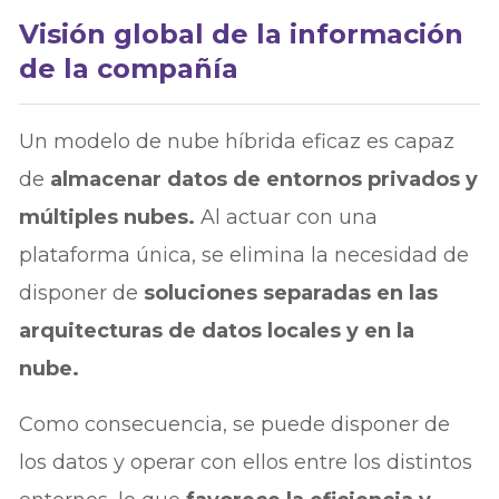
Visión global de la información
de la compañía
Un modelo de nube híbrida eficaz es capaz
de
almacenar datos de entornos privados y
múltiples nubes.
Al actuar con una
plataforma única, se elimina la necesidad de
disponer de
soluciones separadas en las
arquitecturas de datos locales y en la
nube.
Como consecuencia, se puede disponer de
los datos y operar con ellos entre los distintos