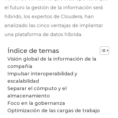
el futuro la gestión de la información será
híbrido, los expertos de Cloudera, han
analizado las cinco ventajas de implantar
una plataforma de datos híbrida.
Índice de temas
Visión global de la información de la
compañía
Impulsar interoperabilidad y
escalabilidad
Separar el cómputo y el
almacenamiento
Foco en la gobernanza
Optimización de las cargas de trabajo