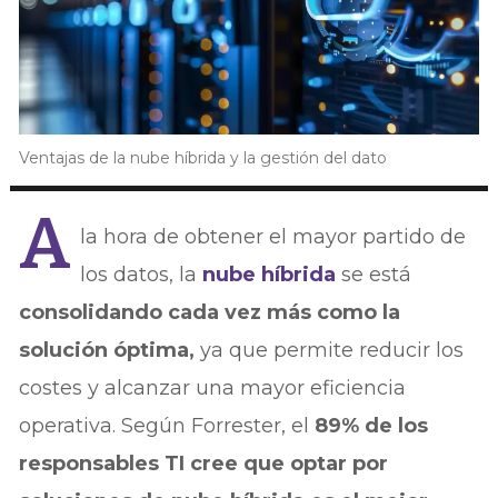
Ventajas de la nube híbrida y la gestión del dato
A
la hora de obtener el mayor partido de
los datos, la
nube híbrida
se está
consolidando cada vez más como la
solución óptima,
ya que permite reducir los
costes y alcanzar una mayor eficiencia
operativa. Según Forrester, el
89% de los
responsables TI cree que optar por