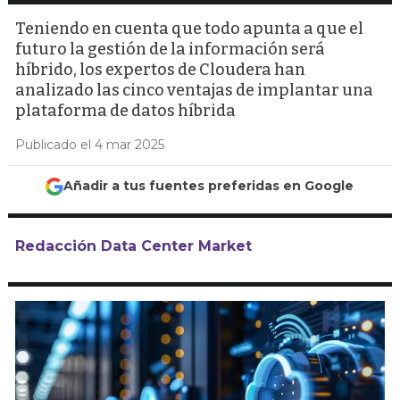
Teniendo en cuenta que todo apunta a que el
futuro la gestión de la información será
híbrido, los expertos de Cloudera han
analizado las cinco ventajas de implantar una
plataforma de datos híbrida
Publicado el 4 mar 2025
Añadir a tus fuentes preferidas en Google
Redacción Data Center Market