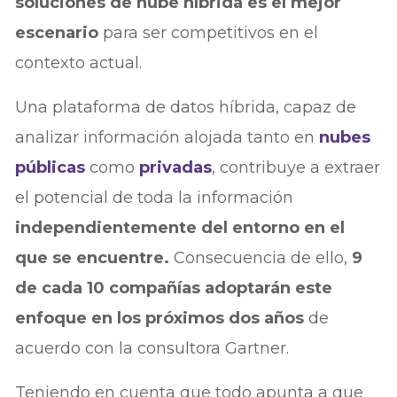
soluciones de nube híbrida es el mejor
escenario
para ser competitivos en el
contexto actual.
Una plataforma de datos híbrida, capaz de
analizar información alojada tanto en
nubes
públicas
como
privadas
, contribuye a extraer
el potencial de toda la información
independientemente del entorno en el
que se encuentre.
Consecuencia de ello,
9
de cada 10 compañías adoptarán este
enfoque en los próximos dos años
de
acuerdo con la consultora Gartner.
Teniendo en cuenta que todo apunta a que