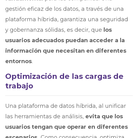
gestión eficaz de los datos, a través de una
plataforma híbrida, garantiza una seguridad
y gobernanza sólidas, es decir, que
los
usuarios adecuados puedan acceder a la
información que necesitan en diferentes
entornos
.
Optimización de las cargas de
trabajo
Una plataforma de datos híbrida, al unificar
las herramientas de análisis,
evita que los
usuarios tengan que operar en diferentes
escenarios.
Como consecuencia, optimiza