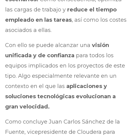
las cargas de trabajo y
reduce el tiempo
empleado en las tareas
, así como los costes
asociados a ellas.
Con ello se puede alcanzar una
visión
unificada y de confianza
para todos los
equipos implicados en los proyectos de este
tipo. Algo especialmente relevante en un
contexto en el que las
aplicaciones y
soluciones tecnológicas evolucionan a
gran velocidad.
Como concluye Juan Carlos Sánchez de la
Fuente, vicepresidente de Cloudera para