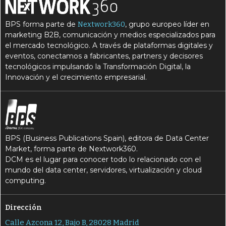
BPS forma parte de
, grupo europeo líder en
Nextwork360
marketing B2B, comunicación y medios especializados para
el mercado tecnológico. A través de plataformas digitales y
eventos, conectamos a fabricantes, partners y decisores
tecnológicos impulsando la Transformación Digital, la
Innovación y el crecimiento empresarial.
BPS (Business Publications Spain), editora de Data Center
Market, forma parte de Nextwork360.
DCM es el lugar para conocer todo lo relacionado con el
mundo del data center, servidores, virtualización y cloud
computing.
Dirección
Calle Azcona 12, Bajo B, 28028 Madrid