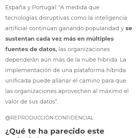
España y Portugal: “A medida que
tecnologías disruptivas como la inteligencia
artificial continúan ganando popularidad y
se
sustentan cada vez más en múltiples
fuentes de datos,
las organizaciones
dependerán aún más de la nube híbrida. La
implementación de una plataforma híbrida
unificada puede allanar el camino para que
las organizaciones aprovechen al máximo el
valor de sus datos”.
@REPRODUCCIÓN CONFIDENCIAL
¿Qué te ha parecido este