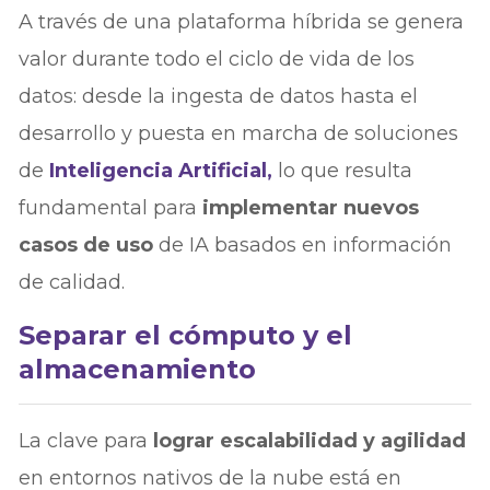
A través de una plataforma híbrida se genera
valor durante todo el ciclo de vida de los
datos: desde la ingesta de datos hasta el
desarrollo y puesta en marcha de soluciones
de
Inteligencia Artificial,
lo que resulta
fundamental para
implementar nuevos
casos de uso
de IA basados en información
de calidad.
Separar el cómputo y el
almacenamiento
La clave para
lograr escalabilidad y agilidad
en entornos nativos de la nube está en