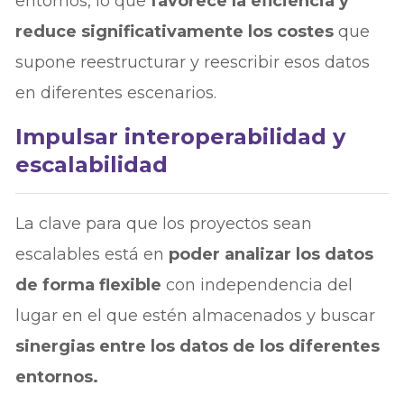
entornos, lo que
favorece la eficiencia y
reduce significativamente los costes
que
supone reestructurar y reescribir esos datos
en diferentes escenarios.
Impulsar interoperabilidad y
escalabilidad
La clave para que los proyectos sean
escalables está en
poder analizar los datos
de forma flexible
con independencia del
lugar en el que estén almacenados y buscar
sinergias entre los datos de los diferentes
entornos.