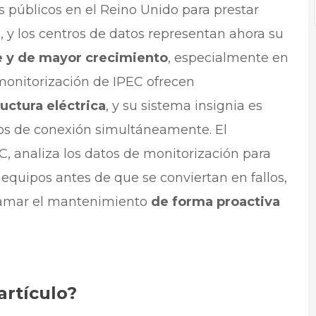
 públicos en el Reino Unido para prestar
, y los centros de datos representan ahora su
 y de mayor crecimiento
, especialmente en
monitorización de IPEC ofrecen
uctura eléctrica
, y su sistema insignia es
os de conexión simultáneamente. El
, analiza los datos de monitorización para
 equipos antes de que se conviertan en fallos,
ramar el mantenimiento
de forma proactiva
artículo?