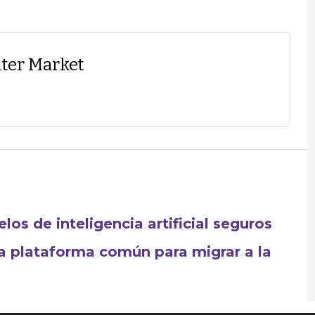
ter Market
los de inteligencia artificial seguros
a plataforma común para migrar a la