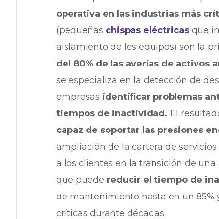
operativa en las industrias más crí
(pequeñas
chispas eléctricas
que in
aislamiento de los equipos) son la pr
del 80% de las averías de activos 
se especializa en la detección de des
empresas
identificar problemas an
tiempos de inactividad.
El resultad
capaz de soportar las presiones en
ampliación de la cartera de servicios
a los clientes en la transición de una
que puede
reducir el tiempo de in
de mantenimiento hasta en un 85% y p
críticas durante décadas.