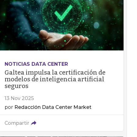
NOTICIAS DATA CENTER
Galtea impulsa la certificación de
modelos de inteligencia artificial
seguros
13 Nov 2025
por
Redacción Data Center Market
Compartir