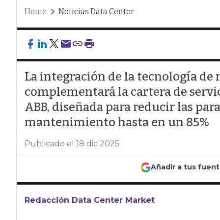
Home
Noticias Data Center
La integración de la tecnología de
complementará la cartera de servi
ABB, diseñada para reducir las para
mantenimiento hasta en un 85%
Publicado el 18 dic 2025
Añadir a tus fuen
Redacción Data Center Market