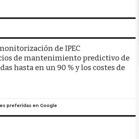
 monitorización de IPEC
cios de mantenimiento predictivo de
das hasta en un 90 % y los costes de
tes preferidas en Google