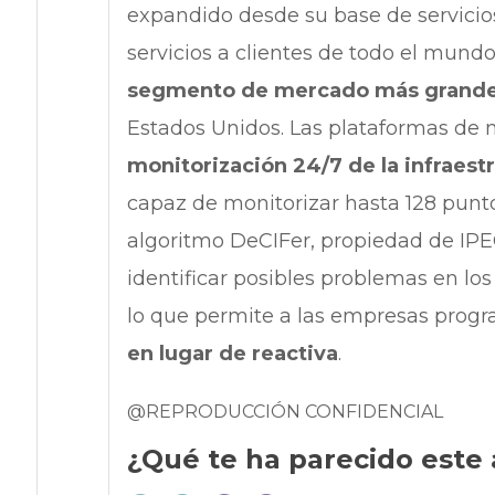
expandido desde su base de servicios
servicios a clientes de todo el mundo
segmento de mercado más grande
Estados Unidos. Las plataformas de 
monitorización 24/7 de la infraestr
capaz de monitorizar hasta 128 punt
algoritmo DeCIFer, propiedad de IPEC
identificar posibles problemas en los
lo que permite a las empresas prog
en lugar de reactiva
.
@REPRODUCCIÓN CONFIDENCIAL
¿Qué te ha parecido este 