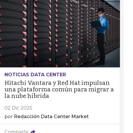
NOTICIAS DATA CENTER
Hitachi Vantara y Red Hat impulsan
una plataforma común para migrar a
la nube híbrida
02 Dic 2025
por
Redacción Data Center Market
Compartir