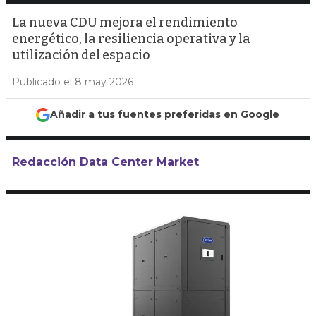
La nueva CDU mejora el rendimiento
energético, la resiliencia operativa y la
utilización del espacio
Publicado el 8 may 2026
Añadir a tus fuentes preferidas en Google
Redacción Data Center Market