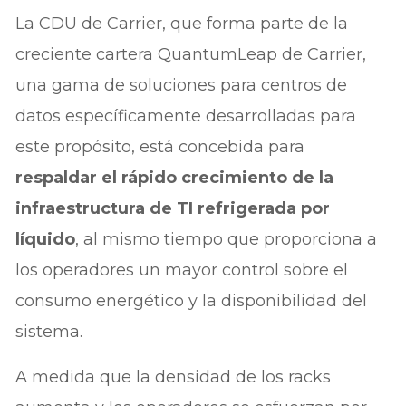
La CDU de Carrier, que forma parte de la
creciente cartera QuantumLeap de Carrier,
una gama de soluciones para centros de
datos específicamente desarrolladas para
este propósito, está concebida para
respaldar el rápido crecimiento de la
infraestructura de TI refrigerada por
líquido
, al mismo tiempo que proporciona a
los operadores un mayor control sobre el
consumo energético y la disponibilidad del
sistema.
A medida que la densidad de los racks