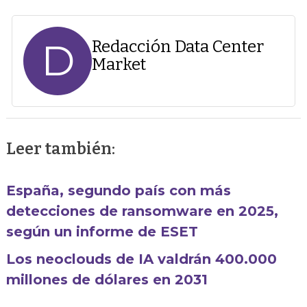
D
Redacción Data Center
Market
Leer también:
España, segundo país con más
detecciones de ransomware en 2025,
según un informe de ESET
Los neoclouds de IA valdrán 400.000
millones de dólares en 2031