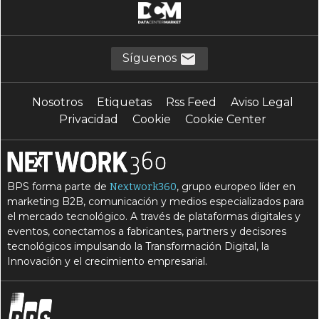
Síguenos
Nosotros
Etiquetas
Rss Feed
Aviso Legal
Privacidad
Cookie
Cookie Center
BPS forma parte de
, grupo europeo líder en
Nextwork360
marketing B2B, comunicación y medios especializados para
el mercado tecnológico. A través de plataformas digitales y
eventos, conectamos a fabricantes, partners y decisores
tecnológicos impulsando la Transformación Digital, la
Innovación y el crecimiento empresarial.