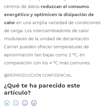
centros de datos
reduzcan el consumo
energético y optimicen la disipación de
calor
en una amplia variedad de condiciones
de carga. Los intercambiadores de calor
modulares de la unidad de decantación
Carrier pueden ofrecer temperaturas de
aproximación tan bajas como 2 °C, en
comparación con los 4 °C más comunes.
@REPRODUCCIÓN CONFIDENCIAL
¿Qué te ha parecido este
artículo?