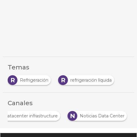
Temas
R
R
Refrigeración
refrigeración líquida
Canales
N
Datacenter infrastructure
Noticias Data Center