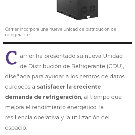
Carrier incorpora una nueva unidad de distribución de
refrigerante
C
arrier ha presentado su nueva Unidad
de Distribución de Refrigerante (CDU),
diseñada para ayudar a los centros de datos
europeos a
satisfacer la creciente
demanda de refrigeración
, al tiempo que
mejora el rendimiento energético, la
resiliencia operativa y la utilización del
espacio.