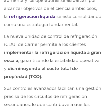
aumenta y los operadores se esfuerzan por
alcanzar objetivos de eficiencia ambiciosos,
la
refrigeración líquida
se está consolidando
como una estrategia fundamental.
La nueva unidad de control de refrigeración
(CDU) de Carrier permite a los clientes
implementar la refrigeración líquida a gran
escala
, garantizando la estabilidad operativa
y
disminuyendo el coste total de
propiedad (TCO).
Sus controles avanzados facilitan una gestión
precisa de los circuitos de refrigeración
secundarios, lo que contribuye a que los