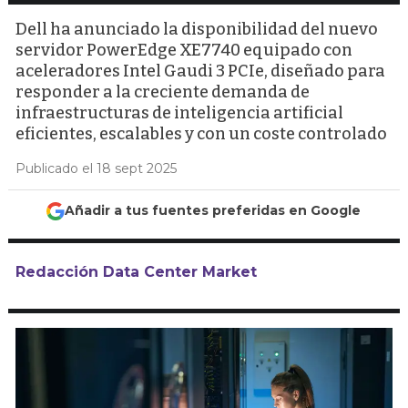
Dell ha anunciado la disponibilidad del nuevo
servidor PowerEdge XE7740 equipado con
aceleradores Intel Gaudi 3 PCIe, diseñado para
responder a la creciente demanda de
infraestructuras de inteligencia artificial
eficientes, escalables y con un coste controlado
Publicado el 18 sept 2025
Añadir a tus fuentes preferidas en Google
Redacción Data Center Market