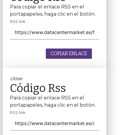
Para copiar el enlace RSS en el
portapapeles, haga clic en el botón.
RSS link
COPIAR ENLACE
close
Código Rss
Para copiar el enlace RSS en el
portapapeles, haga clic en el botón.
RSS link