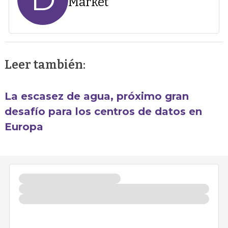
Market
Leer también:
La escasez de agua, próximo gran
desafío para los centros de datos en
Europa