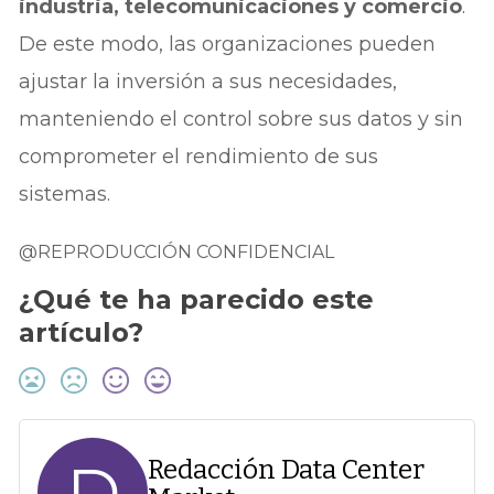
industria, telecomunicaciones y comercio
.
De este modo, las organizaciones pueden
ajustar la inversión a sus necesidades,
manteniendo el control sobre sus datos y sin
comprometer el rendimiento de sus
sistemas.
@REPRODUCCIÓN CONFIDENCIAL
¿Qué te ha parecido este
artículo?
D
Redacción Data Center