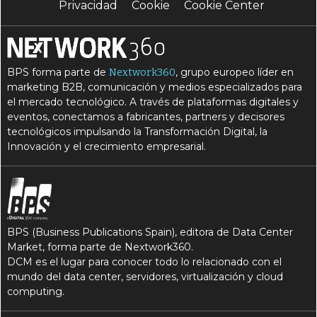
Privacidad
Cookie
Cookie Center
BPS forma parte de
, grupo europeo líder en
Nextwork360
marketing B2B, comunicación y medios especializados para
el mercado tecnológico. A través de plataformas digitales y
eventos, conectamos a fabricantes, partners y decisores
tecnológicos impulsando la Transformación Digital, la
Innovación y el crecimiento empresarial.
BPS (Business Publications Spain), editora de Data Center
Market, forma parte de Nextwork360.
DCM es el lugar para conocer todo lo relacionado con el
mundo del data center, servidores, virtualización y cloud
computing.