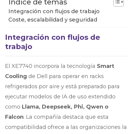
Índice de temas
Integración con flujos de trabajo
Coste, escalabilidad y seguridad
Integración con flujos de
trabajo
El XE7740 incorpora la tecnología
Smart
Cooling
de Dell para operar en racks
refrigerados por aire y está preparado para
ejecutar modelos de IA de uso extendido
como
Llama, Deepseek, Phi, Qwen o
Falcon
. La compañía destaca que esta
compatibilidad ofrece a las organizaciones la