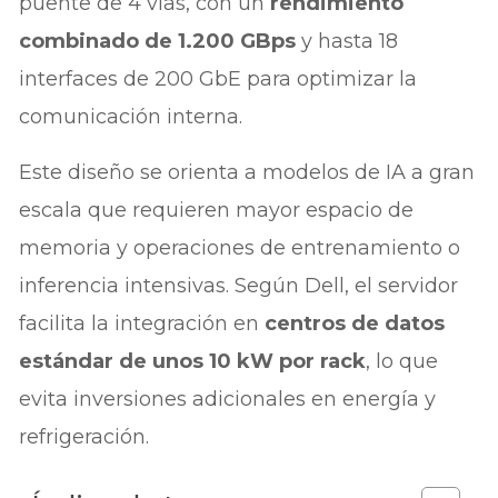
puente de 4 vías, con un
rendimiento
combinado de 1.200 GBps
y hasta 18
interfaces de 200 GbE para optimizar la
comunicación interna.
Este diseño se orienta a modelos de IA a gran
escala que requieren mayor espacio de
memoria y operaciones de entrenamiento o
inferencia intensivas. Según Dell, el servidor
facilita la integración en
centros de datos
estándar de unos 10 kW por rack
, lo que
evita inversiones adicionales en energía y
refrigeración.