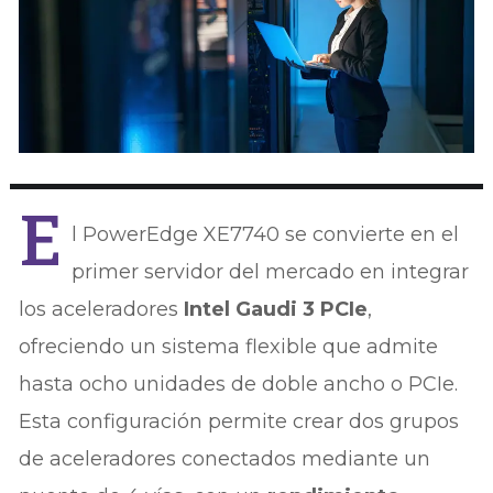
E
l PowerEdge XE7740 se convierte en el
primer servidor del mercado en integrar
los aceleradores
Intel Gaudi 3 PCIe
,
ofreciendo un sistema flexible que admite
hasta ocho unidades de doble ancho o PCIe.
Esta configuración permite crear dos grupos
de aceleradores conectados mediante un