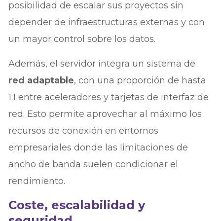
posibilidad de escalar sus proyectos sin
depender de infraestructuras externas y con
un mayor control sobre los datos.
Además, el servidor integra un sistema de
red adaptable
, con una proporción de hasta
1:1 entre aceleradores y tarjetas de interfaz de
red. Esto permite aprovechar al máximo los
recursos de conexión en entornos
empresariales donde las limitaciones de
ancho de banda suelen condicionar el
rendimiento.
Coste, escalabilidad y
seguridad