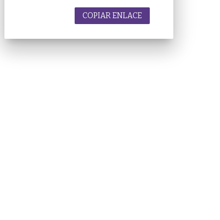
COPIAR ENLACE