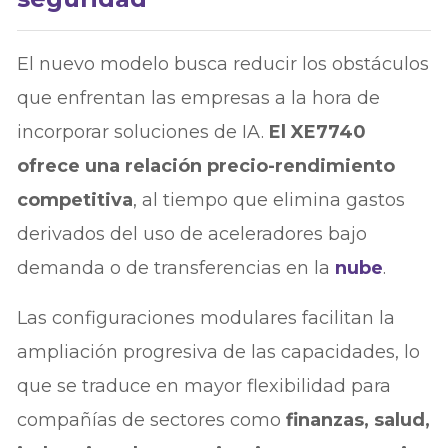
El nuevo modelo busca reducir los obstáculos
que enfrentan las empresas a la hora de
incorporar soluciones de IA.
El XE7740
ofrece una relación precio-rendimiento
competitiva
, al tiempo que elimina gastos
derivados del uso de aceleradores bajo
demanda o de transferencias en la
nube
.
Las configuraciones modulares facilitan la
ampliación progresiva de las capacidades, lo
que se traduce en mayor flexibilidad para
compañías de sectores como
finanzas, salud,