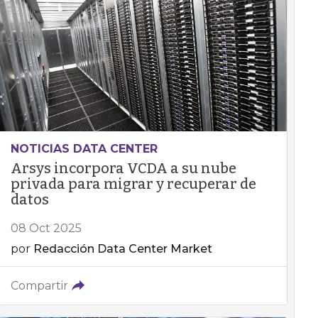
NOTICIAS DATA CENTER
Arsys incorpora VCDA a su nube
privada para migrar y recuperar de
datos
08 Oct 2025
por
Redacción Data Center Market
Compartir