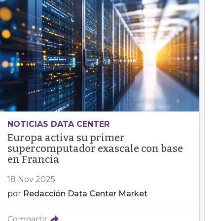
NOTICIAS DATA CENTER
Europa activa su primer
supercomputador exascale con base
en Francia
18 Nov 2025
por
Redacción Data Center Market
Compartir