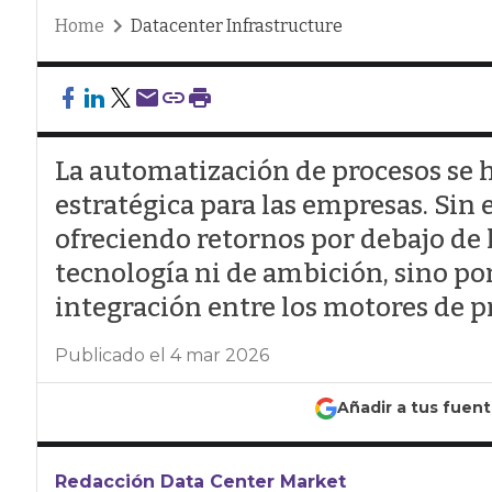
Home
Datacenter Infrastructure
La automatización de procesos se 
estratégica para las empresas. Si
ofreciendo retornos por debajo de l
tecnología ni de ambición, sino po
integración entre los motores de 
Publicado el 4 mar 2026
Añadir a tus fuen
Redacción Data Center Market