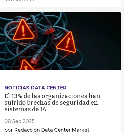
NOTICIAS DATA CENTER
El 13% de las organizaciones han
sufrido brechas de seguridad en
sistemas de IA
08 Sep 2025
por
Redacción Data Center Market