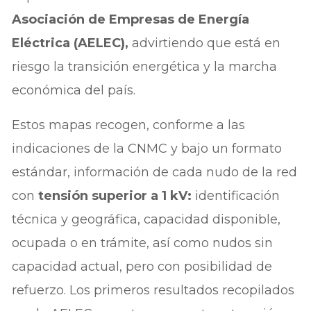
Asociación de Empresas de Energía
Eléctrica (AELEC),
advirtiendo que está en
riesgo la transición energética y la marcha
económica del país.
Estos mapas recogen, conforme a las
indicaciones de la CNMC y bajo un formato
estándar, información de cada nudo de la red
con
tensión superior a 1 kV:
identificación
técnica y geográfica, capacidad disponible,
ocupada o en trámite, así como nudos sin
capacidad actual, pero con posibilidad de
refuerzo. Los primeros resultados recopilados