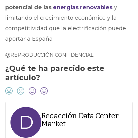
potencial de las
energías renovables
y
limitando el crecimiento económico y la
competitividad que la electrificación puede
aportar a España.
@REPRODUCCIÓN CONFIDENCIAL
¿Qué te ha parecido este
artículo?
D
Redacción Data Center
Market