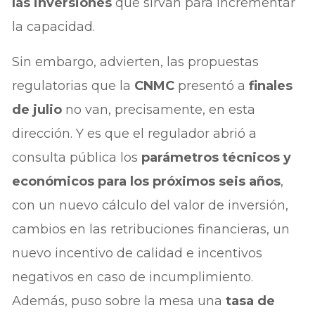
las inversiones
que sirvan para incrementar
la capacidad.
Sin embargo, advierten, las propuestas
regulatorias que la
CNMC
presentó a
finales
de julio
no van, precisamente, en esta
dirección. Y es que el regulador abrió a
consulta pública los
parámetros técnicos y
económicos para los próximos seis años
,
con un nuevo cálculo del valor de inversión,
cambios en las retribuciones financieras, un
nuevo incentivo de calidad e incentivos
negativos en caso de incumplimiento.
Además, puso sobre la mesa una
tasa de