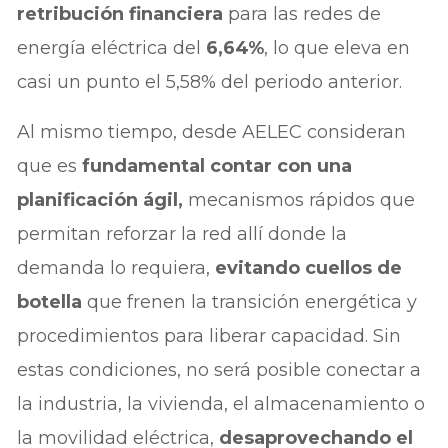
retribución financiera
para las redes de
energía eléctrica del
6,64%
, lo que eleva en
casi un punto el 5,58% del periodo anterior.
Al mismo tiempo, desde AELEC consideran
que es
fundamental contar con una
planificación ágil,
mecanismos rápidos que
permitan reforzar la red allí donde la
demanda lo requiera,
evitando cuellos de
botella
que frenen la transición energética y
procedimientos para liberar capacidad. Sin
estas condiciones, no será posible conectar a
la industria, la vivienda, el almacenamiento o
la movilidad eléctrica,
desaprovechando el