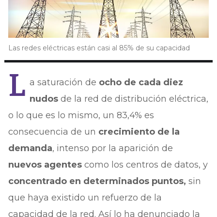
Las redes eléctricas están casi al 85% de su capacidad
L
a saturación de
ocho de cada diez
nudos
de la red de distribución eléctrica,
o lo que es lo mismo, un 83,4% es
consecuencia de un
crecimiento de la
demanda
, intenso por la aparición de
nuevos agentes
como los centros de datos, y
concentrado en determinados puntos,
sin
que haya existido un refuerzo de la
capacidad de la red. Así lo ha denunciado la