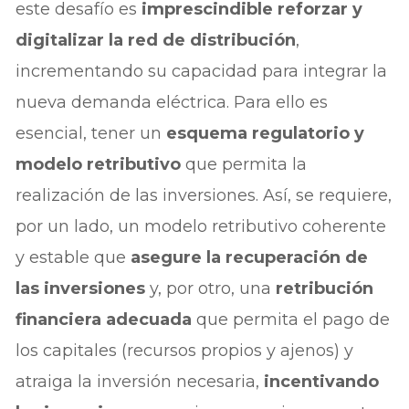
este desafío es
imprescindible reforzar y
digitalizar la red de distribución
,
incrementando su capacidad para integrar la
nueva demanda eléctrica. Para ello es
esencial, tener un
esquema regulatorio y
modelo retributivo
que permita la
realización de las inversiones. Así, se requiere,
por un lado, un modelo retributivo coherente
y estable que
asegure la recuperación de
las inversiones
y, por otro, una
retribución
financiera adecuada
que permita el pago de
los capitales (recursos propios y ajenos) y
atraiga la inversión necesaria,
incentivando