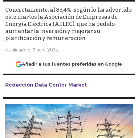
Concretamente, al 83,4%, según lo ha advertido
este martes la Asociación de Empresas de
Energía Eléctrica (AELEC), que ha pedido
aumentar la inversión y mejorar su
planificación y remuneración
Publicado el 9 sept 2025
Añadir a tus fuentes preferidas en Google
Redacción Data Center Market