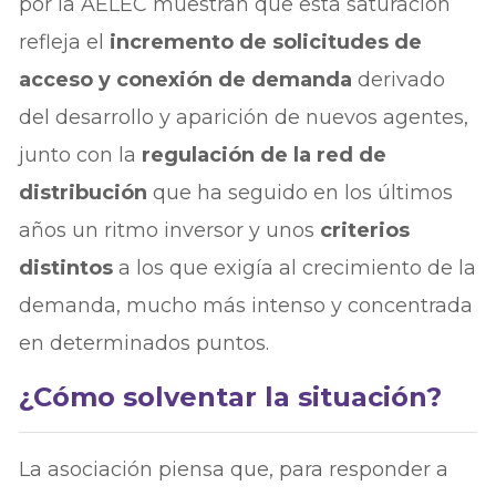
por la AELEC muestran que esta saturación
refleja el
incremento de solicitudes de
acceso y conexión de demanda
derivado
del desarrollo y aparición de nuevos agentes,
junto con la
regulación de la red de
distribución
que ha seguido en los últimos
años un ritmo inversor y unos
criterios
distintos
a los que exigía al crecimiento de la
demanda, mucho más intenso y concentrada
en determinados puntos.
¿Cómo solventar la situación?
La asociación piensa que, para responder a