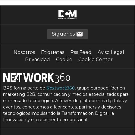
Síguenos
Nosotros
Etiquetas
Rss Feed
Aviso Legal
Privacidad
Cookie
Cookie Center
BPS forma parte de
, grupo europeo líder en
Nextwork360
marketing B2B, comunicación y medios especializados para
el mercado tecnológico. A través de plataformas digitales y
eventos, conectamos a fabricantes, partners y decisores
tecnológicos impulsando la Transformación Digital, la
Innovación y el crecimiento empresarial.