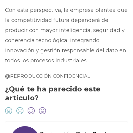
Con esta perspectiva, la empresa plantea que
la competitividad futura dependerá de
producir con mayor inteligencia, seguridad y
coherencia tecnológica, integrando
innovación y gestión responsable del dato en
todos los procesos industriales.
@REPRODUCCIÓN CONFIDENCIAL
¿Qué te ha parecido este
artículo?