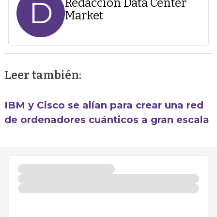
D
Redacción Data Center
Market
Leer también:
IBM y Cisco se alían para crear una red
de ordenadores cuánticos a gran escala