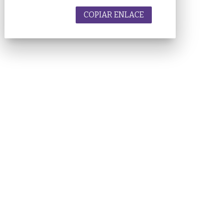
COPIAR ENLACE