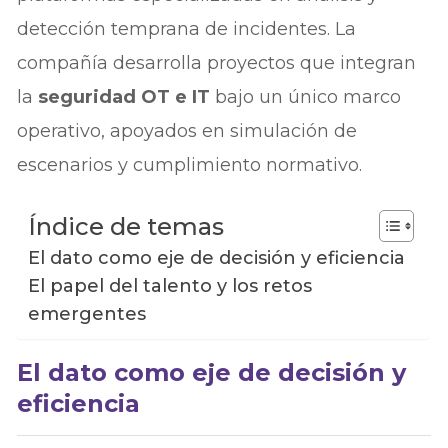
detección temprana de incidentes. La
compañía desarrolla proyectos que integran
la
seguridad OT e IT
bajo un único marco
operativo, apoyados en simulación de
escenarios y cumplimiento normativo.
Índice de temas
El dato como eje de decisión y eficiencia
El papel del talento y los retos
emergentes
El dato como eje de decisión y
eficiencia