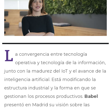
L
a convergencia entre tecnología
operativa y tecnología de la información,
junto con la madurez del IoT y el avance de la
inteligencia artificial. Está modificando la
estructura industrial y la forma en que se
gestionan los procesos productivos.
Babel
presentó en Madrid su visión sobre las