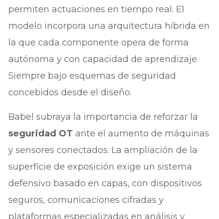
permiten actuaciones en tiempo real. El
modelo incorpora una arquitectura híbrida en
la que cada componente opera de forma
autónoma y con capacidad de aprendizaje.
Siempre bajo esquemas de seguridad
concebidos desde el diseño.
Babel subraya la importancia de reforzar la
seguridad OT
ante el aumento de máquinas
y sensores conectados. La ampliación de la
superficie de exposición exige un sistema
defensivo basado en capas, con dispositivos
seguros, comunicaciones cifradas y
plataformas especializadas en análisis y