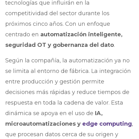
tecnologías que influirán en la
competitividad del sector durante los
próximos cinco años. Con un enfoque
centrado en
automatización inteligente,
seguridad OT y gobernanza del dato
.
Según la compañía, la automatización ya no
se limita al entorno de fábrica. La integración
entre producción y gestión permite
decisiones más rápidas y reduce tiempos de
respuesta en toda la cadena de valor. Esta
dinámica se apoya en el uso de
IA,
microautomatizaciones y
edge computing
,
que procesan datos cerca de su origen y