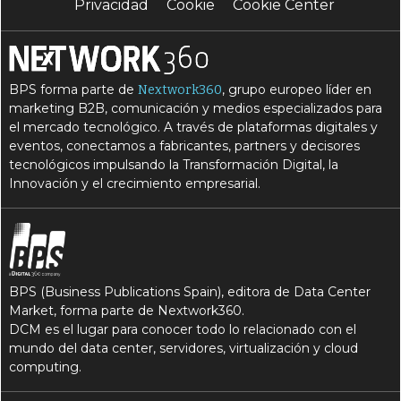
Privacidad
Cookie
Cookie Center
BPS forma parte de
, grupo europeo líder en
Nextwork360
marketing B2B, comunicación y medios especializados para
el mercado tecnológico. A través de plataformas digitales y
eventos, conectamos a fabricantes, partners y decisores
tecnológicos impulsando la Transformación Digital, la
Innovación y el crecimiento empresarial.
BPS (Business Publications Spain), editora de Data Center
Market, forma parte de Nextwork360.
DCM es el lugar para conocer todo lo relacionado con el
mundo del data center, servidores, virtualización y cloud
computing.