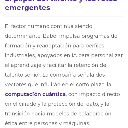
emergentes
El factor humano continúa siendo
determinante. Babel impulsa programas de
formación y readaptación para perfiles
industriales, apoyados en IA para personalizar
el aprendizaje y facilitar la retención del
talento sénior. La compañía señala dos
vectores que influirán en el corto plazo: la
computación cuántica
, con impacto directo
en el cifrado y la protección del dato, y la
transición hacia modelos de colaboración
ética entre personas y máquinas.