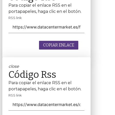
Para copiar el enlace RSS en el
portapapeles, haga clic en el botón.
RSS link
COPIAR ENLACE
close
Código Rss
Para copiar el enlace RSS en el
portapapeles, haga clic en el botón.
RSS link