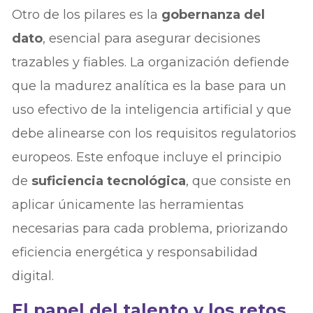
Otro de los pilares es la
gobernanza del
dato
, esencial para asegurar decisiones
trazables y fiables. La organización defiende
que la madurez analítica es la base para un
uso efectivo de la inteligencia artificial y que
debe alinearse con los requisitos regulatorios
europeos. Este enfoque incluye el principio
de
suficiencia tecnológica
, que consiste en
aplicar únicamente las herramientas
necesarias para cada problema, priorizando
eficiencia energética y responsabilidad
digital.
El papel del talento y los retos