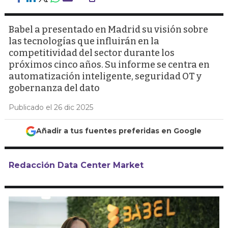
Babel a presentado en Madrid su visión sobre
las tecnologías que influirán en la
competitividad del sector durante los
próximos cinco años. Su informe se centra en
automatización inteligente, seguridad OT y
gobernanza del dato
Publicado el 26 dic 2025
Añadir a tus fuentes preferidas en Google
Redacción Data Center Market