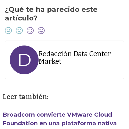
¿Qué te ha parecido este
artículo?
D
Redacción Data Center
Market
Leer también:
Broadcom convierte VMware Cloud
Foundation en una plataforma nativa