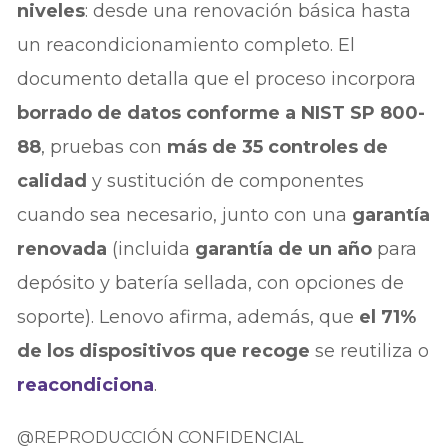
niveles
: desde una renovación básica hasta
un reacondicionamiento completo. El
documento detalla que el proceso incorpora
borrado de datos conforme a NIST SP 800-
88
, pruebas con
más de 35 controles de
calidad
y sustitución de componentes
cuando sea necesario, junto con una
garantía
renovada
(incluida
garantía de un año
para
depósito y batería sellada, con opciones de
soporte). Lenovo afirma, además, que
el 71%
de los dispositivos que recoge
se reutiliza o
reacondiciona
.
@REPRODUCCIÓN CONFIDENCIAL