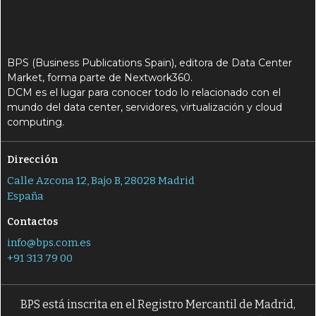
BPS (Business Publications Spain), editora de Data Center
Market, forma parte de Nextwork360.
DCM es el lugar para conocer todo lo relacionado con el
mundo del data center, servidores, virtualización y cloud
computing.
Dirección
Calle Azcona 12, Bajo B, 28028 Madrid
España
Contactos
info@bps.com.es
+91 313 79 00
BPS está inscrita en el Registro Mercantil de Madrid,