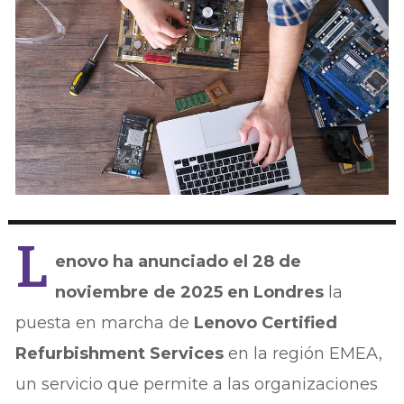
L
enovo ha anunciado el 28 de
noviembre de 2025 en Londres
la
puesta en marcha de
Lenovo Certified
Refurbishment Services
en la región EMEA,
un servicio que permite a las organizaciones