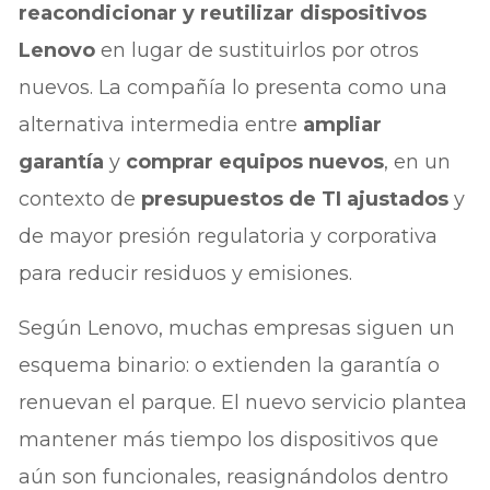
reacondicionar y reutilizar dispositivos
Lenovo
en lugar de sustituirlos por otros
nuevos. La compañía lo presenta como una
alternativa intermedia entre
ampliar
garantía
y
comprar equipos nuevos
, en un
contexto de
presupuestos de TI ajustados
y
de mayor presión regulatoria y corporativa
para reducir residuos y emisiones.
Según Lenovo, muchas empresas siguen un
esquema binario: o extienden la garantía o
renuevan el parque. El nuevo servicio plantea
mantener más tiempo los dispositivos que
aún son funcionales, reasignándolos dentro