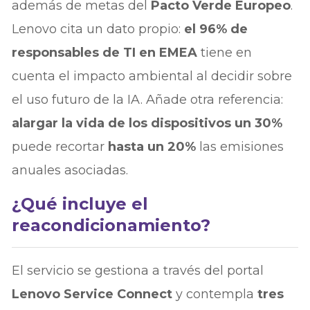
además de metas del
Pacto Verde Europeo
.
Lenovo cita un dato propio:
el 96% de
responsables de TI en EMEA
tiene en
cuenta el impacto ambiental al decidir sobre
el uso futuro de la IA. Añade otra referencia:
alargar la vida de los dispositivos un 30%
puede recortar
hasta un 20%
las emisiones
anuales asociadas.
¿Qué incluye el
reacondicionamiento?
El servicio se gestiona a través del portal
Lenovo Service Connect
y contempla
tres