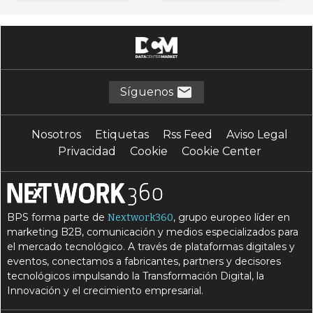
Síguenos
Nosotros
Etiquetas
Rss Feed
Aviso Legal
Privacidad
Cookie
Cookie Center
BPS forma parte de
, grupo europeo líder en
Nextwork360
marketing B2B, comunicación y medios especializados para
el mercado tecnológico. A través de plataformas digitales y
eventos, conectamos a fabricantes, partners y decisores
tecnológicos impulsando la Transformación Digital, la
Innovación y el crecimiento empresarial.