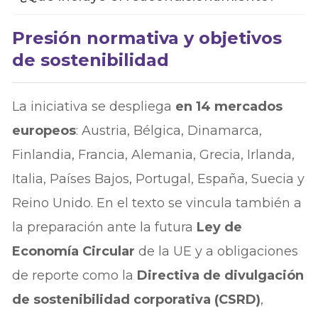
Presión normativa y objetivos
de sostenibilidad
La iniciativa se despliega
en 14 mercados
europeos
: Austria, Bélgica, Dinamarca,
Finlandia, Francia, Alemania, Grecia, Irlanda,
Italia, Países Bajos, Portugal, España, Suecia y
Reino Unido. En el texto se vincula también a
la preparación ante la futura
Ley de
Economía Circular
de la UE y a obligaciones
de reporte como la
Directiva de divulgación
de sostenibilidad corporativa (CSRD)
,