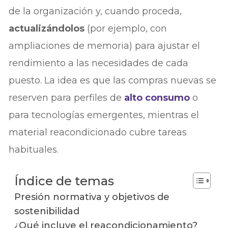
de la organización y, cuando proceda,
actualizándolos
(por ejemplo, con
ampliaciones de memoria) para ajustar el
rendimiento a las necesidades de cada
puesto. La idea es que las compras nuevas se
reserven para perfiles de
alto consumo
o
para tecnologías emergentes, mientras el
material reacondicionado cubre tareas
habituales.
Índice de temas
Presión normativa y objetivos de
sostenibilidad
¿Qué incluye el reacondicionamiento?