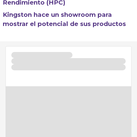
Rendimiento (HPC)
Kingston hace un showroom para
mostrar el potencial de sus productos