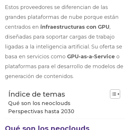
Estos proveedores se diferencian de las
grandes plataformas de nube porque están
centrados en
infraestructuras con GPU
,
diseñadas para soportar cargas de trabajo
ligadas a la inteligencia artificial. Su oferta se
basa en servicios como
GPU-as-a-Service
o
plataformas para el desarrollo de modelos de
generación de contenidos.
Índice de temas
Qué son los neoclouds
Perspectivas hasta 2030
Qué son los neoclouds