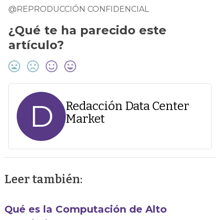
@REPRODUCCIÓN CONFIDENCIAL
¿Qué te ha parecido este
artículo?
D
Redacción Data Center
Market
Leer también:
Qué es la Computación de Alto