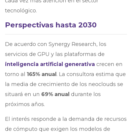
cada vez más atención en el sector
tecnológico.
Perspectivas hasta 2030
De acuerdo con Synergy Research, los
servicios de GPU y las plataformas de
inteligencia artificial generativa
crecen en
torno al
165% anual
. La consultora estima que
la media de crecimiento de los neoclouds se
situará en un
69% anual
durante los
próximos años.
El interés responde a la demanda de recursos
de cómputo que exigen los modelos de