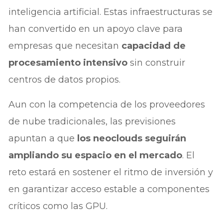
inteligencia artificial. Estas infraestructuras se
han convertido en un apoyo clave para
empresas que necesitan
capacidad de
procesamiento intensivo
sin construir
centros de datos propios.
Aun con la competencia de los proveedores
de nube tradicionales, las previsiones
apuntan a que
los neoclouds seguirán
ampliando su espacio en el mercado
. El
reto estará en sostener el ritmo de inversión y
en garantizar acceso estable a componentes
críticos como las GPU.