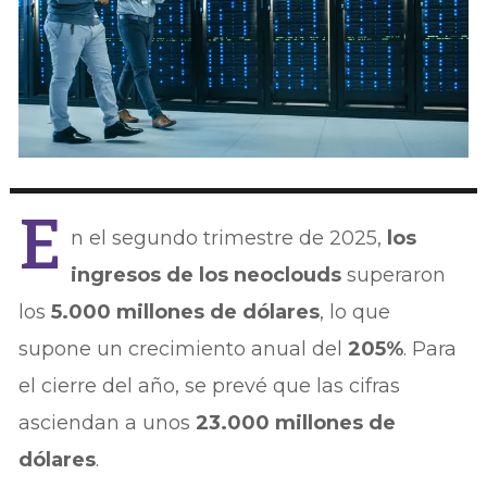
E
n el segundo trimestre de 2025,
los
ingresos de los neoclouds
superaron
los
5.000 millones de dólares
, lo que
supone un crecimiento anual del
205%
. Para
el cierre del año, se prevé que las cifras
asciendan a unos
23.000 millones de
dólares
.