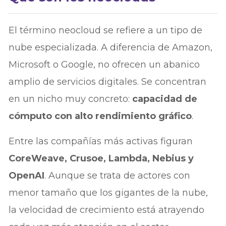
El término neocloud se refiere a un tipo de
nube especializada. A diferencia de Amazon,
Microsoft o Google, no ofrecen un abanico
amplio de servicios digitales. Se concentran
en un nicho muy concreto:
capacidad de
cómputo con alto rendimiento gráfico
.
Entre las compañías más activas figuran
CoreWeave, Crusoe, Lambda, Nebius y
OpenAI
. Aunque se trata de actores con
menor tamaño que los gigantes de la nube,
la velocidad de crecimiento está atrayendo