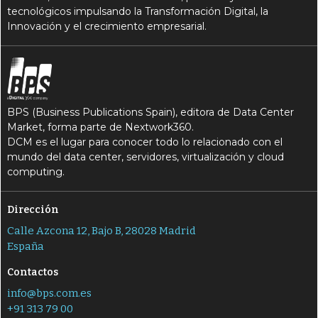
tecnológicos impulsando la Transformación Digital, la
Innovación y el crecimiento empresarial.
BPS (Business Publications Spain), editora de Data Center
Market, forma parte de Nextwork360.
DCM es el lugar para conocer todo lo relacionado con el
mundo del data center, servidores, virtualización y cloud
computing.
Dirección
Calle Azcona 12, Bajo B, 28028 Madrid
España
Contactos
info@bps.com.es
+91 313 79 00