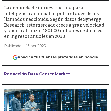
La demanda de infraestructura para
inteligencia artificial impulsa el auge de los
llamados neoclouds. Según datos de Synergy
Research, este mercado crece a gran velocidad
y podría alcanzar 180.000 millones de dólares
en ingresos anuales en 2030
Publicado el 13 oct 2025
Añadir a tus fuentes preferidas en Google
Redacción Data Center Market