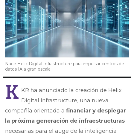
Nace Helix Digital Infrastructure para impulsar centros de
datos IA a gran escala
K
KR ha anunciado la creación de Helix
Digital Infrastructure, una nueva
compañía orientada a
financiar y desplegar
la próxima generación de infraestructuras
necesarias para el auge de la inteligencia