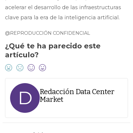
acelerar el desarrollo de las infraestructuras
clave para la era de la inteligencia artificial.
@REPRODUCCIÓN CONFIDENCIAL
¿Qué te ha parecido este
artículo?
D
Redacción Data Center
Market