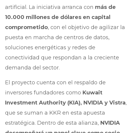
artificial. La iniciativa arranca con
más de
10.000 millones de dólares en capital
comprometido
, con el objetivo de agilizar la
puesta en marcha de centros de datos,
soluciones energéticas y redes de
conectividad que respondan a la creciente
demanda del sector.
El proyecto cuenta con el respaldo de
inversores fundadores como
Kuwait
Investment Authority (KIA), NVIDIA y Vistra
,
que se suman a KKR en esta apuesta
estratégica. Dentro de esta alianza,
NVIDIA
desempeñará un papel clave como socio