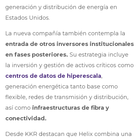
generación y distribución de energía en
Estados Unidos.
La nueva compañía también contempla la
entrada de otros inversores institucionales
en fases posteriores.
Su estrategia incluye
la inversión y gestión de activos críticos como
centros de datos de hiperescala
,
generación energética tanto base como
flexible, redes de transmisión y distribución,
así como
infraestructuras de fibra y
conectividad.
Desde KKR destacan que Helix combina una