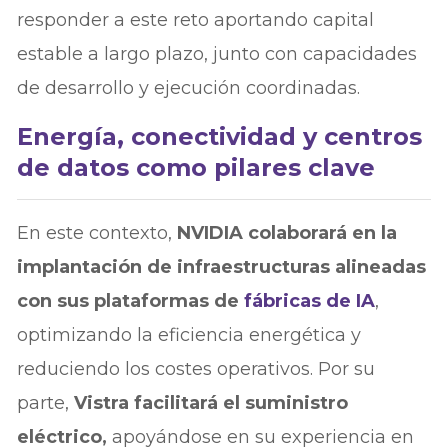
responder a este reto aportando capital
estable a largo plazo, junto con capacidades
de desarrollo y ejecución coordinadas.
Energía, conectividad y centros
de datos como pilares clave
En este contexto,
NVIDIA colaborará en la
implantación de infraestructuras alineadas
con sus plataformas de
fábricas de IA
,
optimizando la eficiencia energética y
reduciendo los costes operativos. Por su
parte,
Vistra facilitará el suministro
eléctrico,
apoyándose en su experiencia en