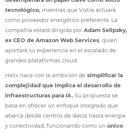
tecnológico,
mientras que Vistra actuará
como proveedor energético preferente. La
compañía estará dirigida por
Adam Selipsky,
ex CEO de Amazon Web Services
, quien
aportará su experiencia en el escalado de
grandes plataformas cloud.
Helix nace con la ambición de
simplificar la
complejidad que implica el desarrollo de
infraestructuras para IA.
Su propuesta se
basa en ofrecer un enfoque integrado que
abarca desde centros de datos hasta energía
y conectividad, funcionando como un
único