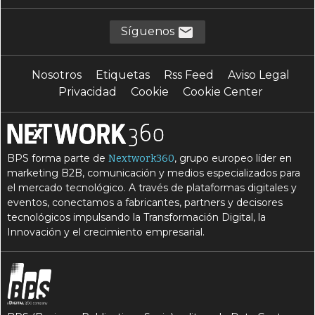
Síguenos
Nosotros
Etiquetas
Rss Feed
Aviso Legal
Privacidad
Cookie
Cookie Center
BPS forma parte de
, grupo europeo líder en
Nextwork360
marketing B2B, comunicación y medios especializados para
el mercado tecnológico. A través de plataformas digitales y
eventos, conectamos a fabricantes, partners y decisores
tecnológicos impulsando la Transformación Digital, la
Innovación y el crecimiento empresarial.