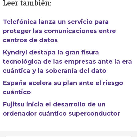
Leer también:
Telefónica lanza un servicio para
proteger las comunicaciones entre
centros de datos
Kyndryl destapa la gran fisura
tecnológica de las empresas ante la era
cuántica y la soberanía del dato
España acelera su plan ante el riesgo
cuántico
Fujitsu inicia el desarrollo de un
ordenador cuántico superconductor