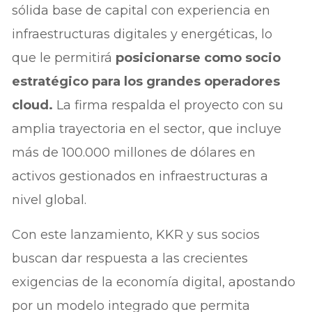
sólida base de capital con experiencia en
infraestructuras digitales y energéticas, lo
que le permitirá
posicionarse como socio
estratégico para los grandes operadores
cloud.
La firma respalda el proyecto con su
amplia trayectoria en el sector, que incluye
más de 100.000 millones de dólares en
activos gestionados en infraestructuras a
nivel global.
Con este lanzamiento, KKR y sus socios
buscan dar respuesta a las crecientes
exigencias de la economía digital, apostando
por un modelo integrado que permita