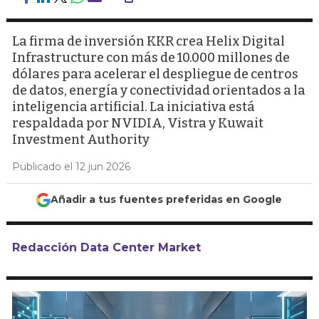
La firma de inversión KKR crea Helix Digital
Infrastructure con más de 10.000 millones de
dólares para acelerar el despliegue de centros
de datos, energía y conectividad orientados a la
inteligencia artificial. La iniciativa está
respaldada por NVIDIA, Vistra y Kuwait
Investment Authority
Publicado el 12 jun 2026
Añadir a tus fuentes preferidas en Google
Redacción Data Center Market