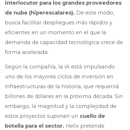
interlocutor para los grandes proveedores
de nube (hiperescalares).
De este modo,
busca facilitar despliegues más rápidos y
eficientes en un momento en el que la
demanda de capacidad tecnológica crece de
forma acelerada.
Según la compañía, la IA está impulsando
uno de los mayores ciclos de inversión en
infraestructuras de la historia, que requerirá
billones de dólares en la próxima década. Sin
embargo, la magnitud y la complejidad de
estos proyectos suponen un
cuello de
botella para el sector.
Helix pretende