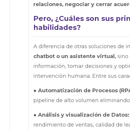
relaciones, negociar y cerrar acuer
Pero, ¿Cuáles son sus pri
habilidades?
A diferencia de otras soluciones de in
chatbot o un asistente virtual,
sino
información, tomar decisiones y opti
intervención humana. Entre sus carac
●
Automatización de Procesos (RP
pipeline de alto volumen eliminando
●
Análisis y visualización de Datos
rendimiento de ventas, calidad de le