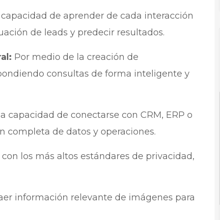
 capacidad de aprender de cada interacción
ación de leads y predecir resultados.
al:
Por medio de la creación de
ondiendo consultas de forma inteligente y
la capacidad de conectarse con CRM, ERP o
ón completa de datos y operaciones.
on los más altos estándares de privacidad,
er información relevante de imágenes para