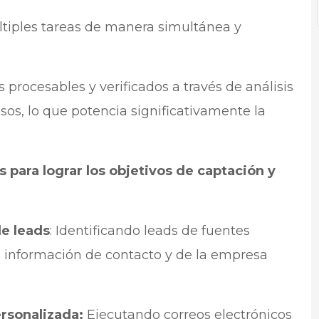
tiples tareas de manera simultánea y
procesables y verificados a través de análisis
os, lo que potencia significativamente la
 para lograr los objetivos de captación y
e leads
: Identificando leads de fuentes
 información de contacto y de la empresa
rsonalizada:
Ejecutando correos electrónicos