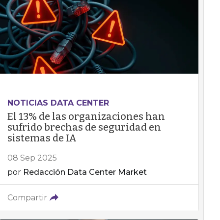
NOTICIAS DATA CENTER
El 13% de las organizaciones han
sufrido brechas de seguridad en
sistemas de IA
08 Sep 2025
por
Redacción Data Center Market
Compartir