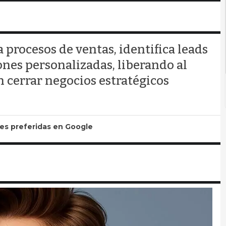
procesos de ventas, identifica leads
ones personalizadas, liberando al
 cerrar negocios estratégicos
tes preferidas en Google