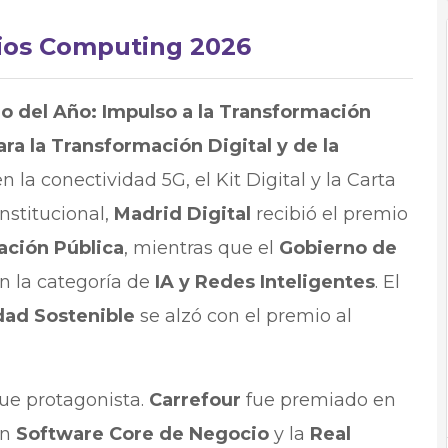
mios Computing 2026
o del Año: Impulso a la Transformación
ara la Transformación Digital y de la
 la conectividad 5G, el Kit Digital y la Carta
nstitucional,
Madrid Digital
recibió el premio
ación Pública
, mientras que el
Gobierno de
n la categoría de
IA y Redes Inteligentes
. El
dad Sostenible
se alzó con el premio al
ue protagonista.
Carrefour
fue premiado en
n
Software Core de Negocio
y la
Real