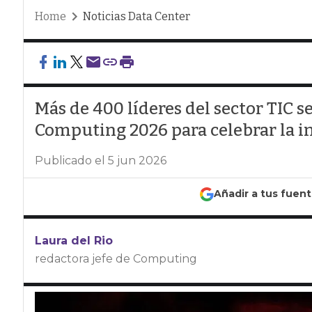
Home
Noticias Data Center
Más de 400 líderes del sector TIC s
Computing 2026 para celebrar la in
Publicado el 5 jun 2026
Añadir a tus fuen
Laura del Rio
redactora jefe de Computing