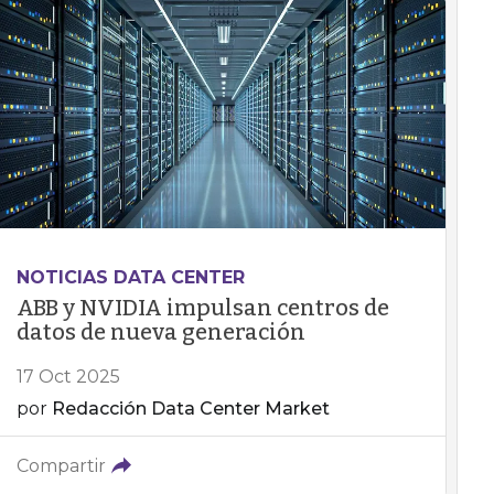
NOTICIAS DATA CENTER
ABB y NVIDIA impulsan centros de
datos de nueva generación
17 Oct 2025
por
Redacción Data Center Market
Compartir