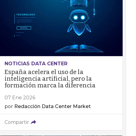
NOTICIAS DATA CENTER
España acelera el uso de la
inteligencia artificial, pero la
formación marca la diferencia
07 Ene 2026
por
Redacción Data Center Market
Compartir