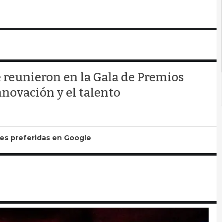
e reunieron en la Gala de Premios
novación y el talento
tes preferidas en Google