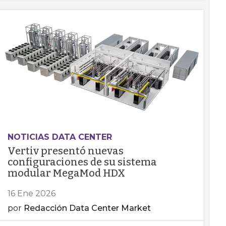
NOTICIAS DATA CENTER
Vertiv presentó nuevas
configuraciones de su sistema
modular MegaMod HDX
16 Ene 2026
por
Redacción Data Center Market