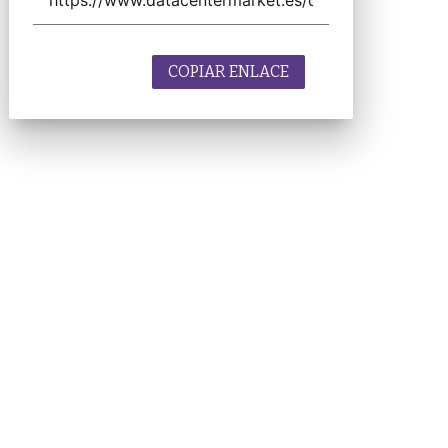
COPIAR ENLACE