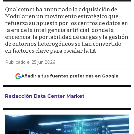
Qualcomm ha anunciado la adquisición de
Modular en un movimiento estratégico que
refuerza su apuesta por los centros de datos en
la era de la inteligencia artificial, donde la
eficiencia, la portabilidad de cargas y la gestión
de entornos heterogéneos se han convertido
en factores clave para escalar la IA
Publicado el 25 jun 2026
Añadir a tus fuentes preferidas en Google
Redacción Data Center Market