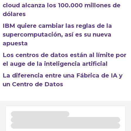
cloud alcanza los 100.000 millones de
dólares
IBM quiere cambiar las reglas de la
supercomputación, así es su nueva
apuesta
Los centros de datos están al límite por
el auge de la inteligencia artificial
La diferencia entre una Fábrica de IA y
un Centro de Datos