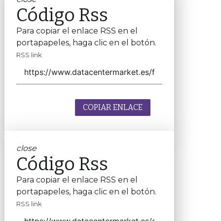
Código Rss
Para copiar el enlace RSS en el
portapapeles, haga clic en el botón.
RSS link
COPIAR ENLACE
close
Código Rss
Para copiar el enlace RSS en el
portapapeles, haga clic en el botón.
RSS link