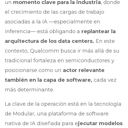
un
momento clave para la industria
, donde
el crecimiento de las cargas de trabajo
asociadas a la IA —especialmente en
inferencia— está obligando a
replantear la
arquitectura de los data centers.
En este
contexto, Qualcomm busca ir más allá de su
tradicional fortaleza en semiconductores y
posicionarse como un
actor relevante
también en la capa de software,
cada vez
más determinante.
La clave de la operación está en la tecnología
de Modular, una plataforma de software
nativa de IA diseñada para e
jecutar modelos