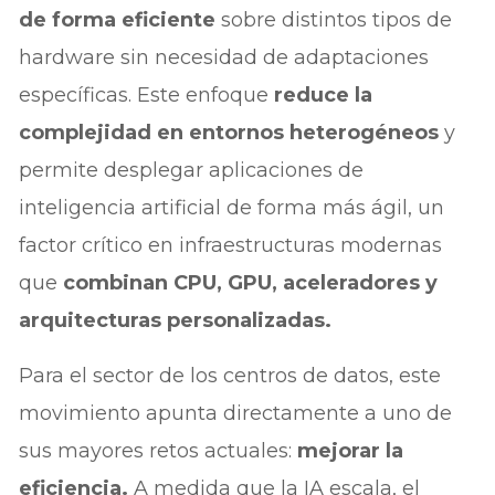
de forma eficiente
sobre distintos tipos de
hardware sin necesidad de adaptaciones
específicas. Este enfoque
reduce la
complejidad en entornos heterogéneos
y
permite desplegar aplicaciones de
inteligencia artificial de forma más ágil, un
factor crítico en infraestructuras modernas
que
combinan CPU, GPU, aceleradores y
arquitecturas personalizadas.
Para el sector de los centros de datos, este
movimiento apunta directamente a uno de
sus mayores retos actuales:
mejorar la
eficiencia.
A medida que la IA escala, el