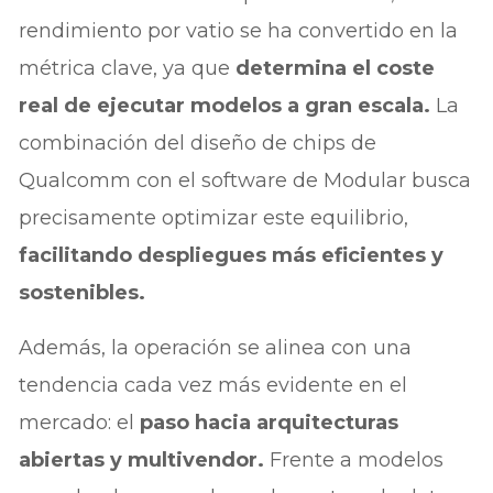
rendimiento por vatio se ha convertido en la
métrica clave, ya que
determina el coste
real de ejecutar modelos a gran escala.
La
combinación del diseño de chips de
Qualcomm con el software de Modular busca
precisamente optimizar este equilibrio,
facilitando despliegues más eficientes y
sostenibles.
Además, la operación se alinea con una
tendencia cada vez más evidente en el
mercado: el
paso hacia arquitecturas
abiertas y multivendor.
Frente a modelos