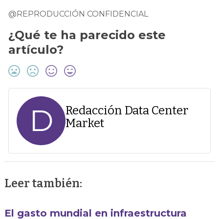
@REPRODUCCIÓN CONFIDENCIAL
¿Qué te ha parecido este
artículo?
D
Redacción Data Center
Market
Leer también:
El gasto mundial en infraestructura