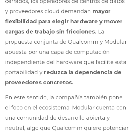
cerrados, los operadores de centros de datos
y proveedores cloud demandan
mayor
flexibilidad para elegir hardware y mover
cargas de trabajo sin fricciones.
La
propuesta conjunta de Qualcomm y Modular
apuesta por una capa de computación
independiente del hardware que facilite esta
portabilidad y
reduzca la dependencia de
proveedores concretos.
En este sentido, la compañía también pone
el foco en el ecosistema. Modular cuenta con
una comunidad de desarrollo abierta y
neutral, algo que Qualcomm quiere potenciar