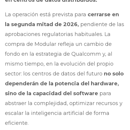
La operación está prevista para
cerrarse en
la segunda mitad de 2026,
pendiente de las
aprobaciones regulatorias habituales. La
compra de Modular refleja un cambio de
fondo en la estrategia de Qualcomm y, al
mismo tiempo, en la evolución del propio
sector: los centros de datos del futuro
no solo
dependerán de la potencia del hardware,
sino de la capacidad del software
para
abstraer la complejidad, optimizar recursos y
escalar la inteligencia artificial de forma
eficiente.