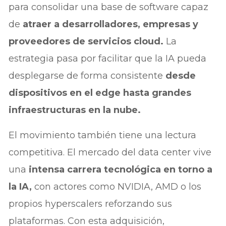
para consolidar una base de software capaz
de
atraer a desarrolladores, empresas y
proveedores de servicios cloud.
La
estrategia pasa por facilitar que la IA pueda
desplegarse de forma consistente
desde
dispositivos en el edge hasta grandes
infraestructuras en la nube.
El movimiento también tiene una lectura
competitiva. El mercado del data center vive
una
intensa carrera tecnológica en torno a
la IA,
con actores como NVIDIA, AMD o los
propios hyperscalers reforzando sus
plataformas. Con esta adquisición,