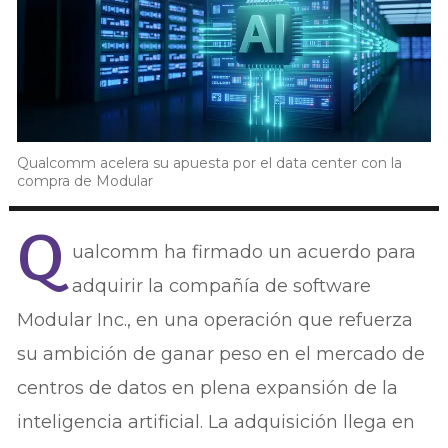
Qualcomm acelera su apuesta por el data center con la
compra de Modular
Q
ualcomm ha firmado un acuerdo para
adquirir la compañía de software
Modular Inc., en una operación que refuerza
su ambición de ganar peso en el mercado de
centros de datos en plena expansión de la
inteligencia artificial. La adquisición llega en