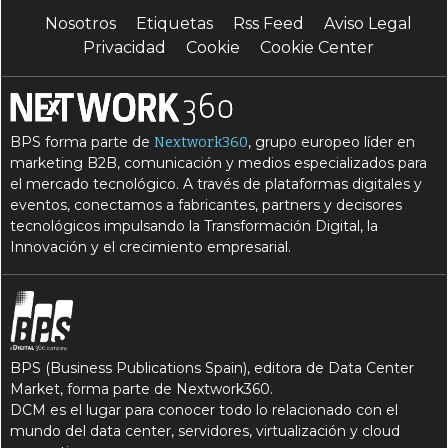
Nosotros
Etiquetas
Rss Feed
Aviso Legal
Privacidad
Cookie
Cookie Center
BPS forma parte de
, grupo europeo líder en
Nextwork360
marketing B2B, comunicación y medios especializados para
el mercado tecnológico. A través de plataformas digitales y
eventos, conectamos a fabricantes, partners y decisores
tecnológicos impulsando la Transformación Digital, la
Innovación y el crecimiento empresarial.
BPS (Business Publications Spain), editora de Data Center
Market, forma parte de Nextwork360.
DCM es el lugar para conocer todo lo relacionado con el
mundo del data center, servidores, virtualización y cloud