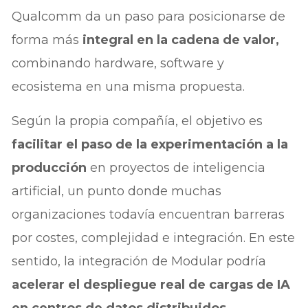
Qualcomm da un paso para posicionarse de
forma más
integral en la cadena de valor,
combinando hardware, software y
ecosistema en una misma propuesta.
Según la propia compañía, el objetivo es
facilitar el paso de la experimentación a la
producción
en proyectos de inteligencia
artificial, un punto donde muchas
organizaciones todavía encuentran barreras
por costes, complejidad e integración. En este
sentido, la integración de Modular podría
acelerar el despliegue real de cargas de IA
en centros de datos distribuidos.