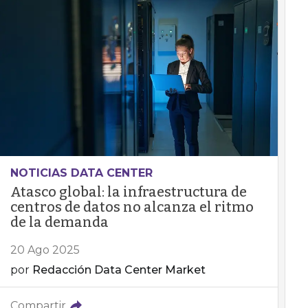
NOTICIAS DATA CENTER
Atasco global: la infraestructura de
centros de datos no alcanza el ritmo
de la demanda
20 Ago 2025
por
Redacción Data Center Market
Compartir