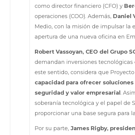
como director financiero (CFO) y
Ber
operaciones (COO). Además,
Daniel 
Medio, con la misión de impulsar la 
apertura de una nueva oficina en Em
Robert Vassoyan, CEO del Grupo S
demandan inversiones tecnológicas 
este sentido, considera que Proyecto
capacidad para ofrecer soluciones 
seguridad y valor empresarial
. Asi
soberanía tecnológica y el papel d
proporcionar una base segura para la
Por su parte,
James Rigby, presiden