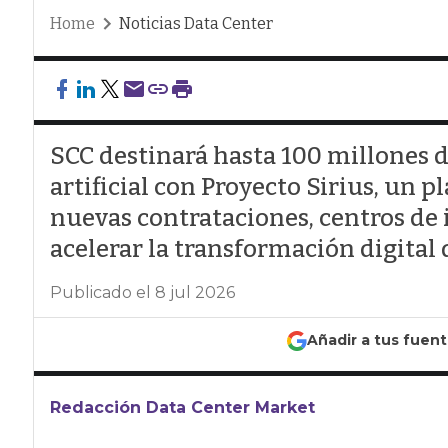
Home
Noticias Data Center
SCC destinará hasta 100 millones de
artificial con Proyecto Sirius, un 
nuevas contrataciones, centros de 
acelerar la transformación digital
Publicado el 8 jul 2026
Añadir a tus fuen
Redacción Data Center Market