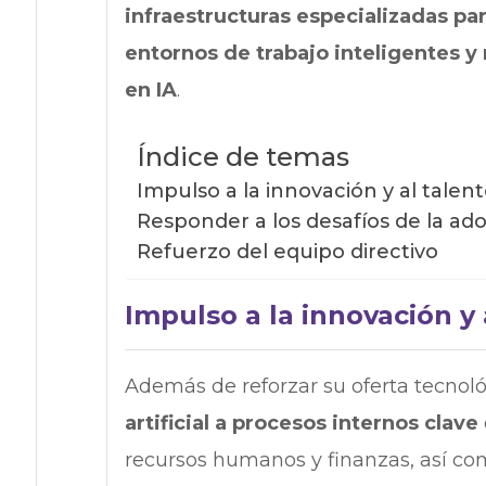
infraestructuras especializadas pa
entornos de trabajo inteligentes 
en IA
.
Índice de temas
Impulso a la innovación y al talen
Responder a los desafíos de la ado
Refuerzo del equipo directivo
Impulso a la innovación y 
Además de reforzar su oferta tecnol
artificial a procesos internos clave
recursos humanos y finanzas, así co