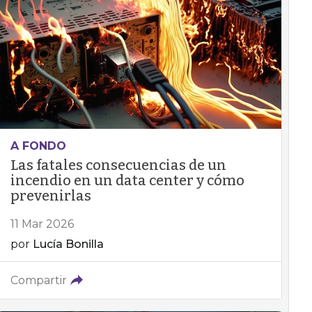
A FONDO
Las fatales consecuencias de un
incendio en un data center y cómo
prevenirlas
11 Mar 2026
por
Lucía Bonilla
Compartir