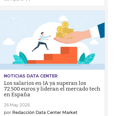
NOTICIAS DATA CENTER
Los salarios en IA ya superan los
72.500 euros y lideran el mercado tech
en España
26 May 2026
por
Redacción Data Center Market