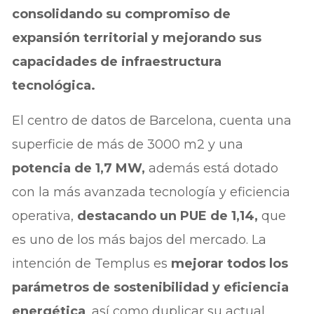
consolidando su compromiso de
expansión territorial y mejorando sus
capacidades de infraestructura
tecnológica.
El centro de datos de Barcelona, cuenta una
superficie de más de 3000 m2 y una
potencia de 1,7 MW,
además está dotado
con la más avanzada tecnología y eficiencia
operativa,
destacando un PUE de 1,14,
que
es uno de los más bajos del mercado. La
intención de Templus es
mejorar todos los
parámetros de sostenibilidad y eficiencia
energética
, así como duplicar su actual