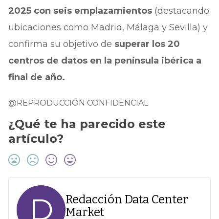
2025 con seis emplazamientos
(destacando
ubicaciones como Madrid, Málaga y Sevilla) y
confirma su objetivo de
superar los 20
centros de datos en la península ibérica a
final de año.
@REPRODUCCIÓN CONFIDENCIAL
¿Qué te ha parecido este
artículo?
D
Redacción Data Center
Market