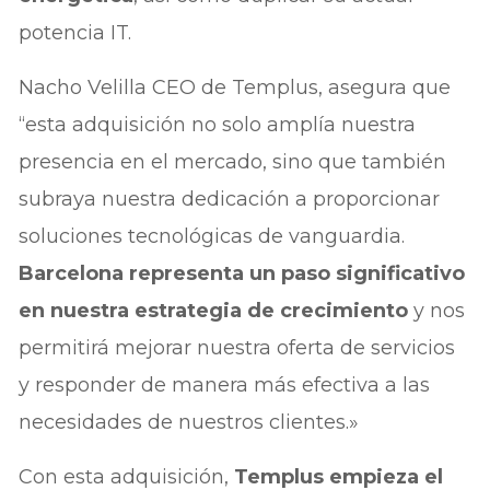
potencia IT.
Nacho Velilla CEO de Templus, asegura que
“esta adquisición no solo amplía nuestra
presencia en el mercado, sino que también
subraya nuestra dedicación a proporcionar
soluciones tecnológicas de vanguardia.
Barcelona representa un paso significativo
en nuestra estrategia de crecimiento
y nos
permitirá mejorar nuestra oferta de servicios
y responder de manera más efectiva a las
necesidades de nuestros clientes.»
Con esta adquisición,
Templus empieza el