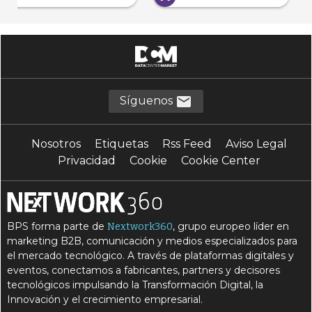
Síguenos
Nosotros
Etiquetas
Rss Feed
Aviso Legal
Privacidad
Cookie
Cookie Center
BPS forma parte de
, grupo europeo líder en
Nextwork360
marketing B2B, comunicación y medios especializados para
el mercado tecnológico. A través de plataformas digitales y
eventos, conectamos a fabricantes, partners y decisores
tecnológicos impulsando la Transformación Digital, la
Innovación y el crecimiento empresarial.