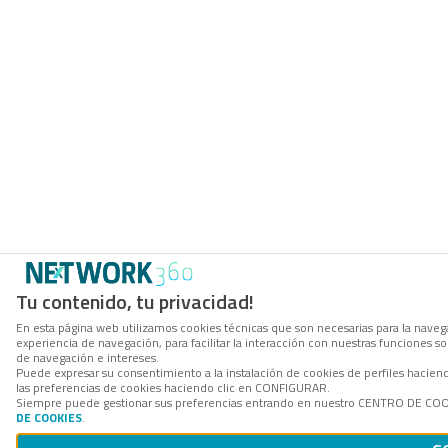
Tu contenido, tu privacidad!
En esta página web utilizamos cookies técnicas que son necesarias para la navega
experiencia de navegación, para facilitar la interacción con nuestras funciones 
de navegación e intereses.
Puede expresar su consentimiento a la instalación de cookies de perfiles hacie
las preferencias de cookies haciendo clic en CONFIGURAR.
Siempre puede gestionar sus preferencias entrando en nuestro CENTRO DE COOKI
DE COOKIES
.