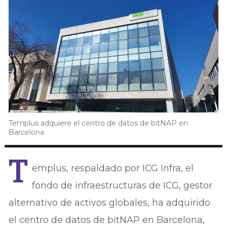
Templus adquiere el centro de datos de bitNAP en
Barcelona
T
emplus, respaldado por ICG Infra, el
fondo de infraestructuras de ICG, gestor
alternativo de activos globales, ha adquirido
el centro de datos de bitNAP en Barcelona,