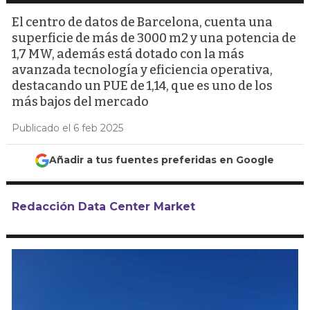
El centro de datos de Barcelona, cuenta una
superficie de más de 3000 m2 y una potencia de
1,7 MW, además está dotado con la más
avanzada tecnología y eficiencia operativa,
destacando un PUE de 1,14, que es uno de los
más bajos del mercado
Publicado el 6 feb 2025
Añadir a tus fuentes preferidas en Google
Redacción Data Center Market