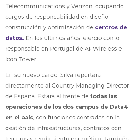
Telecommunications y Verizon, ocupando
cargos de responsabilidad en diseño,
construcción y optimización de
centros de
datos.
En los últimos años, ejerció como
responsable en Portugal de APWireless e
Icon Tower.
En su nuevo cargo, Silva reportará
directamente al Country Managing Director
de España. Estará al frente de
todas las
operaciones de los dos campus de Data4
en el país
, con funciones centradas en la
gestión de infraestructuras, contratos con
terceros y rendimiento energético. También