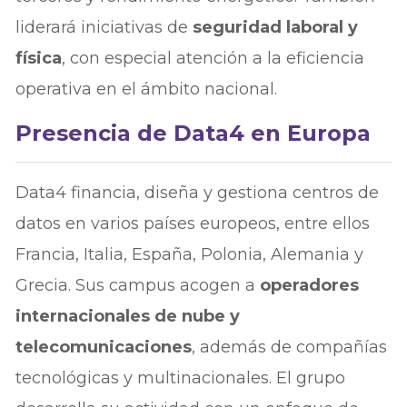
liderará iniciativas de
seguridad laboral y
física
, con especial atención a la eficiencia
operativa en el ámbito nacional.
Presencia de Data4 en Europa
Data4 financia, diseña y gestiona centros de
datos en varios países europeos, entre ellos
Francia, Italia, España, Polonia, Alemania y
Grecia. Sus campus acogen a
operadores
internacionales de nube y
telecomunicaciones
, además de compañías
tecnológicas y multinacionales. El grupo