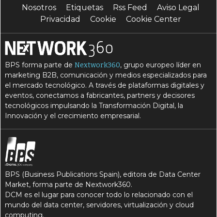
Nosotros
Etiquetas
Rss Feed
Aviso Legal
Privacidad
Cookie
Cookie Center
BPS forma parte de
, grupo europeo líder en
Nextwork360
marketing B2B, comunicación y medios especializados para
el mercado tecnológico. A través de plataformas digitales y
eventos, conectamos a fabricantes, partners y decisores
tecnológicos impulsando la Transformación Digital, la
Innovación y el crecimiento empresarial.
BPS (Business Publications Spain), editora de Data Center
Market, forma parte de Nextwork360.
DCM es el lugar para conocer todo lo relacionado con el
mundo del data center, servidores, virtualización y cloud
computing.