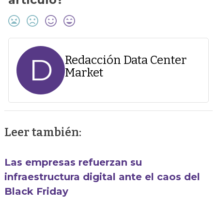
D
Redacción Data Center
Market
Leer también:
Las empresas refuerzan su
infraestructura digital ante el caos del
Black Friday