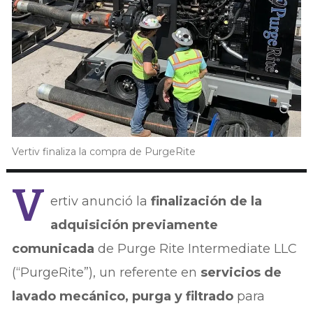
Vertiv finaliza la compra de PurgeRite
V
ertiv anunció la
finalización de la
adquisición previamente
comunicada
de Purge Rite Intermediate LLC
(“PurgeRite”), un referente en
servicios de
lavado mecánico, purga y filtrado
para