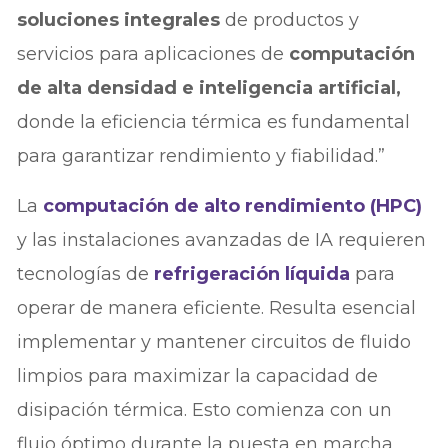
soluciones integrales
de productos y
servicios para aplicaciones de
computación
de alta densidad e inteligencia artificial,
donde la eficiencia térmica es fundamental
para garantizar rendimiento y fiabilidad.”
La
computación de alto rendimiento (HPC)
y las instalaciones avanzadas de IA requieren
tecnologías de
refrigeración líquida
para
operar de manera eficiente. Resulta esencial
implementar y mantener circuitos de fluido
limpios para maximizar la capacidad de
disipación térmica. Esto comienza con un
flujo óptimo durante la puesta en marcha,