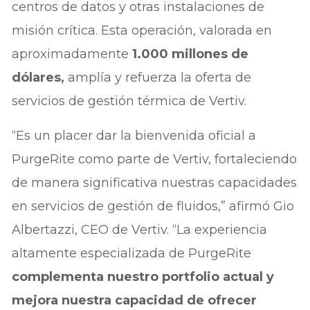
centros de datos y otras instalaciones de
misión crítica. Esta operación, valorada en
aproximadamente
1.000 millones de
dólares,
amplía y refuerza la oferta de
servicios de gestión térmica de Vertiv.
“Es un placer dar la bienvenida oficial a
PurgeRite como parte de Vertiv, fortaleciendo
de manera significativa nuestras capacidades
en servicios de gestión de fluidos,” afirmó Gio
Albertazzi, CEO de Vertiv. “La experiencia
altamente especializada de PurgeRite
complementa nuestro portfolio actual y
mejora nuestra capacidad de ofrecer