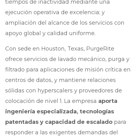
tiempos de inactividad mediante una
ejecución operativa de excelencia; y
ampliación del alcance de los servicios con
apoyo global y calidad uniforme.
Con sede en Houston, Texas, PurgeRite
ofrece servicios de lavado mecánico, purga y
filtrado para aplicaciones de misión crítica en
centros de datos, y mantiene relaciones
sólidas con hyperscalers y proveedores de
colocación de nivel 1. La empresa
aporta
ingeniería especializada, tecnologías
patentadas y capacidad de escalado
para
responder a las exigentes demandas del