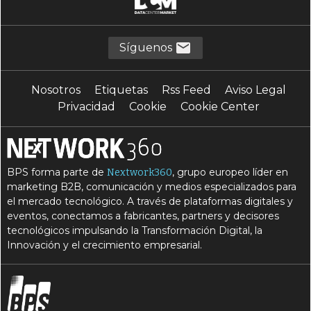
Síguenos
Nosotros
Etiquetas
Rss Feed
Aviso Legal
Privacidad
Cookie
Cookie Center
BPS forma parte de
, grupo europeo líder en
Nextwork360
marketing B2B, comunicación y medios especializados para
el mercado tecnológico. A través de plataformas digitales y
eventos, conectamos a fabricantes, partners y decisores
tecnológicos impulsando la Transformación Digital, la
Innovación y el crecimiento empresarial.