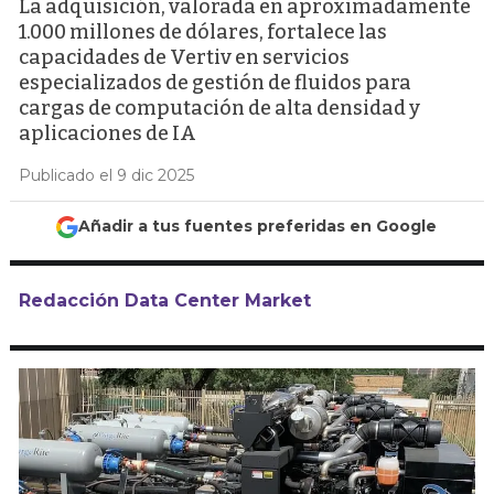
La adquisición, valorada en aproximadamente
1.000 millones de dólares, fortalece las
capacidades de Vertiv en servicios
especializados de gestión de fluidos para
cargas de computación de alta densidad y
aplicaciones de IA
Publicado el 9 dic 2025
Añadir a tus fuentes preferidas en Google
Redacción Data Center Market