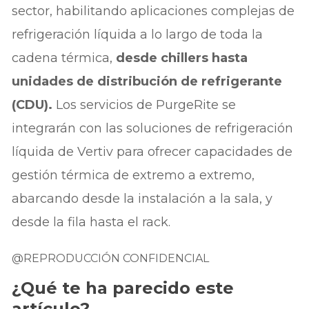
sector, habilitando aplicaciones complejas de
refrigeración líquida a lo largo de toda la
cadena térmica,
desde chillers hasta
unidades de distribución de refrigerante
(CDU).
Los servicios de PurgeRite se
integrarán con las soluciones de refrigeración
líquida de Vertiv para ofrecer capacidades de
gestión térmica de extremo a extremo,
abarcando desde la instalación a la sala, y
desde la fila hasta el rack.
@REPRODUCCIÓN CONFIDENCIAL
¿Qué te ha parecido este
artículo?