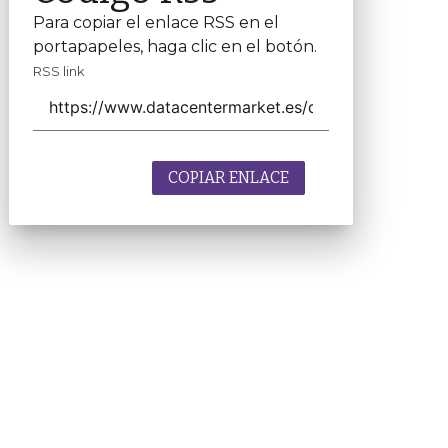
Para copiar el enlace RSS en el
portapapeles, haga clic en el botón.
RSS link
COPIAR ENLACE