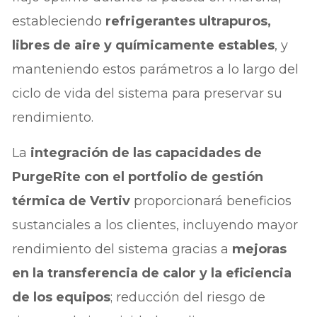
estableciendo
refrigerantes ultrapuros,
libres de aire y químicamente estables
, y
manteniendo estos parámetros a lo largo del
ciclo de vida del sistema para preservar su
rendimiento.
La
integración de las capacidades de
PurgeRite con el portfolio de gestión
térmica de Vertiv
proporcionará beneficios
sustanciales a los clientes, incluyendo mayor
rendimiento del sistema gracias a
mejoras
en la transferencia de calor y la eficiencia
de los equipos
; reducción del riesgo de