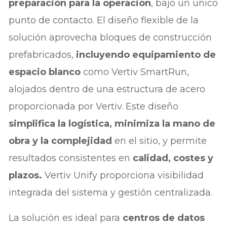
preparación para la operación
, bajo un único
punto de contacto. El diseño flexible de la
solución aprovecha bloques de construcción
prefabricados,
incluyendo equipamiento de
espacio blanco
como Vertiv SmartRun,
alojados dentro de una estructura de acero
proporcionada por Vertiv. Este diseño
simplifica la logística, minimiza la mano de
obra y la complejidad
en el sitio, y permite
resultados consistentes en
calidad, costes y
plazos.
Vertiv Unify proporciona visibilidad
integrada del sistema y gestión centralizada.
La solución es ideal para
centros de datos