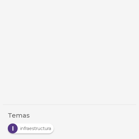
Temas
I
infraestructura