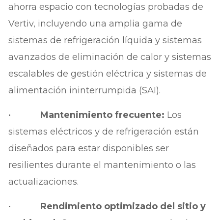
ahorra espacio con tecnologías probadas de
Vertiv, incluyendo una amplia gama de
sistemas de refrigeración líquida y sistemas
avanzados de eliminación de calor y sistemas
escalables de gestión eléctrica y sistemas de
alimentación ininterrumpida (SAI).
•
Mantenimiento frecuente:
Los
sistemas eléctricos y de refrigeración están
diseñados para estar disponibles ser
resilientes durante el mantenimiento o las
actualizaciones.
•
Rendimiento optimizado del sitio y