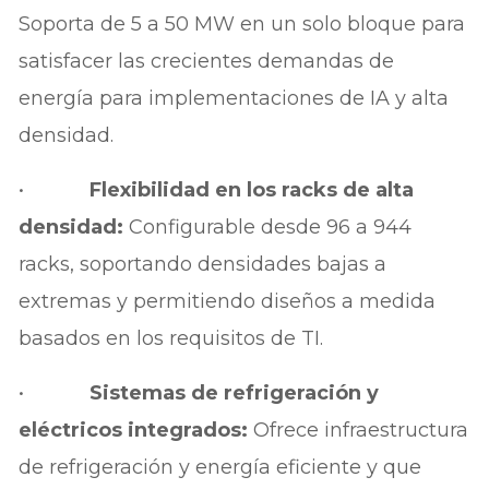
Soporta de 5 a 50 MW en un solo bloque para
satisfacer las crecientes demandas de
energía para implementaciones de IA y alta
densidad.
•
Flexibilidad en los racks de alta
densidad:
Configurable desde 96 a 944
racks, soportando densidades bajas a
extremas y permitiendo diseños a medida
basados en los requisitos de TI.
•
Sistemas de refrigeración y
eléctricos integrados:
Ofrece infraestructura
de refrigeración y energía eficiente y que