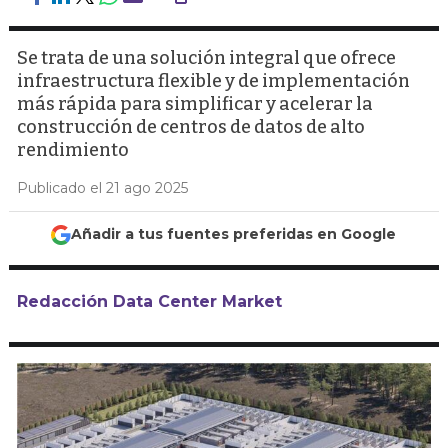
Se trata de una solución integral que ofrece
infraestructura flexible y de implementación
más rápida para simplificar y acelerar la
construcción de centros de datos de alto
rendimiento
Publicado el 21 ago 2025
Añadir a tus fuentes preferidas en Google
Redacción Data Center Market