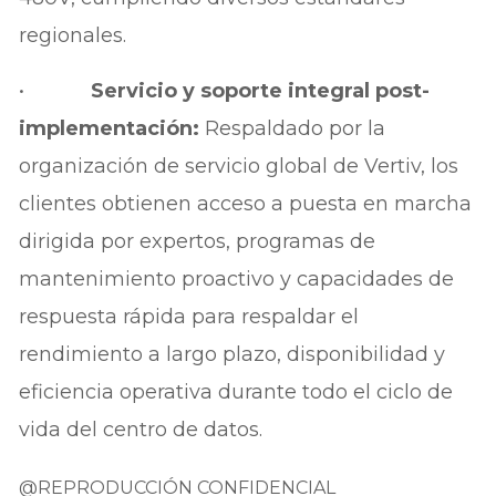
regionales.
•
Servicio y soporte integral post-
implementación:
Respaldado por la
organización de servicio global de Vertiv, los
clientes obtienen acceso a puesta en marcha
dirigida por expertos, programas de
mantenimiento proactivo y capacidades de
respuesta rápida para respaldar el
rendimiento a largo plazo, disponibilidad y
eficiencia operativa durante todo el ciclo de
vida del centro de datos.
@REPRODUCCIÓN CONFIDENCIAL