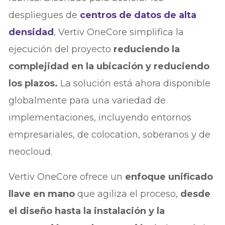
despliegues de
centros de datos de alta
densidad
, Vertiv OneCore simplifica la
ejecución del proyecto
reduciendo la
complejidad en la ubicación y reduciendo
los plazos.
La solución está ahora disponible
globalmente para una variedad de
implementaciones, incluyendo entornos
empresariales, de colocation, soberanos y de
neocloud.
Vertiv OneCore ofrece un
enfoque unificado
llave en mano
que agiliza el proceso,
desde
el diseño hasta la instalación y la