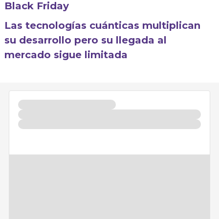
Black Friday
Las tecnologías cuánticas multiplican
su desarrollo pero su llegada al
mercado sigue limitada