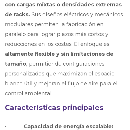
con cargas mixtas o densidades extremas
de racks.
Sus diseños eléctricos y mecánicos
modulares permiten la fabricación en
paralelo para lograr plazos más cortos y
reducciones en los costes. El enfoque es
altamente flexible y sin limitaciones de
tamaño,
permitiendo configuraciones
personalizadas que maximizan el espacio
blanco útil y mejoran el flujo de aire para el
control ambiental.
Características principales
•
Capacidad de energía escalable: