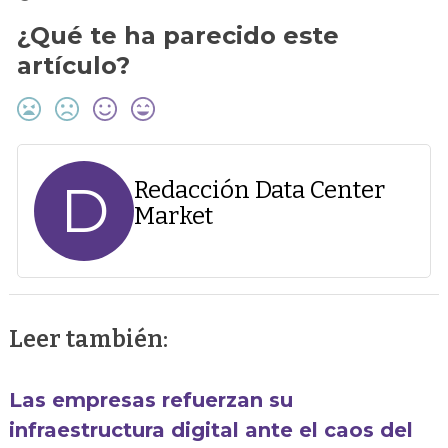
¿Qué te ha parecido este
artículo?
D
Redacción Data Center
Market
Leer también:
Las empresas refuerzan su
infraestructura digital ante el caos del