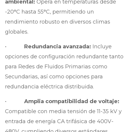
ambiental:
Opera en temperaturas desde
-20°C hasta 55°C, permitiendo un
rendimiento robusto en diversos climas
globales.
•
Redundancia avanzada:
Incluye
opciones de configuración redundante tanto
para Redes de Fluidos Primarias como
Secundarias, así como opciones para
redundancia eléctrica distribuida.
•
Amplia compatibilidad de voltaje:
Compatible con media tensión de 11-35 kV y
entrada de energía CA trifásica de 400V-
480V, cumpliendo diversos estándares