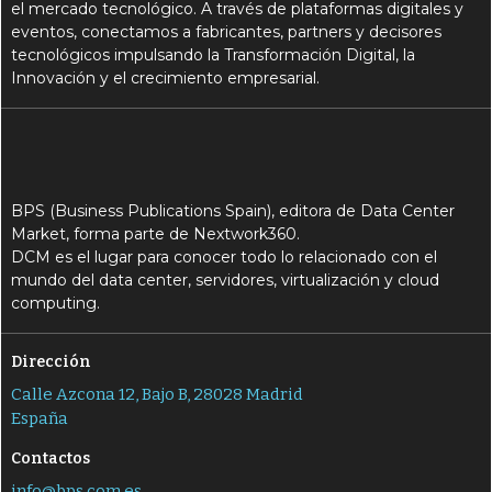
el mercado tecnológico. A través de plataformas digitales y
eventos, conectamos a fabricantes, partners y decisores
tecnológicos impulsando la Transformación Digital, la
Innovación y el crecimiento empresarial.
BPS (Business Publications Spain), editora de Data Center
Market, forma parte de Nextwork360.
DCM es el lugar para conocer todo lo relacionado con el
mundo del data center, servidores, virtualización y cloud
computing.
Dirección
Calle Azcona 12, Bajo B, 28028 Madrid
España
Contactos
info@bps.com.es