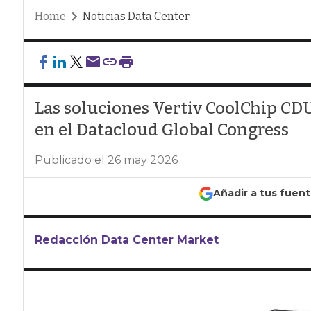
Home
Noticias Data Center
Las soluciones Vertiv CoolChip CD
en el Datacloud Global Congress
Publicado el 26 may 2026
Añadir a tus fuen
Redacción Data Center Market