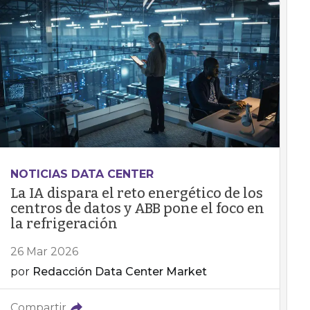
NOTICIAS DATA CENTER
La IA dispara el reto energético de los
centros de datos y ABB pone el foco en
la refrigeración
26 Mar 2026
por
Redacción Data Center Market
Compartir