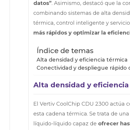
datos”
. Asimismo, destacó que la c
combinando sistemas de alta densidad
térmica, control inteligente y servici
más rápidos y optimizar la eficienci
Índice de temas
Alta densidad y eficiencia térmica
Conectividad y despliegue rápido d
Alta densidad y eficiencia
El Vertiv CoolChip CDU 2300 actúa
esta cadena térmica. Se trata de una
líquido-líquido capaz de
ofrecer ha