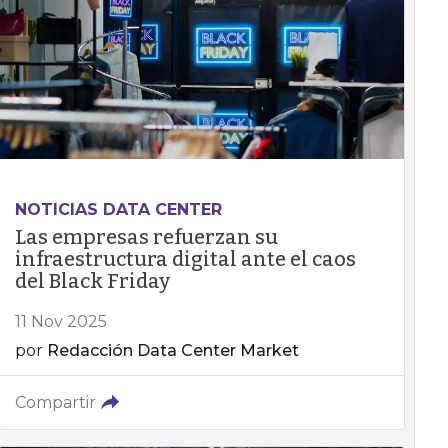
NOTICIAS DATA CENTER
Las empresas refuerzan su
infraestructura digital ante el caos
del Black Friday
11 Nov 2025
por
Redacción Data Center Market
Compartir