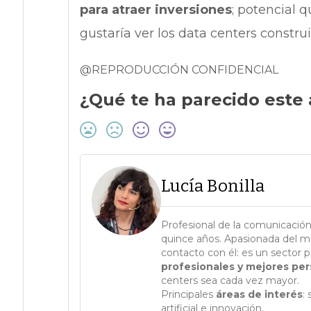
para atraer inversiones
; potencial 
gustaría ver los data centers construi
@REPRODUCCIÓN CONFIDENCIAL
¿Qué te ha parecido este 
Lucía Bonilla
Profesional de la comunicación 
quince años. Apasionada del m
contacto con él: es un sector
profesionales y mejores pe
centers sea cada vez mayor.
Principales
áreas de interés
:
artificial e innovación.