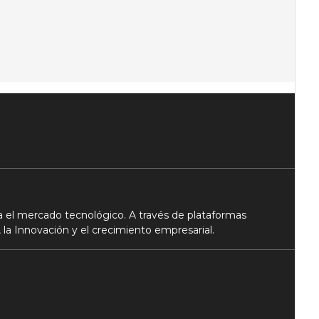
 el mercado tecnológico. A través de plataformas
 la Innovación y el crecimiento empresarial.