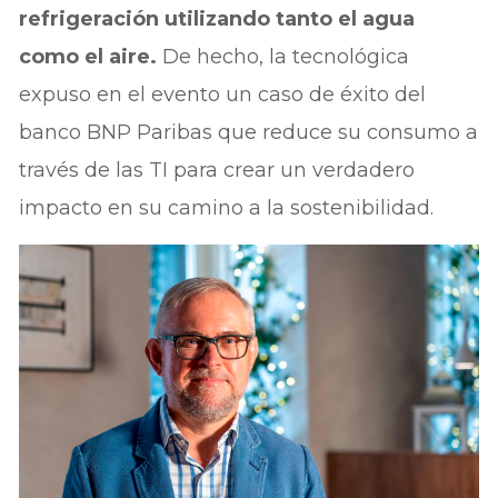
refrigeración utilizando tanto el agua
como el aire.
De hecho, la tecnológica
expuso en el evento un caso de éxito del
banco BNP Paribas que reduce su consumo a
través de las TI para crear un verdadero
impacto en su camino a la sostenibilidad.