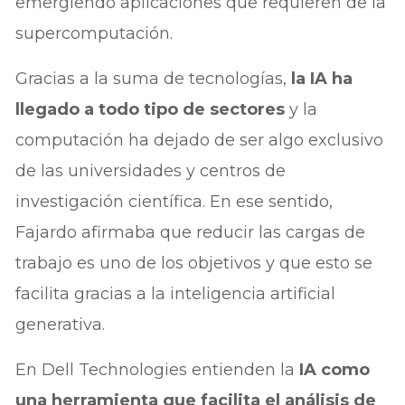
emergiendo aplicaciones que requieren de la
supercomputación.
Gracias a la suma de tecnologías,
la IA ha
llegado a todo tipo de sectores
y la
computación ha dejado de ser algo exclusivo
de las universidades y centros de
investigación científica. En ese sentido,
Fajardo afirmaba que reducir las cargas de
trabajo es uno de los objetivos y que esto se
facilita gracias a la inteligencia artificial
generativa.
En Dell Technologies entienden la
IA como
una herramienta que facilita el análisis de