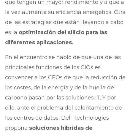
que tengan un mayor rendimiento y a que a
la vez aumente su eficiencia energética. Otra
de las estrategias que están llevando a cabo
es la
optimización del silicio para las
diferentes aplicaciones.
En el encuentro se habló de que una de las
principales funciones de los CIOs es
convencer a los CEOs de que la reducción de
los costes, de la energía y de la huella de
carbono pasan por las soluciones IT. Y por
ello, ante el problema del calentamiento de
los centros de datos, Dell Technologies
propone
soluciones híbridas de