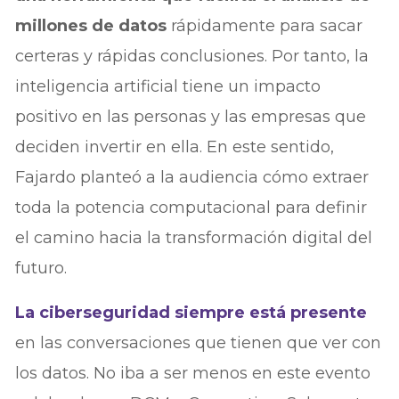
millones de datos
rápidamente para sacar
certeras y rápidas conclusiones. Por tanto, la
inteligencia artificial tiene un impacto
positivo en las personas y las empresas que
deciden invertir en ella. En este sentido,
Fajardo planteó a la audiencia cómo extraer
toda la potencia computacional para definir
el camino hacia la transformación digital del
futuro.
La ciberseguridad siempre está presente
en las conversaciones que tienen que ver con
los datos. No iba a ser menos en este evento