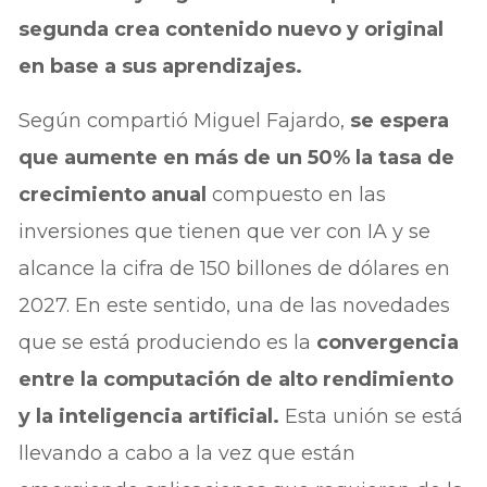
segunda crea contenido nuevo y original
en base a sus aprendizajes.
Según compartió Miguel Fajardo,
se espera
que aumente en más de un 50% la tasa de
crecimiento anual
compuesto en las
inversiones que tienen que ver con IA y se
alcance la cifra de 150 billones de dólares en
2027. En este sentido, una de las novedades
que se está produciendo es la
convergencia
entre la computación de alto rendimiento
y la inteligencia artificial.
Esta unión se está
llevando a cabo a la vez que están