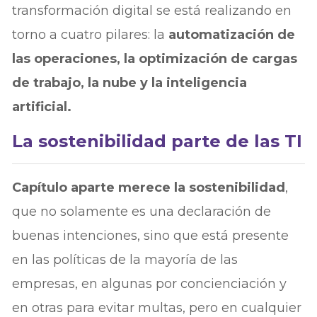
transformación digital se está realizando en
torno a cuatro pilares: la
automatización de
las operaciones, la optimización de cargas
de trabajo, la nube y la inteligencia
artificial.
La sostenibilidad parte de las TI
Capítulo aparte merece la sostenibilidad
,
que no solamente es una declaración de
buenas intenciones, sino que está presente
en las políticas de la mayoría de las
empresas, en algunas por concienciación y
en otras para evitar multas, pero en cualquier