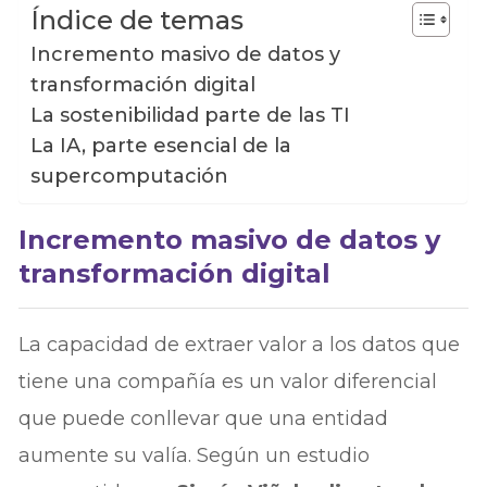
Índice de temas
Incremento masivo de datos y
transformación digital
La sostenibilidad parte de las TI
La IA, parte esencial de la
supercomputación
Incremento masivo de datos y
transformación digital
La capacidad de extraer valor a los datos que
tiene una compañía es un valor diferencial
que puede conllevar que una entidad
aumente su valía. Según un estudio