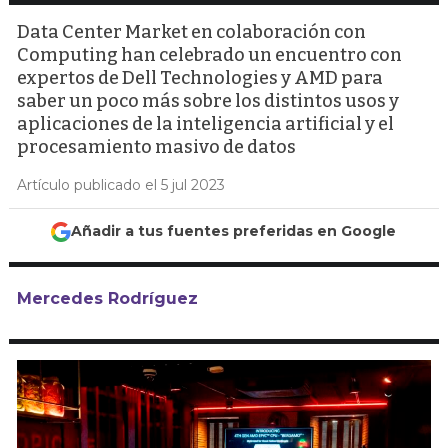
Data Center Market en colaboración con
Computing han celebrado un encuentro con
expertos de Dell Technologies y AMD para
saber un poco más sobre los distintos usos y
aplicaciones de la inteligencia artificial y el
procesamiento masivo de datos
Artículo publicado el 5 jul 2023
Añadir a tus fuentes preferidas en Google
Mercedes Rodríguez