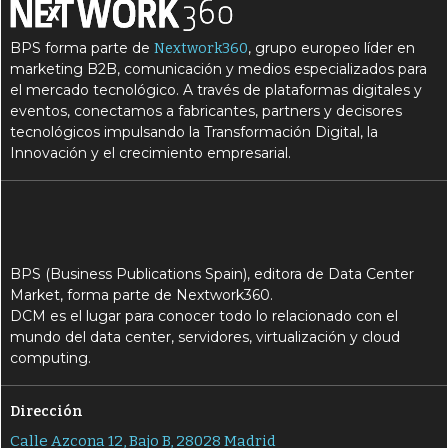
BPS forma parte de
, grupo europeo líder en
Nextwork360
marketing B2B, comunicación y medios especializados para
el mercado tecnológico. A través de plataformas digitales y
eventos, conectamos a fabricantes, partners y decisores
tecnológicos impulsando la Transformación Digital, la
Innovación y el crecimiento empresarial.
BPS (Business Publications Spain), editora de Data Center
Market, forma parte de Nextwork360.
DCM es el lugar para conocer todo lo relacionado con el
mundo del data center, servidores, virtualización y cloud
computing.
Dirección
Calle Azcona 12, Bajo B, 28028 Madrid