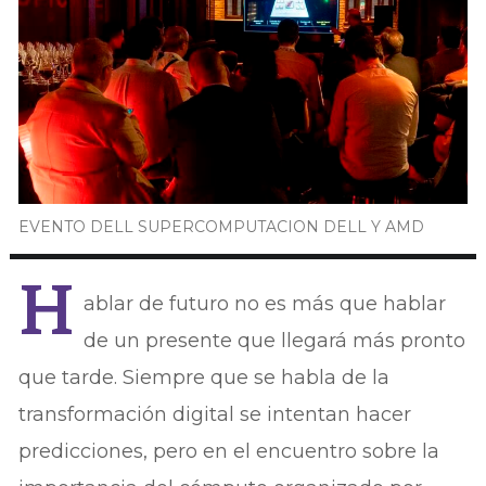
EVENTO DELL SUPERCOMPUTACION DELL Y AMD
H
ablar de futuro no es más que hablar
de un presente que llegará más pronto
que tarde. Siempre que se habla de la
transformación digital se intentan hacer
predicciones, pero en el encuentro sobre la