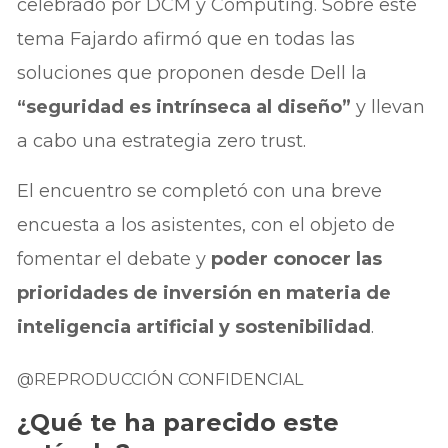
celebrado por DCM y Computing. Sobre este
tema Fajardo afirmó que en todas las
soluciones que proponen desde Dell la
“seguridad es intrínseca al diseño”
y llevan
a cabo una estrategia zero trust.
El encuentro se completó con una breve
encuesta a los asistentes, con el objeto de
fomentar el debate y
poder conocer las
prioridades de inversión en materia de
inteligencia artificial y sostenibilidad
.
@REPRODUCCIÓN CONFIDENCIAL
¿Qué te ha parecido este