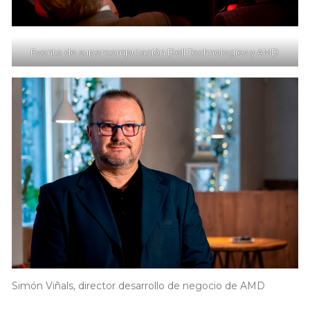
Evento de supercomputación Dell Technologies y AMD
Simón Viñals, director desarrollo de negocio de AMD