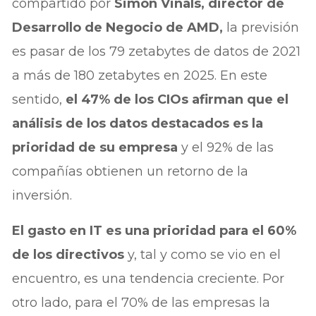
compartido por
Simón Viñals, director de
Desarrollo de Negocio de AMD,
la previsión
es pasar de los 79 zetabytes de datos de 2021
a más de 180 zetabytes en 2025. En este
sentido,
el 47% de los CIOs afirman que el
análisis de los datos destacados es la
prioridad de su empresa
y el 92% de las
compañías obtienen un retorno de la
inversión.
El gasto en IT es una prioridad para el 60%
de los directivos
y, tal y como se vio en el
encuentro, es una tendencia creciente. Por
otro lado, para el 70% de las empresas la