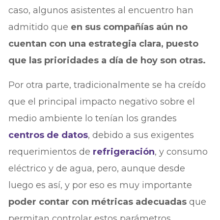
caso, algunos asistentes al encuentro han
admitido que
en sus compañías aún no
cuentan con una estrategia clara, puesto
que las prioridades a día de hoy son otras.
Por otra parte, tradicionalmente se ha creído
que el principal impacto negativo sobre el
medio ambiente lo tenían los grandes
centros de datos
, debido a sus exigentes
requerimientos de
refrigeración
, y consumo
eléctrico y de agua, pero, aunque desde
luego es así, y por eso es muy importante
poder contar con métricas adecuadas
que
permitan controlar estos parámetros,