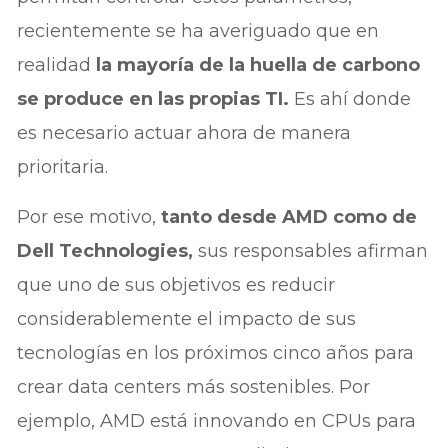
recientemente se ha averiguado que en
realidad
la mayoría de la huella de carbono
se produce en las propias TI.
Es ahí donde
es necesario actuar ahora de manera
prioritaria.
Por ese motivo,
tanto desde AMD como de
Dell Technologies,
sus responsables afirman
que uno de sus objetivos es reducir
considerablemente el impacto de sus
tecnologías en los próximos cinco años para
crear data centers más sostenibles. Por
ejemplo, AMD está innovando en CPUs para