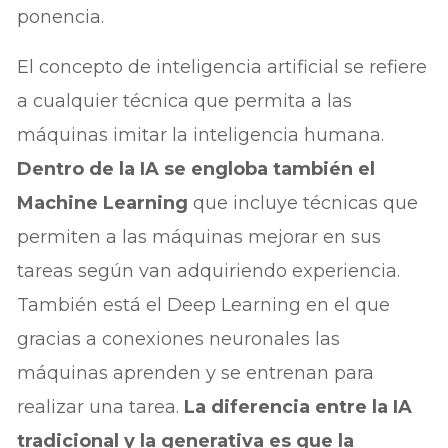
ponencia.
El concepto de inteligencia artificial se refiere
a cualquier técnica que permita a las
máquinas imitar la inteligencia humana.
Dentro de la IA se engloba también el
Machine Learning
que incluye técnicas que
permiten a las máquinas mejorar en sus
tareas según van adquiriendo experiencia.
También está el Deep Learning en el que
gracias a conexiones neuronales las
máquinas aprenden y se entrenan para
realizar una tarea.
La diferencia entre la IA
tradicional y la generativa es que la