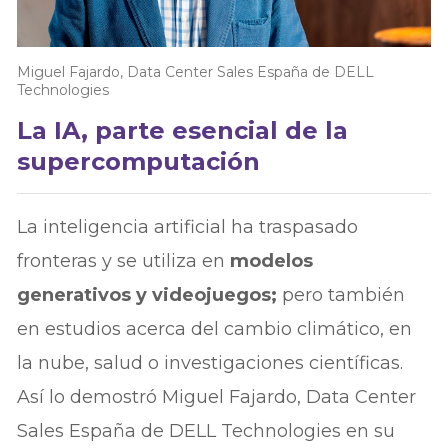
Miguel Fajardo, Data Center Sales España de DELL
Technologies
La IA, parte esencial de la
supercomputación
La inteligencia artificial ha traspasado
fronteras y se utiliza en
modelos
generativos y videojuegos;
pero también
en estudios acerca del cambio climático, en
la nube, salud o investigaciones científicas.
Así lo demostró Miguel Fajardo, Data Center
Sales España de DELL Technologies en su