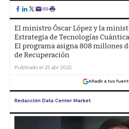
El ministro Óscar López y la minis
Estrategia de Tecnologías Cuánticas
El programa asigna 808 millones d
de Recuperación
Publicado el 25 abr 2025
Añadir a tus fuen
Redacción Data Center Market