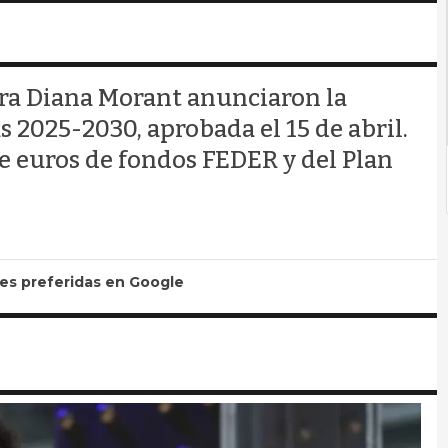
tra Diana Morant anunciaron la
 2025-2030, aprobada el 15 de abril.
e euros de fondos FEDER y del Plan
tes preferidas en Google