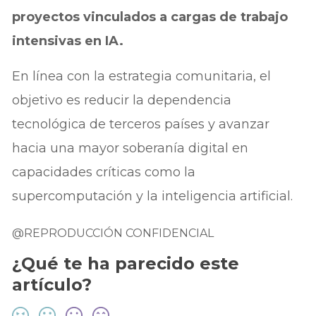
proyectos vinculados a cargas de trabajo
intensivas en IA.
En línea con la estrategia comunitaria, el
objetivo es reducir la dependencia
tecnológica de terceros países y avanzar
hacia una mayor soberanía digital en
capacidades críticas como la
supercomputación y la inteligencia artificial.
@REPRODUCCIÓN CONFIDENCIAL
¿Qué te ha parecido este
artículo?