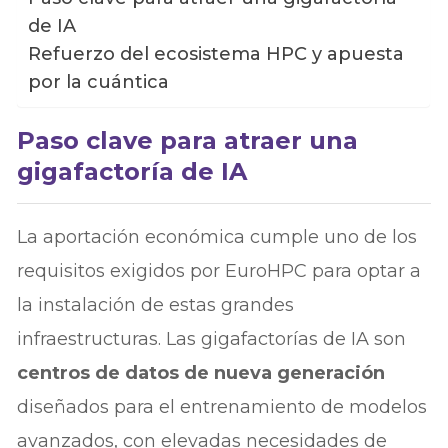
de IA
Refuerzo del ecosistema HPC y apuesta
por la cuántica
Paso clave para atraer una
gigafactoría de IA
La aportación económica cumple uno de los
requisitos exigidos por EuroHPC para optar a
la instalación de estas grandes
infraestructuras. Las gigafactorías de IA son
centros de datos de nueva generación
diseñados para el entrenamiento de modelos
avanzados, con elevadas necesidades de