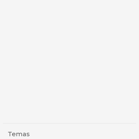
Temas