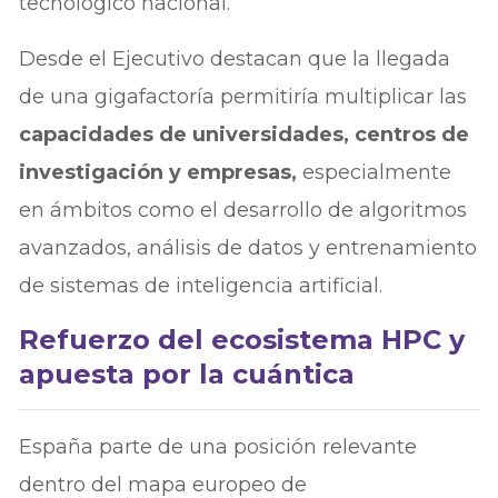
tecnológico nacional.
Desde el Ejecutivo destacan que la llegada
de una gigafactoría permitiría multiplicar las
capacidades de universidades, centros de
investigación y empresas,
especialmente
en ámbitos como el desarrollo de algoritmos
avanzados, análisis de datos y entrenamiento
de sistemas de inteligencia artificial.
Refuerzo del ecosistema HPC y
apuesta por la cuántica
España parte de una posición relevante
dentro del mapa europeo de