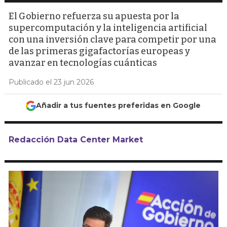
El Gobierno refuerza su apuesta por la
supercomputación y la inteligencia artificial
con una inversión clave para competir por una
de las primeras gigafactorías europeas y
avanzar en tecnologías cuánticas
Publicado el 23 jun 2026
Añadir a tus fuentes preferidas en Google
Redacción Data Center Market