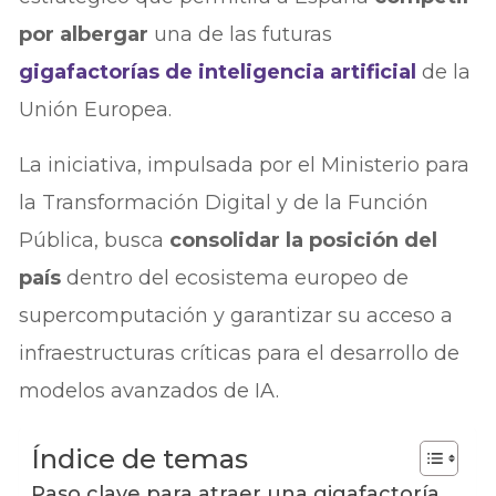
por albergar
una de las futuras
gigafactorías de inteligencia artificial
de la
Unión Europea.
La iniciativa, impulsada por el Ministerio para
la Transformación Digital y de la Función
Pública, busca
consolidar la posición del
país
dentro del ecosistema europeo de
supercomputación y garantizar su acceso a
infraestructuras críticas para el desarrollo de
modelos avanzados de IA.
Índice de temas
Paso clave para atraer una gigafactoría