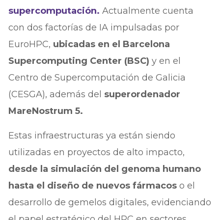
supercomputación.
Actualmente cuenta
con dos factorías de IA impulsadas por
EuroHPC,
ubicadas en el Barcelona
Supercomputing Center (BSC)
y en el
Centro de Supercomputación de Galicia
(CESGA), además del
superordenador
MareNostrum 5.
Estas infraestructuras ya están siendo
utilizadas en proyectos de alto impacto,
desde la simulación del genoma humano
hasta el diseño de nuevos fármacos
o el
desarrollo de gemelos digitales, evidenciando
el papel estratégico del HPC en sectores