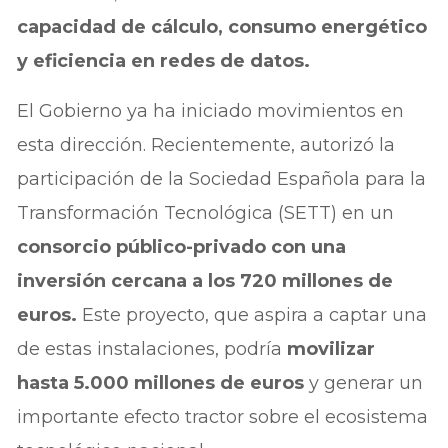
capacidad de cálculo, consumo energético
y eficiencia en redes de datos.
El Gobierno ya ha iniciado movimientos en
esta dirección. Recientemente, autorizó la
participación de la Sociedad Española para la
Transformación Tecnológica (SETT) en un
consorcio público-privado con una
inversión cercana a los 720 millones de
euros.
Este proyecto, que aspira a captar una
de estas instalaciones, podría
movilizar
hasta 5.000 millones de euros
y generar un
importante efecto tractor sobre el ecosistema