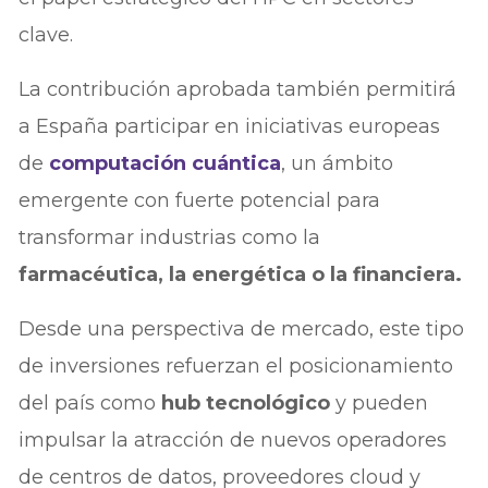
clave.
La contribución aprobada también permitirá
a España participar en iniciativas europeas
de
computación cuántica
, un ámbito
emergente con fuerte potencial para
transformar industrias como la
farmacéutica, la energética o la financiera.
Desde una perspectiva de mercado, este tipo
de inversiones refuerzan el posicionamiento
del país como
hub tecnológico
y pueden
impulsar la atracción de nuevos operadores
de centros de datos, proveedores cloud y