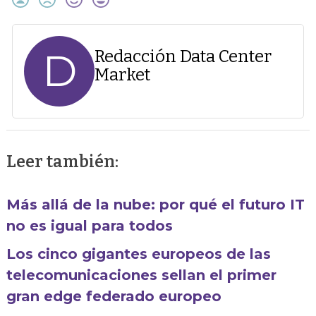
D
Redacción Data Center
Market
Leer también:
Más allá de la nube: por qué el futuro IT
no es igual para todos
Los cinco gigantes europeos de las
telecomunicaciones sellan el primer
gran edge federado europeo