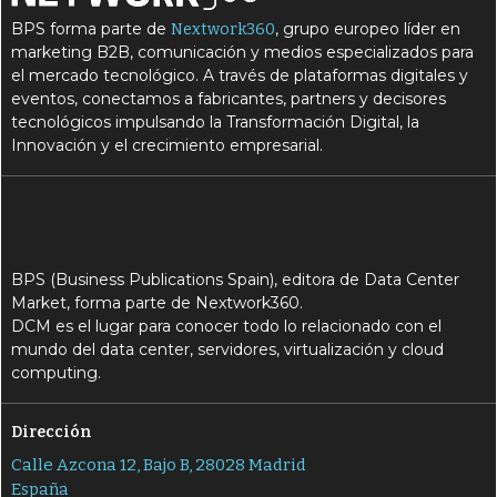
BPS forma parte de
, grupo europeo líder en
Nextwork360
marketing B2B, comunicación y medios especializados para
el mercado tecnológico. A través de plataformas digitales y
eventos, conectamos a fabricantes, partners y decisores
tecnológicos impulsando la Transformación Digital, la
Innovación y el crecimiento empresarial.
BPS (Business Publications Spain), editora de Data Center
Market, forma parte de Nextwork360.
DCM es el lugar para conocer todo lo relacionado con el
mundo del data center, servidores, virtualización y cloud
computing.
Dirección
Calle Azcona 12, Bajo B, 28028 Madrid
España