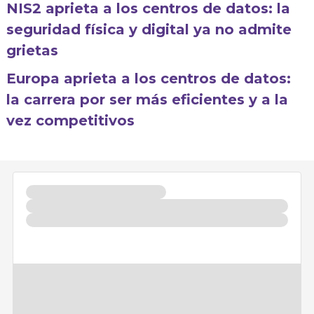
NIS2 aprieta a los centros de datos: la
seguridad física y digital ya no admite
grietas
Europa aprieta a los centros de datos:
la carrera por ser más eficientes y a la
vez competitivos