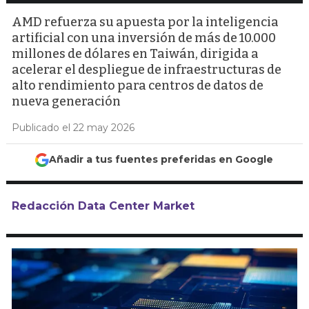
AMD refuerza su apuesta por la inteligencia
artificial con una inversión de más de 10.000
millones de dólares en Taiwán, dirigida a
acelerar el despliegue de infraestructuras de
alto rendimiento para centros de datos de
nueva generación
Publicado el 22 may 2026
Añadir a tus fuentes preferidas en Google
Redacción Data Center Market