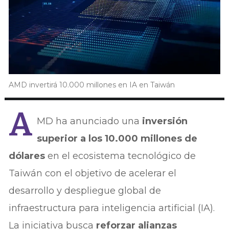
AMD invertirá 10.000 millones en IA en Taiwán
A
MD ha anunciado una
inversión
superior a los 10.000 millones de
dólares
en el ecosistema tecnológico de
Taiwán con el objetivo de acelerar el
desarrollo y despliegue global de
infraestructura para inteligencia artificial (IA).
La iniciativa busca
reforzar alianzas