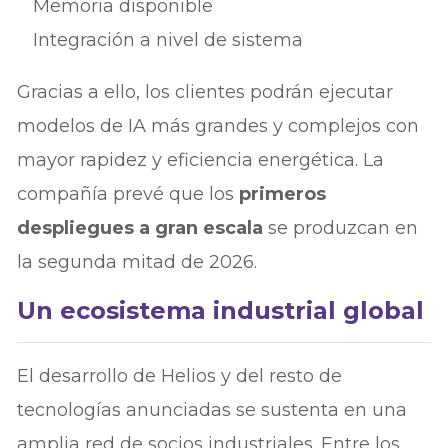
Memoria disponible
Integración a nivel de sistema
Gracias a ello, los clientes podrán ejecutar
modelos de IA más grandes y complejos con
mayor rapidez y eficiencia energética. La
compañía prevé que los
primeros
despliegues a gran escala
se produzcan en
la segunda mitad de 2026.
Un ecosistema industrial global
El desarrollo de Helios y del resto de
tecnologías anunciadas se sustenta en una
amplia red de socios industriales. Entre los