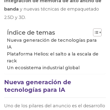
integración de memoria de alto ancho de
banda
y nuevas técnicas de empaquetado
2.5D y 3D.
Índice de temas
Nueva generación de tecnologías para
IA
Plataforma Helios: el salto a la escala de
rack
Un ecosistema industrial global
Nueva generación de
tecnologías para IA
Uno de los pilares del anuncio es el desarrollo