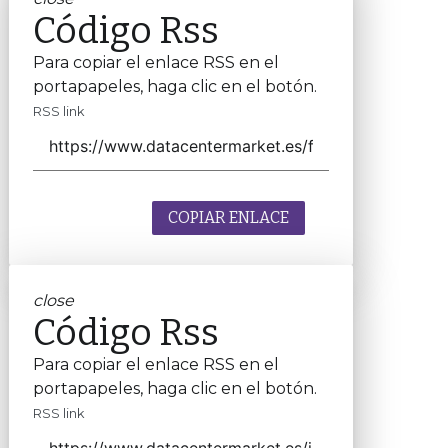
Código Rss
Para copiar el enlace RSS en el
portapapeles, haga clic en el botón.
RSS link
COPIAR ENLACE
close
Código Rss
Para copiar el enlace RSS en el
portapapeles, haga clic en el botón.
RSS link