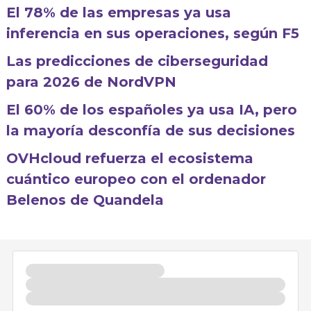
El 78% de las empresas ya usa
inferencia en sus operaciones, según F5
Las predicciones de ciberseguridad
para 2026 de NordVPN
El 60% de los españoles ya usa IA, pero
la mayoría desconfía de sus decisiones
OVHcloud refuerza el ecosistema
cuántico europeo con el ordenador
Belenos de Quandela