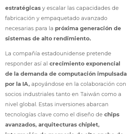
estratégicas
y escalar las capacidades de
fabricación y empaquetado avanzado
necesarias para la
próxima generación de
sistemas de alto rendimiento.
La compañía estadounidense pretende
responder así al
crecimiento exponencial
de la demanda de computación impulsada
por la IA,
apoyándose en la colaboración con
socios industriales tanto en Taiwán como a
nivel global. Estas inversiones abarcan
tecnologías clave como el diseño de
chips
avanzados, arquitecturas chiplet,