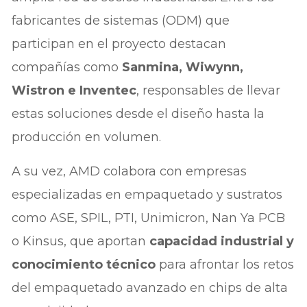
fabricantes de sistemas (ODM) que
participan en el proyecto destacan
compañías como
Sanmina, Wiwynn,
Wistron e Inventec
, responsables de llevar
estas soluciones desde el diseño hasta la
producción en volumen.
A su vez, AMD colabora con empresas
especializadas en empaquetado y sustratos
como ASE, SPIL, PTI, Unimicron, Nan Ya PCB
o Kinsus, que aportan
capacidad industrial y
conocimiento técnico
para afrontar los retos
del empaquetado avanzado en chips de alta