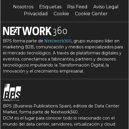
Nosotros
Etiquetas
Rss Feed
Aviso Legal
Privacidad
Cookie
Cookie Center
BPS forma parte de
, grupo europeo líder en
Nextwork360
marketing B2B, comunicación y medios especializados para
el mercado tecnológico. A través de plataformas digitales y
eventos, conectamos a fabricantes, partners y decisores
tecnológicos impulsando la Transformación Digital, la
Innovación y el crecimiento empresarial.
BPS (Business Publications Spain), editora de Data Center
Market, forma parte de Nextwork360.
DCM es el lugar para conocer todo lo relacionado con el
mundo del data center, servidores, virtualización y cloud