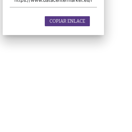
COPIAR ENLACE