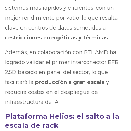
sistemas más rápidos y eficientes, con un
mejor rendimiento por vatio, lo que resulta
clave en centros de datos sometidos a
restricciones energéticas y térmicas.
Además, en colaboración con PTI, AMD ha
logrado validar el primer interconector EFB
2.5D basado en panel del sector, lo que
facilitará la
producción a gran escala
y
reducirá costes en el despliegue de
infraestructura de IA.
Plataforma Helios: el salto a la
escala de rack