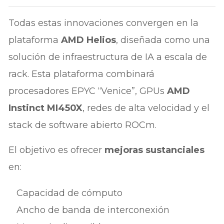
Todas estas innovaciones convergen en la
plataforma
AMD Helios
, diseñada como una
solución de infraestructura de IA a escala de
rack. Esta plataforma combinará
procesadores EPYC “Venice”, GPUs
AMD
Instinct MI450X
, redes de alta velocidad y el
stack de software abierto ROCm.
El objetivo es ofrecer
mejoras sustanciales
en:
Capacidad de cómputo
Ancho de banda de interconexión