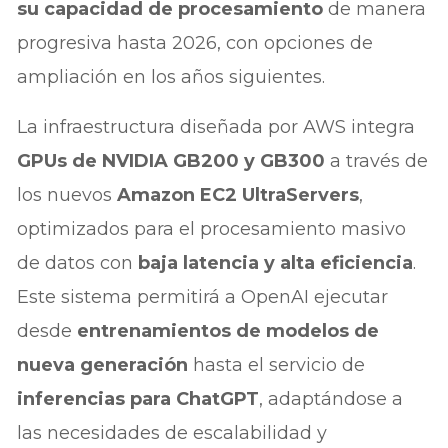
su capacidad de procesamiento
de manera
progresiva hasta 2026, con opciones de
ampliación en los años siguientes.
La infraestructura diseñada por AWS integra
GPUs de NVIDIA GB200 y GB300
a través de
los nuevos
Amazon EC2 UltraServers
,
optimizados para el procesamiento masivo
de datos con
baja latencia y alta eficiencia
.
Este sistema permitirá a OpenAI ejecutar
desde
entrenamientos de modelos de
nueva generación
hasta el servicio de
inferencias para ChatGPT
, adaptándose a
las necesidades de escalabilidad y