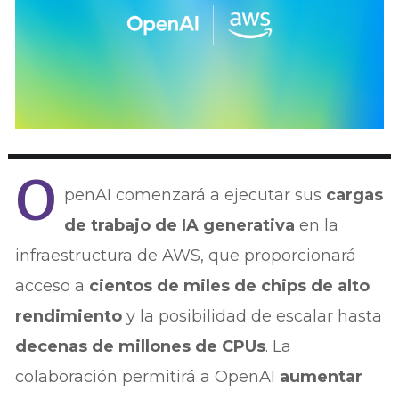
O
penAI comenzará a ejecutar sus
cargas
de trabajo de IA generativa
en la
infraestructura de AWS, que proporcionará
acceso a
cientos de miles de chips de alto
rendimiento
y la posibilidad de escalar hasta
decenas de millones de CPUs
. La
colaboración permitirá a OpenAI
aumentar