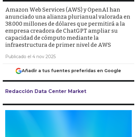
Amazon Web Services (AWS) y OpenAI han
anunciado una alianza plurianual valorada en
38.000 millones de dólares que permitirá a la
empresa creadora de ChatGPT ampliar su
capacidad de cómputo mediante la
infraestructura de primer nivel de AWS
Publicado el 4 nov 2025
Añadir a tus fuentes preferidas en Google
Redacción Data Center Market