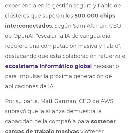
experiencia en la gestión segura y fiable de
clústeres que superan los
500.000 chips
interconectados
. Según Sam Altman, CEO
de OpenAI, “escalar la IA de vanguardia
requiere una computación masiva y fiable”,
destacando que esta colaboración refuerza el
ecosistema informático global
necesario
para impulsar la próxima generación de
aplicaciones de IA.
Por su parte, Matt Garman, CEO de AWS,
subrayó que la alianza demuestra la
capacidad de la compañía para
sostener
cargas de trabajo masivas
y ofrecer