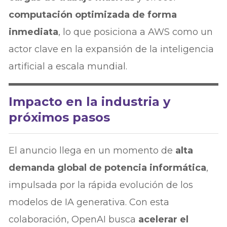
computación optimizada de forma
inmediata
, lo que posiciona a AWS como un
actor clave en la expansión de la inteligencia
artificial a escala mundial.
Impacto en la industria y
próximos pasos
El anuncio llega en un momento de
alta
demanda global de potencia informática
,
impulsada por la rápida evolución de los
modelos de IA generativa. Con esta
colaboración, OpenAI busca
acelerar el