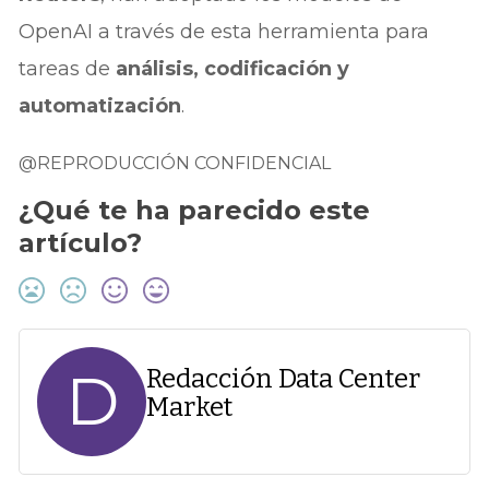
OpenAI a través de esta herramienta para
tareas de
análisis, codificación y
automatización
.
@REPRODUCCIÓN CONFIDENCIAL
¿Qué te ha parecido este
artículo?
D
Redacción Data Center
Market