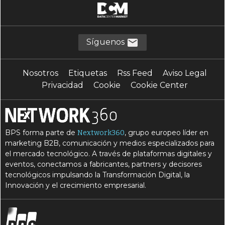
Síguenos
Nosotros
Etiquetas
Rss Feed
Aviso Legal
Privacidad
Cookie
Cookie Center
BPS forma parte de
, grupo europeo líder en
Nextwork360
marketing B2B, comunicación y medios especializados para
el mercado tecnológico. A través de plataformas digitales y
eventos, conectamos a fabricantes, partners y decisores
tecnológicos impulsando la Transformación Digital, la
Innovación y el crecimiento empresarial.