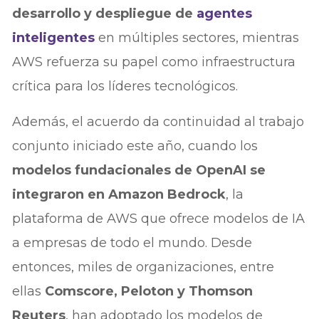
desarrollo y despliegue de
agentes
inteligentes
en múltiples sectores, mientras
AWS refuerza su papel como infraestructura
crítica para los líderes tecnológicos.
Además, el acuerdo da continuidad al trabajo
conjunto iniciado este año, cuando los
modelos fundacionales de OpenAI se
integraron en Amazon Bedrock
, la
plataforma de AWS que ofrece modelos de IA
a empresas de todo el mundo. Desde
entonces, miles de organizaciones, entre
ellas
Comscore, Peloton y Thomson
Reuters
, han adoptado los modelos de