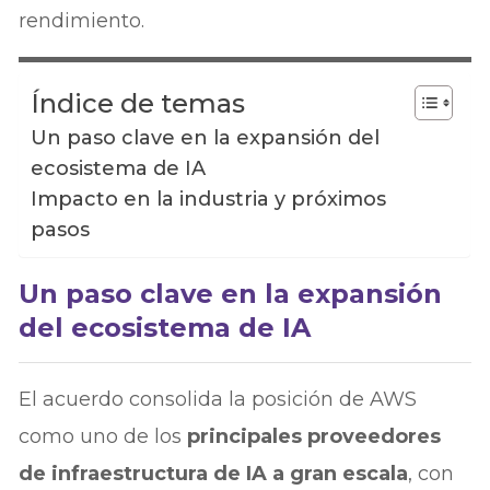
rendimiento.
Índice de temas
Un paso clave en la expansión del
ecosistema de IA
Impacto en la industria y próximos
pasos
Un paso clave en la expansión
del ecosistema de IA
El acuerdo consolida la posición de AWS
como uno de los
principales proveedores
de infraestructura de IA a gran escala
, con