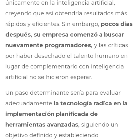
únicamente en la inteligencia artificial,
creyendo que así obtendría resultados más
rápidos y eficientes. Sin embargo,
pocos días
después, su empresa comenzó a buscar
nuevamente programadores,
y las críticas
por haber desechado el talento humano en
lugar de complementarlo con inteligencia
artificial no se hicieron esperar.
Un paso determinante sería para evaluar
adecuadamente
la tecnología radica en la
implementación planificada de
herramientas avanzadas,
siguiendo un
objetivo definido y estableciendo