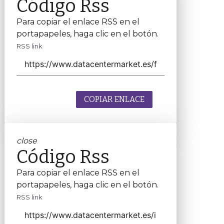
Código Rss
Para copiar el enlace RSS en el
portapapeles, haga clic en el botón.
RSS link
COPIAR ENLACE
close
Código Rss
Para copiar el enlace RSS en el
portapapeles, haga clic en el botón.
RSS link