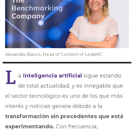
Alexandra Blanco, Head of Content of LedaMC.
L
a
inteligencia artificial
sigue estando
de total actualidad, y es innegable que
el sector tecnológico es uno de los que más
interés y noticias genera debido a la
transformación sin precedentes que está
experimentando.
Con frecuencia,