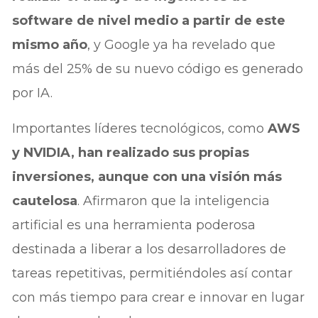
software de nivel medio a partir de este
mismo año
, y Google ya ha revelado que
más del 25% de su nuevo código es generado
por IA.
Importantes líderes tecnológicos, como
AWS
y NVIDIA, han realizado sus propias
inversiones, aunque con una visión más
cautelosa
. Afirmaron que la inteligencia
artificial es una herramienta poderosa
destinada a liberar a los desarrolladores de
tareas repetitivas, permitiéndoles así contar
con más tiempo para crear e innovar en lugar