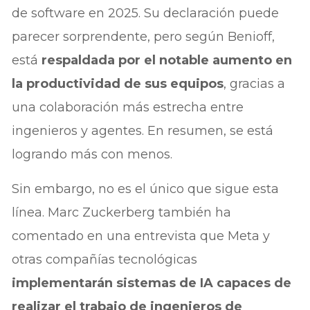
de software en 2025. Su declaración puede
parecer sorprendente, pero según Benioff,
está
respaldada por el notable aumento en
la productividad de sus equipos
, gracias a
una colaboración más estrecha entre
ingenieros y agentes. En resumen, se está
logrando más con menos.
Sin embargo, no es el único que sigue esta
línea. Marc Zuckerberg también ha
comentado en una entrevista que Meta y
otras compañías tecnológicas
implementarán sistemas de IA capaces de
realizar el trabajo de ingenieros de