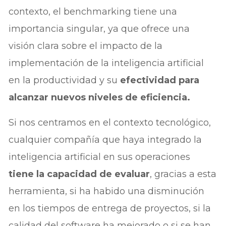
contexto, el benchmarking tiene una
importancia singular, ya que ofrece una
visión clara sobre el impacto de la
implementación de la inteligencia artificial
en la productividad y su
efectividad para
alcanzar nuevos niveles de eficiencia.
Si nos centramos en el contexto tecnológico,
cualquier compañía que haya integrado la
inteligencia artificial en sus operaciones
tiene la capacidad de evaluar
, gracias a esta
herramienta, si ha habido una disminución
en los tiempos de entrega de proyectos, si la
calidad del software ha mejorado o si se han