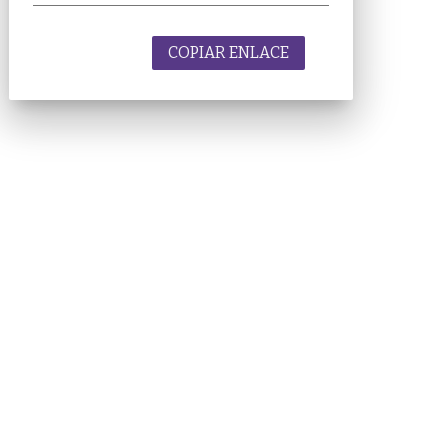
COPIAR ENLACE