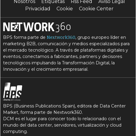
Nosotros
Etiquetas
Rss Feed
Aviso Legal
Privacidad
Cookie
Cookie Center
BPS forma parte de
, grupo europeo líder en
Nextwork360
marketing B2B, comunicación y medios especializados para
el mercado tecnológico. A través de plataformas digitales y
eventos, conectamos a fabricantes, partners y decisores
tecnológicos impulsando la Transformación Digital, la
Innovación y el crecimiento empresarial.
BPS (Business Publications Spain), editora de Data Center
Market, forma parte de Nextwork360.
DCM es el lugar para conocer todo lo relacionado con el
mundo del data center, servidores, virtualización y cloud
computing.