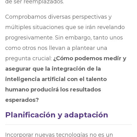
de ser reemplazados.
Comprobamos diversas perspectivas y
múltiples situaciones que se irán revelando
progresivamente. Sin embargo, tanto unos
como otros nos llevan a plantear una
pregunta crucial:
¿Cómo podemos medir y
asegurar que la integración de la
inteligencia artificial con el talento
humano producirá los resultados
esperados?
Planificación y adaptación
Incorporar nuevas tecnologías no es un