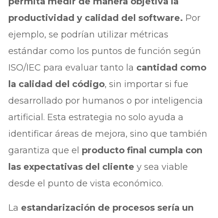
permita medir de manera objetiva la
productividad y calidad del software.
Por
ejemplo, se podrían utilizar métricas
estándar como los puntos de función según
ISO/IEC para evaluar tanto la
cantidad como
la calidad del código
, sin importar si fue
desarrollado por humanos o por inteligencia
artificial. Esta estrategia no solo ayuda a
identificar áreas de mejora, sino que también
garantiza que el
producto final cumpla con
las expectativas del cliente
y sea viable
desde el punto de vista económico.
La
estandarización de procesos sería un