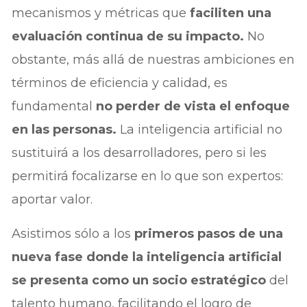
mecanismos y métricas que
faciliten una
evaluación continua de su impacto.
No
obstante, más allá de nuestras ambiciones en
términos de eficiencia y calidad, es
fundamental
no perder de vista el enfoque
en las personas.
La inteligencia artificial no
sustituirá a los desarrolladores, pero si les
permitirá focalizarse en lo que son expertos:
aportar valor.
Asistimos sólo a los
primeros pasos de una
nueva fase donde la inteligencia artificial
se presenta como un socio estratégico
del
talento humano, facilitando el logro de