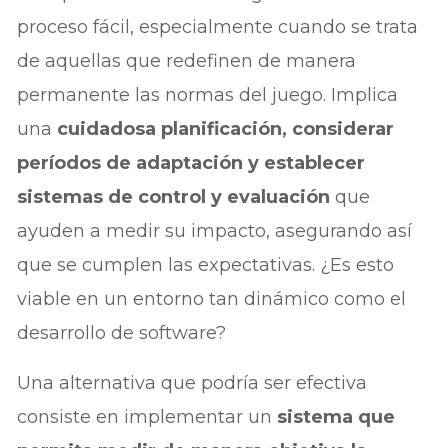
proceso fácil, especialmente cuando se trata
de aquellas que redefinen de manera
permanente las normas del juego. Implica
una
cuidadosa planificación, considerar
períodos de adaptación y establecer
sistemas de control y evaluación
que
ayuden a medir su impacto, asegurando así
que se cumplen las expectativas. ¿Es esto
viable en un entorno tan dinámico como el
desarrollo de software?
Una alternativa que podría ser efectiva
consiste en implementar un
sistema que