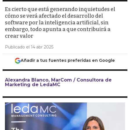
Es cierto que está generando inquietudes el
cómo se verá afectado el desarrollo del
software por la inteligencia artificial, sin
embargo, todo apunta a que contribuirá a
crear valor
Publicado el 14 abr 2025
Añadir a tus fuentes preferidas en Google
Alexandra Blanco, MarCom / Consultora de
Marketing de LedaMC