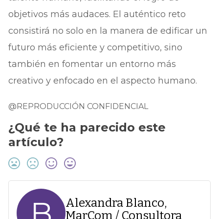
objetivos más audaces. El auténtico reto
consistirá no solo en la manera de edificar un
futuro más eficiente y competitivo, sino
también en fomentar un entorno más
creativo y enfocado en el aspecto humano.
@REPRODUCCIÓN CONFIDENCIAL
¿Qué te ha parecido este
artículo?
B
Alexandra Blanco,
MarCom / Consultora