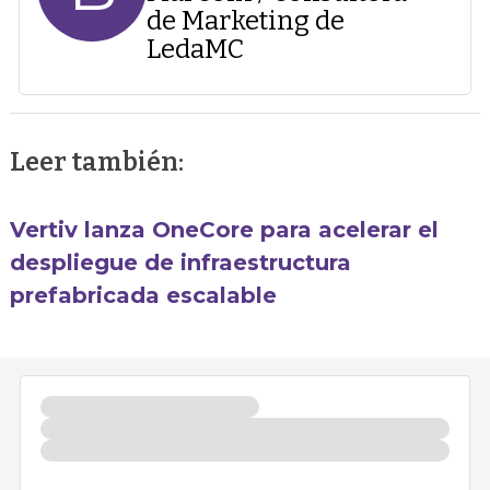
de Marketing de
LedaMC
Leer también:
Vertiv lanza OneCore para acelerar el
despliegue de infraestructura
prefabricada escalable