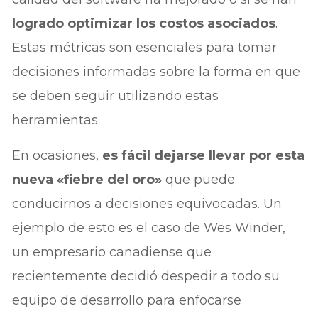
logrado optimizar los costos asociados
.
Estas métricas son esenciales para tomar
decisiones informadas sobre la forma en que
se deben seguir utilizando estas
herramientas.
En ocasiones,
es fácil dejarse llevar por esta
nueva «fiebre del oro»
que puede
conducirnos a decisiones equivocadas. Un
ejemplo de esto es el caso de Wes Winder,
un empresario canadiense que
recientemente decidió despedir a todo su
equipo de desarrollo para enfocarse