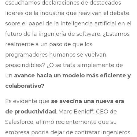
escuchamos declaraciones de destacados
líderes de la industria que reavivan el debate
sobre el papel de la inteligencia artificial en el
futuro de la ingeniería de software. ¿Estamos
realmente a un paso de que los
programadores humanos se vuelvan
prescindibles? ¿O se trata simplemente de
un
avance hacia un modelo más eficiente y
colaborativo?
Es evidente que
se avecina una nueva era
de productividad
. Marc Benioff, CEO de
Salesforce, afirmó recientemente que su
empresa podría dejar de contratar ingenieros