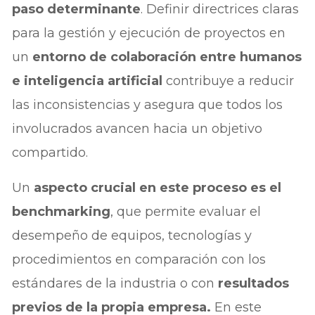
paso determinante
. Definir directrices claras
para la gestión y ejecución de proyectos en
un
entorno de colaboración entre humanos
e inteligencia artificial
contribuye a reducir
las inconsistencias y asegura que todos los
involucrados avancen hacia un objetivo
compartido.
Un
aspecto crucial en este proceso es el
benchmarking
, que permite evaluar el
desempeño de equipos, tecnologías y
procedimientos en comparación con los
estándares de la industria o con
resultados
previos de la propia empresa.
En este