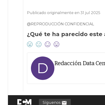
Publicado originalmente en 31 jul 2025
@REPRODUCCIÓN CONFIDENCIAL
¿Qué te ha parecido este 
D
Redacción Data Cen
Síguenos