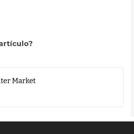
artículo?
ter Market