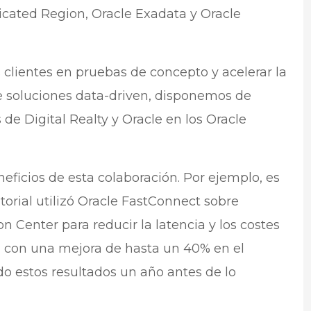
icated Region, Oracle Exadata y Oracle
s clientes en pruebas de concepto y acelerar la
de soluciones data-driven, disponemos de
de Digital Realty y Oracle en los Oracle
eficios de esta colaboración. Por ejemplo, es
itorial utilizó Oracle FastConnect sobre
 Center para reducir la latencia y los costes
con una mejora de hasta un 40% en el
do estos resultados un año antes de lo