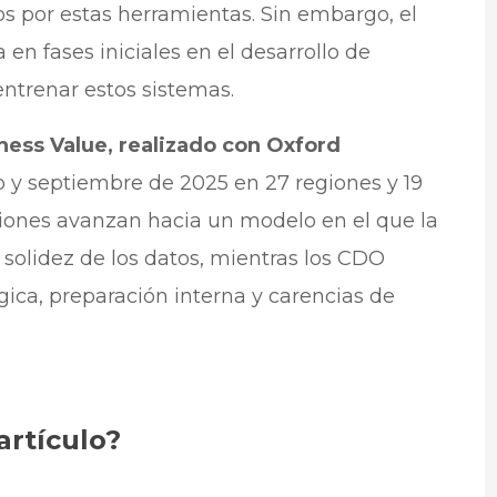
s por estas herramientas. Sin embargo, el
n fases iniciales en el desarrollo de
ntrenar estos sistemas.
ness Value, realizado con Oxford
io y septiembre de 2025 en 27 regiones y 19
ciones avanzan hacia un modelo en el que la
solidez de los datos, mientras los CDO
gica, preparación interna y carencias de
artículo?