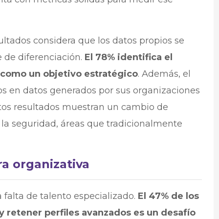
ltados considera que los datos propios se
 de diferenciación.
El 78% identifica el
como un objetivo estratégico
. Además, el
s en datos generados por sus organizaciones
stos resultados muestran un cambio de
 la seguridad, áreas que tradicionalmente
ra organizativa
 falta de talento especializado.
El 47% de los
 retener perfiles avanzados es un desafío