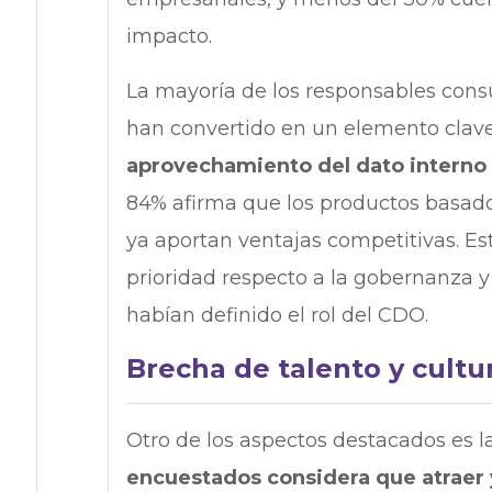
impacto.
La mayoría de los responsables consu
han convertido en un elemento clave
aprovechamiento del dato interno 
84% afirma que los productos basado
ya aportan ventajas competitivas. E
prioridad respecto a la gobernanza y
habían definido el rol del CDO.
Brecha de talento y cultu
Otro de los aspectos destacados es la
encuestados considera que atraer y