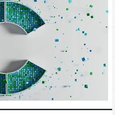
C
Centros de datos