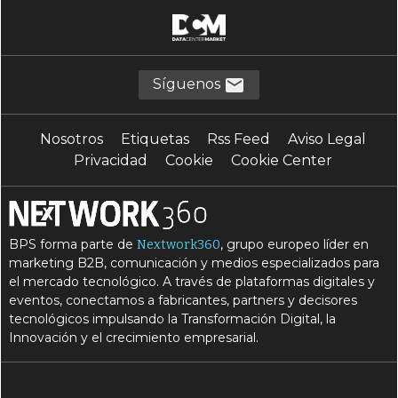
Síguenos
Nosotros
Etiquetas
Rss Feed
Aviso Legal
Privacidad
Cookie
Cookie Center
BPS forma parte de
, grupo europeo líder en
Nextwork360
marketing B2B, comunicación y medios especializados para
el mercado tecnológico. A través de plataformas digitales y
eventos, conectamos a fabricantes, partners y decisores
tecnológicos impulsando la Transformación Digital, la
Innovación y el crecimiento empresarial.