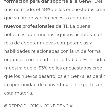
formación para dar soporte a la GenAI
. Del
mismo modo, el 48% de los encuestados cree
que su organización necesita contratar
nuevos profesionales de TI.
La buena
noticia es que muchos equipos aceptarán el
reto de adoptar nuevas competencias y
habilidades relacionadas con la IA de forma
orgánica, como parte de su trabajo. El estudio
muestra que el 53% de los encuestados cree
que los nuevos desarrollos en GenAI les darán
la oportunidad de convertirse en expertos en
esta materia.
@REPRODUCCIÓN CONFIDENCIAL