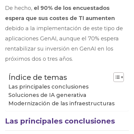
De hecho,
el 90% de los encuestados
espera que sus costes de TI aumenten
debido a la implementación de este tipo de
aplicaciones GenAI, aunque el 70% espera
rentabilizar su inversión en GenAI en los
próximos dos o tres años.
Índice de temas
Las principales conclusiones
Soluciones de IA generativa
Modernización de las infraestructuras
Las principales conclusiones