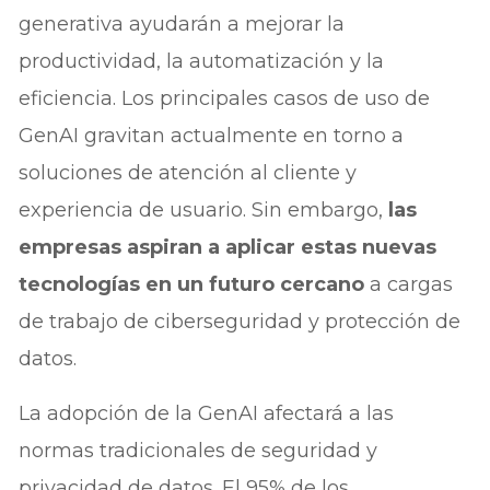
generativa ayudarán a mejorar la
productividad, la automatización y la
eficiencia. Los principales casos de uso de
GenAI gravitan actualmente en torno a
soluciones de atención al cliente y
experiencia de usuario. Sin embargo,
las
empresas aspiran a aplicar estas nuevas
tecnologías en un futuro cercano
a cargas
de trabajo de ciberseguridad y protección de
datos.
La adopción de la GenAI afectará a las
normas tradicionales de seguridad y
privacidad de datos. El 95% de los