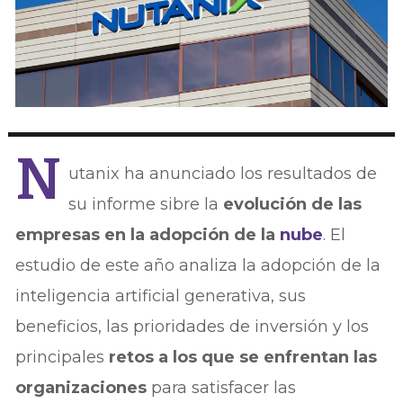
N
utanix ha anunciado los resultados de
su informe sibre la
evolución de las
empresas en la adopción de la
nube
. El
estudio de este año analiza la adopción de la
inteligencia artificial generativa, sus
beneficios, las prioridades de inversión y los
principales
retos a los que se enfrentan las
organizaciones
para satisfacer las