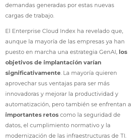
demandas generadas por estas nuevas
cargas de trabajo.
El Enterprise Cloud Index ha revelado que,
aunque la mayoría de las empresas ya han
puesto en marcha una estrategia GenAI,
los
objetivos de implantación varían
significativamente
. La mayoría quieren
aprovechar sus ventajas para ser más
innovadoras y mejorar la productividad y
automatización, pero también se enfrentan a
importantes retos
como la seguridad de
datos, el cumplimiento normativo y la
modernización de las infraestructuras de TI.