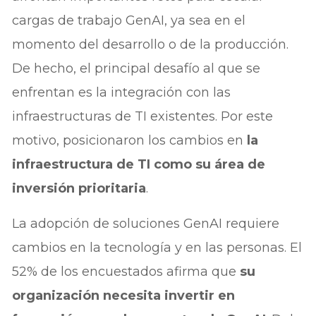
cargas de trabajo GenAI, ya sea en el
momento del desarrollo o de la producción.
De hecho, el principal desafío al que se
enfrentan es la integración con las
infraestructuras de TI existentes. Por este
motivo, posicionaron los cambios en
la
infraestructura de TI como su área de
inversión prioritaria
.
La adopción de soluciones GenAI requiere
cambios en la tecnología y en las personas. El
52% de los encuestados afirma que
su
organización necesita invertir en