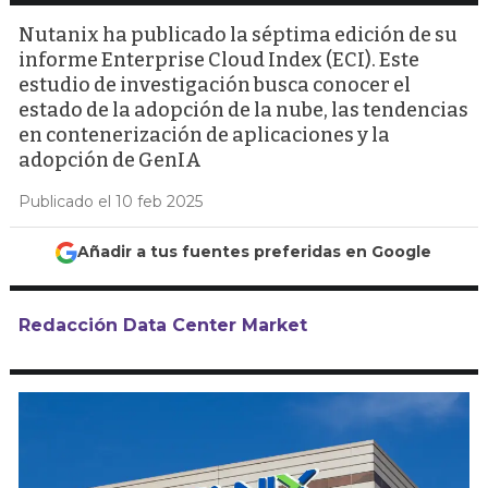
Nutanix ha publicado la séptima edición de su
informe Enterprise Cloud Index (ECI). Este
estudio de investigación busca conocer el
estado de la adopción de la nube, las tendencias
en contenerización de aplicaciones y la
adopción de GenIA
Publicado el 10 feb 2025
Añadir a tus fuentes preferidas en Google
Redacción Data Center Market