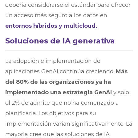
debería considerarse el estándar para ofrecer
un acceso más seguro a los datos en
entornos híbridos y multicloud.
Soluciones de IA generativa
La adopción e implementación de
aplicaciones GenAI continúa creciendo.
Más
del 80% de las organizaciones ya ha
implementado una estrategia GenAI
y solo
el 2% de admite que no ha comenzado a
planificarla. Los objetivos para su
implementación varían significativamente. La
mayoría cree que las soluciones de IA