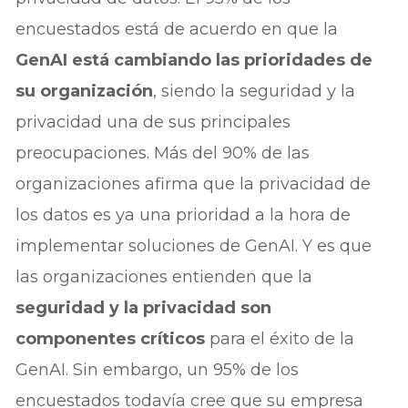
encuestados está de acuerdo en que la
GenAI está cambiando las prioridades de
su organización
, siendo la seguridad y la
privacidad una de sus principales
preocupaciones. Más del 90% de las
organizaciones afirma que la privacidad de
los datos es ya una prioridad a la hora de
implementar soluciones de GenAI. Y es que
las organizaciones entienden que la
seguridad y la privacidad son
componentes críticos
para el éxito de la
GenAI. Sin embargo, un 95% de los
encuestados todavía cree que su empresa