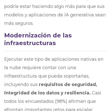
podría estar haciendo algo más para que sus
modelos y aplicaciones de IA generativa sean
más seguros.
Modernización de las
infraestructuras
Ejecutar este tipo de aplicaciones nativas en
la nube requiere contar con una
infraestructura que pueda soportarlas,
incluyendo sus
requisitos de seguridad,
integridad de los datos y resiliencia.
Casi
todos los encuestados (98%) afirman que
afrontan importantes retos para escalar