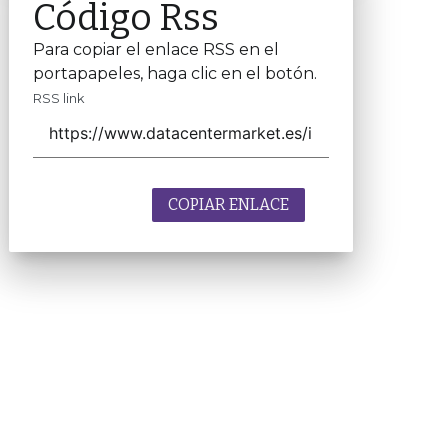
Código Rss
Para copiar el enlace RSS en el
portapapeles, haga clic en el botón.
RSS link
COPIAR ENLACE