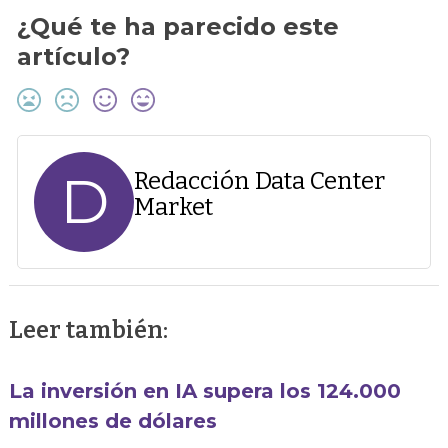
¿Qué te ha parecido este
artículo?
D
Redacción Data Center
Market
Leer también:
La inversión en IA supera los 124.000
millones de dólares