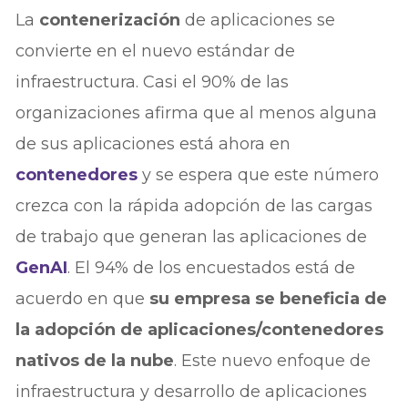
La
contenerización
de aplicaciones se
convierte en el nuevo estándar de
infraestructura. Casi el 90% de las
organizaciones afirma que al menos alguna
de sus aplicaciones está ahora en
contenedores
y se espera que este número
crezca con la rápida adopción de las cargas
de trabajo que generan las aplicaciones de
GenAI
. El 94% de los encuestados está de
acuerdo en que
su empresa se beneficia de
la adopción de aplicaciones/contenedores
nativos de la nube
. Este nuevo enfoque de
infraestructura y desarrollo de aplicaciones