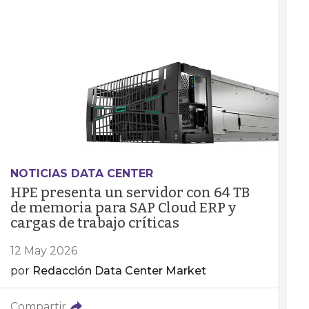
NOTICIAS DATA CENTER
HPE presenta un servidor con 64 TB
de memoria para SAP Cloud ERP y
cargas de trabajo críticas
12 May 2026
por
Redacción Data Center Market
Compartir