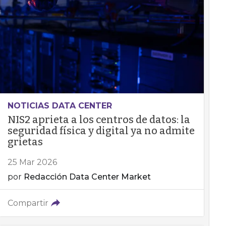
NOTICIAS DATA CENTER
NIS2 aprieta a los centros de datos: la
seguridad física y digital ya no admite
grietas
25 Mar 2026
por
Redacción Data Center Market
Compartir