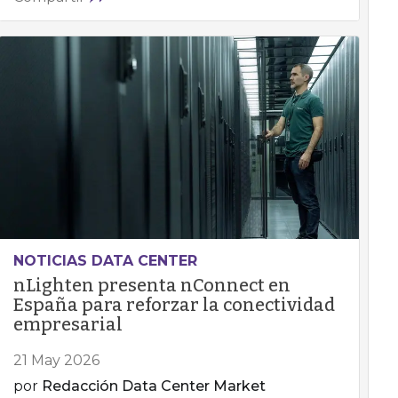
NOTICIAS DATA CENTER
nLighten presenta nConnect en
España para reforzar la conectividad
empresarial
21 May 2026
por
Redacción Data Center Market