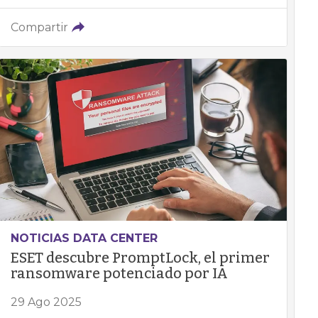
Compartir
NOTICIAS DATA CENTER
ESET descubre PromptLock, el primer
ransomware potenciado por IA
29 Ago 2025