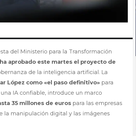
esta del Ministerio para la Transformación
ha aprobado este martes el proyecto de
ernanza de la inteligencia artificial. La
ar López como «el paso definitivo»
para
 una IA confiable, introduce un marco
sta 35 millones de euros
para las empresas
re la manipulación digital y las imágenes