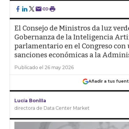
El Consejo de Ministros da luz verde
Gobernanza de la Inteligencia Artif
parlamentario en el Congreso con 
sanciones económicas a la Admini
Publicado el 26 may 2026
Añadir a tus fuen
Lucía Bonilla
directora de Data Center Market