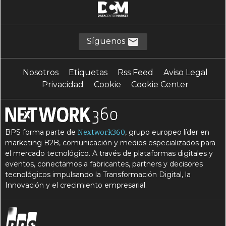
Síguenos
Nosotros
Etiquetas
Rss Feed
Aviso Legal
Privacidad
Cookie
Cookie Center
BPS forma parte de
, grupo europeo líder en
Nextwork360
marketing B2B, comunicación y medios especializados para
el mercado tecnológico. A través de plataformas digitales y
eventos, conectamos a fabricantes, partners y decisores
tecnológicos impulsando la Transformación Digital, la
Innovación y el crecimiento empresarial.