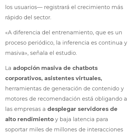
los usuarios— registrará el crecimiento más
rápido del sector.
«A diferencia del entrenamiento, que es un
proceso periódico, la inferencia es continua y
masiva», señala el estudio.
La
adopción masiva de chatbots
corporativos, asistentes virtuales,
herramientas de generación de contenido y
motores de recomendación está obligando a
las empresas a
desplegar servidores de
alto rendimiento
y baja latencia para
soportar miles de millones de interacciones