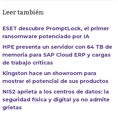
Leer también:
ESET descubre PromptLock, el primer
ransomware potenciado por IA
HPE presenta un servidor con 64 TB de
memoria para SAP Cloud ERP y cargas
de trabajo críticas
Kingston hace un showroom para
mostrar el potencial de sus productos
NIS2 aprieta a los centros de datos: la
seguridad física y digital ya no admite
grietas