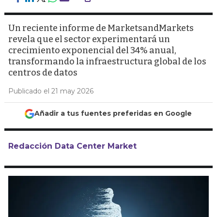
Un reciente informe de MarketsandMarkets
revela que el sector experimentará un
crecimiento exponencial del 34% anual,
transformando la infraestructura global de los
centros de datos
Publicado el 21 may 2026
Añadir a tus fuentes preferidas en Google
Redacción Data Center Market