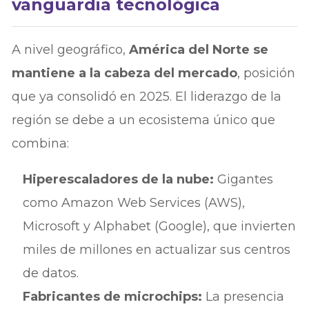
vanguardia tecnológica
A nivel geográfico,
América del Norte se
mantiene a la cabeza del mercado
, posición
que ya consolidó en 2025. El liderazgo de la
región se debe a un ecosistema único que
combina:
Hiperescaladores de la nube:
Gigantes
como Amazon Web Services (AWS),
Microsoft y Alphabet (Google), que invierten
miles de millones en actualizar sus centros
de datos.
Fabricantes de microchips:
La presencia