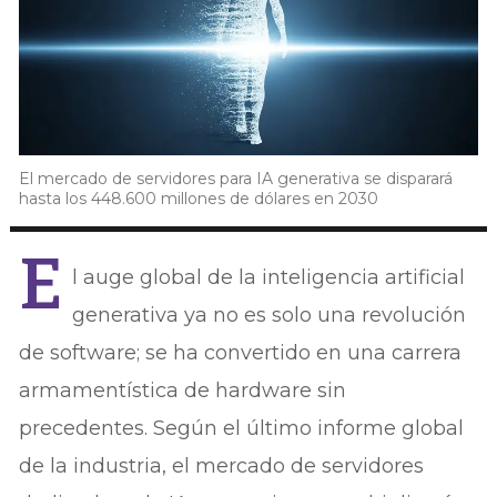
El mercado de servidores para IA generativa se disparará
hasta los 448.600 millones de dólares en 2030
E
l auge global de la inteligencia artificial
generativa ya no es solo una revolución
de software; se ha convertido en una carrera
armamentística de hardware sin
precedentes. Según el último informe global
de la industria, el mercado de servidores