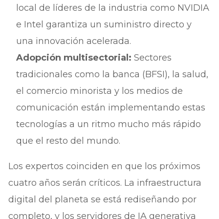
local de líderes de la industria como NVIDIA
e Intel garantiza un suministro directo y
una innovación acelerada.
Adopción multisectorial:
Sectores
tradicionales como la banca (BFSI), la salud,
el comercio minorista y los medios de
comunicación están implementando estas
tecnologías a un ritmo mucho más rápido
que el resto del mundo.
Los expertos coinciden en que los próximos
cuatro años serán críticos. La infraestructura
digital del planeta se está rediseñando por
completo, y los servidores de IA generativa