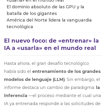
«usarla» en el mundo real
El dominio absoluto de las GPU y la
batalla de los gigantes
América del Norte lidera la vanguardia
tecnológica
El nuevo foco: de «entrenar» la
IA a «usarla» en el mundo real
Hasta ahora, el gran desafío tecnológico
había sido el
entrenamiento de los grandes
modelos de lenguaje (LLM)
. Sin embargo, el
informe destaca un cambio de paradigma:
la
inferencia
—el proceso mediante el cual una
IA ya entrenada responde a las solicitudes de