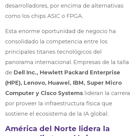
desarrolladores, por encima de alternativas
como los chips ASIC o FPGA.
Esta enorme oportunidad de negocio ha
consolidado la competencia entre los
principales titanes tecnológicos del
panorama internacional. Empresas de la talla
de
Dell Inc., Hewlett Packard Enterprise
(HPE), Lenovo, Huawei, IBM, Super Micro
Computer y Cisco Systems
lideran la carrera
por proveer la infraestructura física que
sostiene el ecosistema de la IA global.
América del Norte lidera la