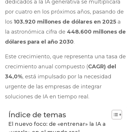
dedicados a la IA generativa se multiplicará
por cuatro en los próximos años, pasando de
los
103.920 millones de dólares en 2025
a
la astronómica cifra de
448.600 millones de
dólares para el año 2030
.
Este crecimiento, que representa una tasa de
crecimiento anual compuesto (
CAGR) del
34,0%
, está impulsado por la necesidad
urgente de las empresas de integrar
soluciones de IA en tiempo real.
Índice de temas
El nuevo foco: de «entrenar» la IA a