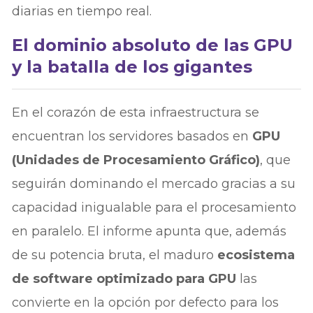
diarias en tiempo real.
El dominio absoluto de las GPU
y la batalla de los gigantes
En el corazón de esta infraestructura se
encuentran los servidores basados en
GPU
(Unidades de Procesamiento Gráfico)
, que
seguirán dominando el mercado gracias a su
capacidad inigualable para el procesamiento
en paralelo. El informe apunta que, además
de su potencia bruta, el maduro
ecosistema
de software optimizado para GPU
las
convierte en la opción por defecto para los