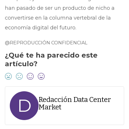
han pasado de ser un producto de nicho a
convertirse en la columna vertebral de la
economía digital del futuro.
@REPRODUCCIÓN CONFIDENCIAL
¿Qué te ha parecido este
artículo?
D
Redacción Data Center
Market