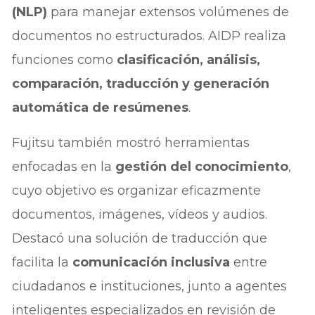
(NLP)
para manejar extensos volúmenes de
documentos no estructurados. AIDP realiza
funciones como
clasificación, análisis,
comparación, traducción y generación
automática de resúmenes
.
Fujitsu también mostró herramientas
enfocadas en la
gestión del conocimiento
,
cuyo objetivo es organizar eficazmente
documentos, imágenes, vídeos y audios.
Destacó una solución de traducción que
facilita la
comunicación inclusiva
entre
ciudadanos e instituciones, junto a agentes
inteligentes especializados en revisión de