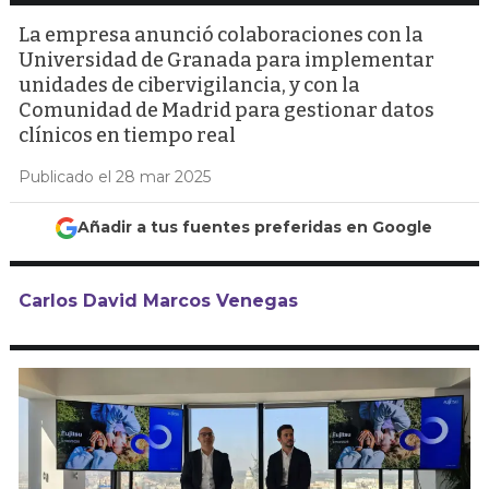
La empresa anunció colaboraciones con la
Universidad de Granada para implementar
unidades de cibervigilancia, y con la
Comunidad de Madrid para gestionar datos
clínicos en tiempo real
Publicado el 28 mar 2025
Añadir a tus fuentes preferidas en Google
Carlos David Marcos Venegas