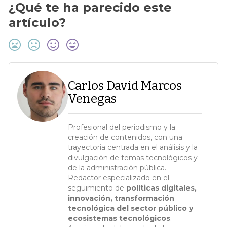
¿Qué te ha parecido este
artículo?
Carlos David Marcos
Venegas
Profesional del periodismo y la
creación de contenidos, con una
trayectoria centrada en el análisis y la
divulgación de temas tecnológicos y
de la administración pública.
Redactor especializado en el
seguimiento de
políticas digitales,
innovación, transformación
tecnológica del sector público y
ecosistemas tecnológicos
.