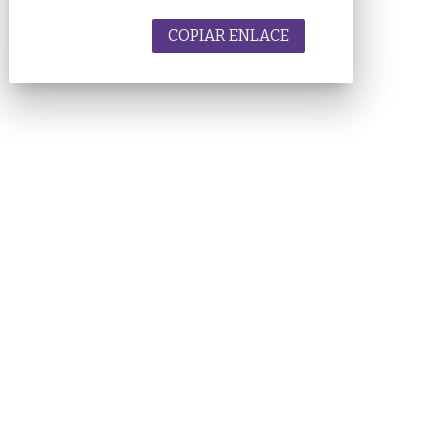
COPIAR ENLACE