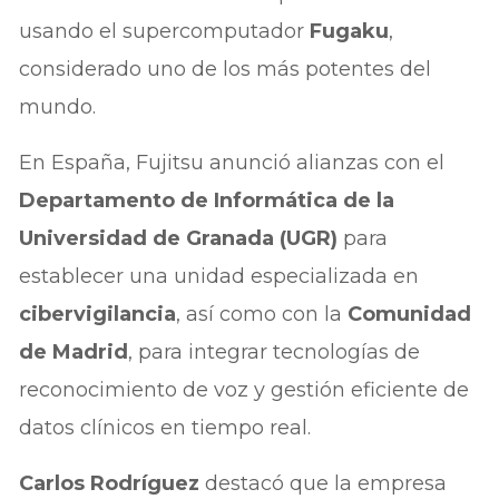
usando el supercomputador
Fugaku
,
considerado uno de los más potentes del
mundo.
En España, Fujitsu anunció alianzas con el
Departamento de Informática de la
Universidad de Granada (UGR)
para
establecer una unidad especializada en
cibervigilancia
, así como con la
Comunidad
de Madrid
, para integrar tecnologías de
reconocimiento de voz y gestión eficiente de
datos clínicos en tiempo real.
Carlos Rodríguez
destacó que la empresa