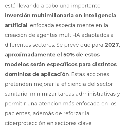
está llevando a cabo una importante
inversión multimillonaria en inteligencia
artificial
, enfocada especialmente en la
creación de agentes multi-IA adaptados a
diferentes sectores. Se prevé que para
2027,
aproximadamente el 50% de estos
modelos serán específicos para distintos
dominios de aplicación
. Estas acciones
pretenden mejorar la eficiencia del sector
sanitario, minimizar tareas administrativas y
permitir una atención más enfocada en los
pacientes, además de reforzar la
ciberprotección en sectores clave.