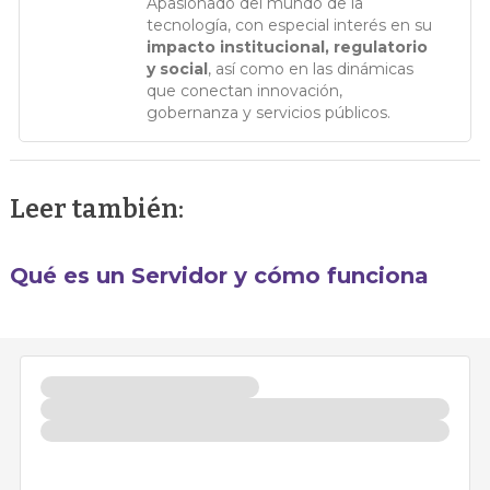
Apasionado del mundo de la
tecnología, con especial interés en su
impacto institucional, regulatorio
y social
, así como en las dinámicas
que conectan innovación,
gobernanza y servicios públicos.
Leer también:
Qué es un Servidor y cómo funciona