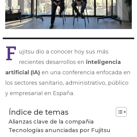
F
ujitsu dio a conocer hoy sus más
recientes desarrollos en
inteligencia
artificial (IA)
en una conferencia enfocada en
los sectores sanitario, administrativo, público
y empresarial en España.
Índice de temas
Alianzas clave de la compañia
Tecnologías anunciadas por Fujitsu