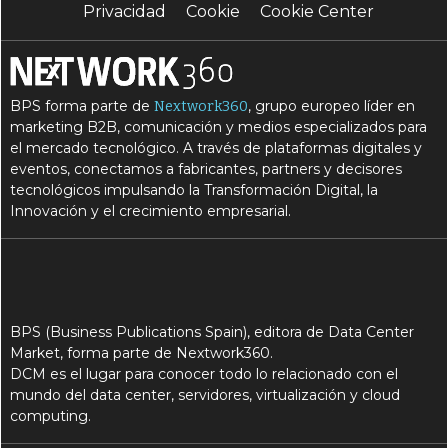
Privacidad
Cookie
Cookie Center
BPS forma parte de
, grupo europeo líder en
Nextwork360
marketing B2B, comunicación y medios especializados para
el mercado tecnológico. A través de plataformas digitales y
eventos, conectamos a fabricantes, partners y decisores
tecnológicos impulsando la Transformación Digital, la
Innovación y el crecimiento empresarial.
BPS (Business Publications Spain), editora de Data Center
Market, forma parte de Nextwork360.
DCM es el lugar para conocer todo lo relacionado con el
mundo del data center, servidores, virtualización y cloud
computing.