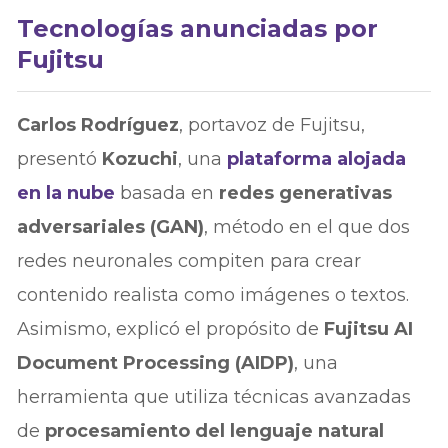
Tecnologías anunciadas por
Fujitsu
Carlos Rodríguez
, portavoz de Fujitsu,
presentó
Kozuchi
, una
plataforma alojada
en la nube
basada en
redes generativas
adversariales (GAN)
, método en el que dos
redes neuronales compiten para crear
contenido realista como imágenes o textos.
Asimismo, explicó el propósito de
Fujitsu AI
Document Processing (AIDP)
, una
herramienta que utiliza técnicas avanzadas
de
procesamiento del lenguaje natural