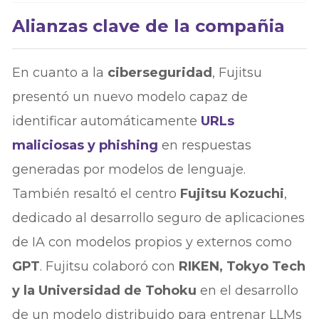
Alianzas clave de la compañia
En cuanto a la
ciberseguridad
, Fujitsu
presentó un nuevo modelo capaz de
identificar automáticamente
URLs
maliciosas y phishing
en respuestas
generadas por modelos de lenguaje.
También resaltó el centro
Fujitsu Kozuchi
,
dedicado al desarrollo seguro de aplicaciones
de IA con modelos propios y externos como
GPT
. Fujitsu colaboró con
RIKEN, Tokyo Tech
y la Universidad de Tohoku
en el desarrollo
de un modelo distribuido para entrenar LLMs