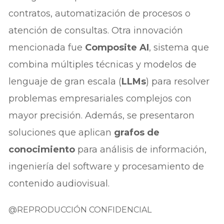
contratos, automatización de procesos o
atención de consultas. Otra innovación
mencionada fue
Composite AI
, sistema que
combina múltiples técnicas y modelos de
lenguaje de gran escala (
LLMs
) para resolver
problemas empresariales complejos con
mayor precisión. Además, se presentaron
soluciones que aplican
grafos de
conocimiento
para análisis de información,
ingeniería del software y procesamiento de
contenido audiovisual.
@REPRODUCCIÓN CONFIDENCIAL