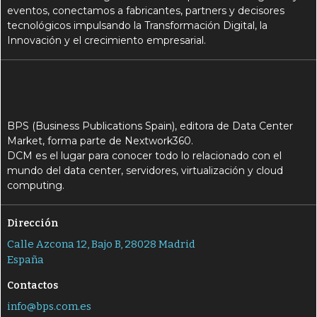
eventos, conectamos a fabricantes, partners y decisores
tecnológicos impulsando la Transformación Digital, la
Innovación y el crecimiento empresarial.
BPS (Business Publications Spain), editora de Data Center
Market, forma parte de Nextwork360.
DCM es el lugar para conocer todo lo relacionado con el
mundo del data center, servidores, virtualización y cloud
computing.
Dirección
Calle Azcona 12, Bajo B, 28028 Madrid
España
Contactos
info@bps.com.es