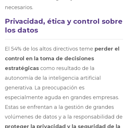
necesarios.
Privacidad, ética y control sobre
los datos
El 54% de los altos directivos teme
perder el
control en la toma de decisiones
estratégicas
como resultado de la
autonomía de la inteligencia artificial
generativa. La preocupación es
especialmente aguda en grandes empresas.
Estas se enfrentan a la gestión de grandes
volúmenes de datos y a la responsabilidad de
proteger la privacidad y la seguridad de la