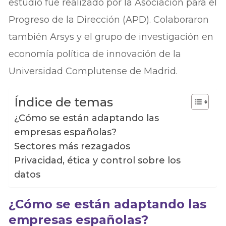
estudio fue realizado por la Asociación para el
Progreso de la Dirección (APD). Colaboraron
también Arsys y el grupo de investigación en
economía política de innovación de la
Universidad Complutense de Madrid.
Índice de temas
¿Cómo se están adaptando las
empresas españolas?
Sectores más rezagados
Privacidad, ética y control sobre los
datos
¿Cómo se están adaptando las
empresas españolas?