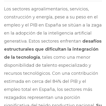
Los sectores agroalimentarios, servicios,
construcción y energía, pese a su peso en el
empleo y el PIB en España se sitúan a la zaga
en la adopción de la inteligencia artificial
generativa. Estos sectores enfrentan
desafíos
estructurales que dificultan la integración
de la tecnología
, tales como una menor
disponibilidad de talento especializado y
recursos tecnológicos. Con una contribución
estimada en cerca del 84% del PIB y el
empleo total en España, los sectores más
rezagados representan una porción
significativa del tejido productivo nacional.
Su