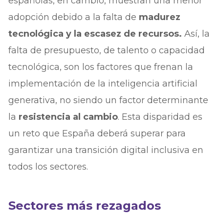
españolas, en cambio, muestran una menor
adopción debido a la falta de
madurez
tecnológica y la escasez de recursos.
Así, la
falta de presupuesto, de talento o capacidad
tecnológica, son los factores que frenan la
implementación de la inteligencia artificial
generativa, no siendo un factor determinante
la
resistencia al cambio
. Esta disparidad es
un reto que España deberá superar para
garantizar una transición digital inclusiva en
todos los sectores.
Sectores más rezagados