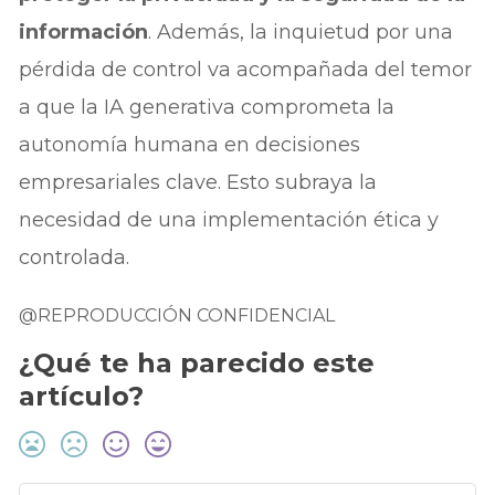
información
. Además, la inquietud por una
pérdida de control va acompañada del temor
a que la IA generativa comprometa la
autonomía humana en decisiones
empresariales clave. Esto subraya la
necesidad de una implementación ética y
controlada.
@REPRODUCCIÓN CONFIDENCIAL
¿Qué te ha parecido este
artículo?