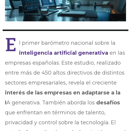
E
l primer barómetro nacional sobre la
inteligencia artificial generativa
en las
empresas españolas. Este estudio, realizado
entre más de 450 altos directivos de distintos
sectores empresariales, revela el creciente
interés de las empresas en adaptarse a la
I
A generativa. También aborda los
desafíos
que enfrentan en términos de talento,
privacidad y control sobre la tecnología. El