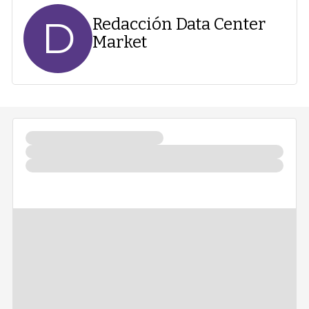
D
Redacción Data Center
Market