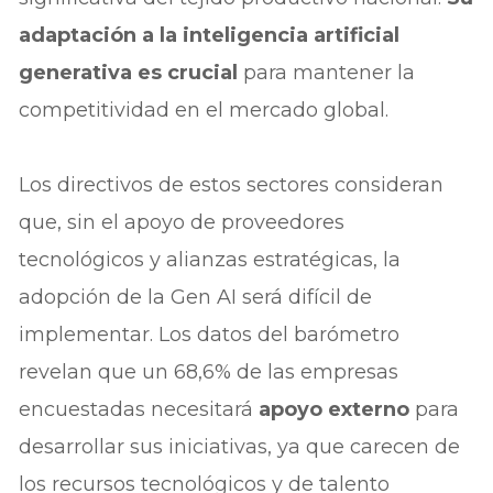
adaptación a la inteligencia artificial
generativa es crucial
para mantener la
competitividad en el mercado global.
Los directivos de estos sectores consideran
que, sin el apoyo de proveedores
tecnológicos y alianzas estratégicas, la
adopción de la Gen AI será difícil de
implementar. Los datos del barómetro
revelan que un 68,6% de las empresas
encuestadas necesitará
apoyo externo
para
desarrollar sus iniciativas, ya que carecen de
los recursos tecnológicos y de talento