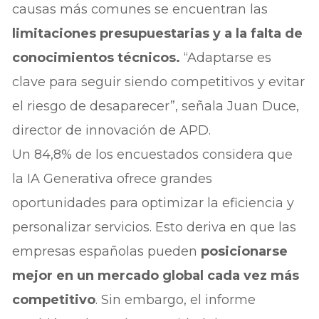
causas más comunes se encuentran las
limitaciones presupuestarias y a la falta de
conocimientos técnicos.
“Adaptarse es
clave para seguir siendo competitivos y evitar
el riesgo de desaparecer”, señala Juan Duce,
director de innovación de APD.
Un 84,8% de los encuestados considera que
la IA Generativa ofrece grandes
oportunidades para optimizar la eficiencia y
personalizar servicios. Esto deriva en que las
empresas españolas pueden
posicionarse
mejor en un mercado global cada vez más
competitivo
. Sin embargo, el informe