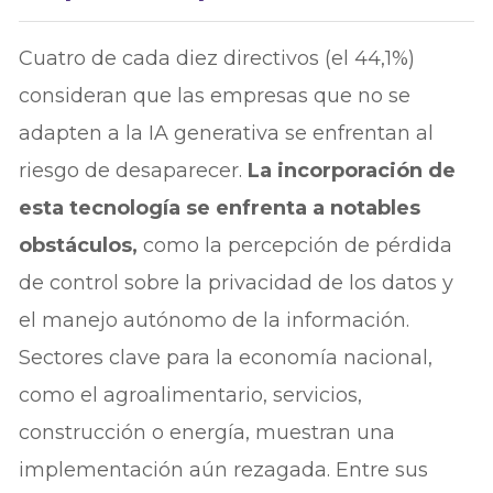
Cuatro de cada diez directivos (el 44,1%)
consideran que las empresas que no se
adapten a la IA generativa se enfrentan al
riesgo de desaparecer.
La incorporación de
esta tecnología se enfrenta a notables
obstáculos,
como la percepción de pérdida
de control sobre la privacidad de los datos y
el manejo autónomo de la información.
Sectores clave para la economía nacional,
como el agroalimentario, servicios,
construcción o energía, muestran una
implementación aún rezagada. Entre sus