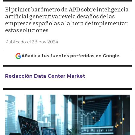
El primer barómetro de APD sobre inteligencia
artificial generativa revela desafíos de las
empresas españolas a la hora de implementar
estas soluciones
Publicado el 28 nov 2024
Añadir a tus fuentes preferidas en Google
Redacción Data Center Market