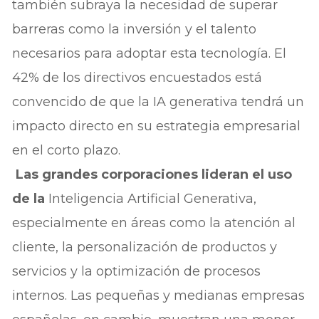
también subraya la necesidad de superar
barreras como la inversión y el talento
necesarios para adoptar esta tecnología. El
42% de los directivos encuestados está
convencido de que la IA generativa tendrá un
impacto directo en su estrategia empresarial
en el corto plazo.
Las grandes corporaciones lideran el uso
de la
Inteligencia Artificial Generativa,
especialmente en áreas como la atención al
cliente, la personalización de productos y
servicios y la optimización de procesos
internos. Las pequeñas y medianas empresas